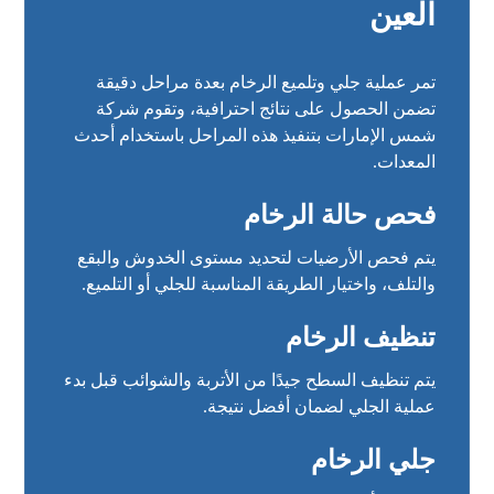
العين
تمر عملية جلي وتلميع الرخام بعدة مراحل دقيقة
تضمن الحصول على نتائج احترافية، وتقوم شركة
شمس الإمارات بتنفيذ هذه المراحل باستخدام أحدث
المعدات.
فحص حالة الرخام
يتم فحص الأرضيات لتحديد مستوى الخدوش والبقع
والتلف، واختيار الطريقة المناسبة للجلي أو التلميع.
تنظيف الرخام
يتم تنظيف السطح جيدًا من الأتربة والشوائب قبل بدء
عملية الجلي لضمان أفضل نتيجة.
جلي الرخام