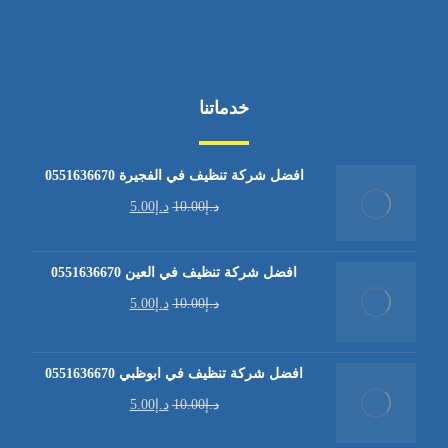
خدماتنا
افضل شركة تنظيف في الفجيرة 0551636670
د.إ
10.00
د.إ
5.00
افضل شركة تنظيف في العين 0551636670
د.إ
10.00
د.إ
5.00
افضل شركة تنظيف في ابوظبي 0551636670
د.إ
10.00
د.إ
5.00