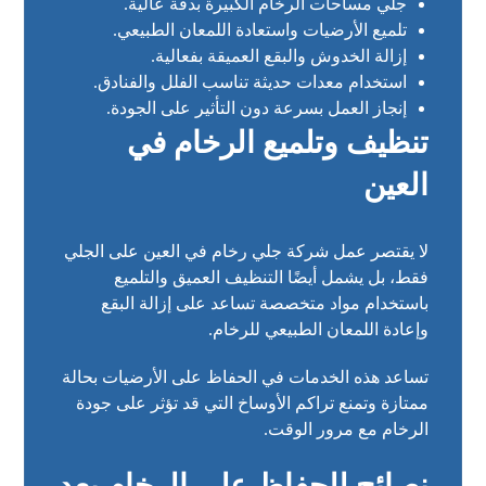
جلي مساحات الرخام الكبيرة بدقة عالية.
تلميع الأرضيات واستعادة اللمعان الطبيعي.
إزالة الخدوش والبقع العميقة بفعالية.
استخدام معدات حديثة تناسب الفلل والفنادق.
إنجاز العمل بسرعة دون التأثير على الجودة.
تنظيف وتلميع الرخام في
العين
لا يقتصر عمل شركة جلي رخام في العين على الجلي
فقط، بل يشمل أيضًا التنظيف العميق والتلميع
باستخدام مواد متخصصة تساعد على إزالة البقع
وإعادة اللمعان الطبيعي للرخام.
تساعد هذه الخدمات في الحفاظ على الأرضيات بحالة
ممتازة وتمنع تراكم الأوساخ التي قد تؤثر على جودة
الرخام مع مرور الوقت.
نصائح للحفاظ على الرخام بعد