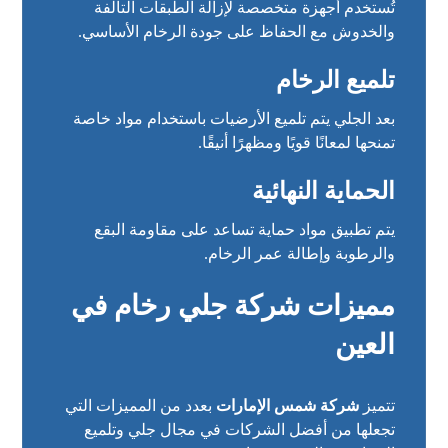
تُستخدم أجهزة متخصصة لإزالة الطبقات التالفة
والخدوش مع الحفاظ على جودة الرخام الأساسي.
تلميع الرخام
بعد الجلي يتم تلميع الأرضيات باستخدام مواد خاصة
تمنحها لمعانًا قويًا ومظهرًا أنيقًا.
الحماية النهائية
يتم تطبيق مواد حماية تساعد على مقاومة البقع
والرطوبة وإطالة عمر الرخام.
مميزات شركة جلي رخام في
العين
تتميز
شركة شمس الإمارات
بعدد من المميزات التي
تجعلها من أفضل الشركات في مجال جلي وتلميع