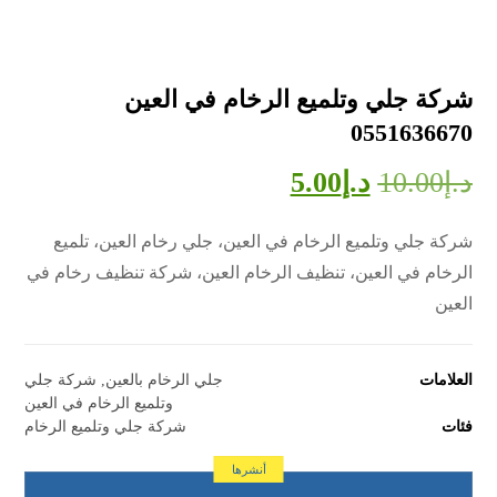
شركة جلي وتلميع الرخام في العين
0551636670
د.إ
10.00
د.إ
5.00
شركة جلي وتلميع الرخام في العين، جلي رخام العين، تلميع
الرخام في العين، تنظيف الرخام العين، شركة تنظيف رخام في
العين
العلامات
جلي الرخام بالعين
,
شركة جلي
وتلميع الرخام في العين
فئات
شركة جلي وتلميع الرخام