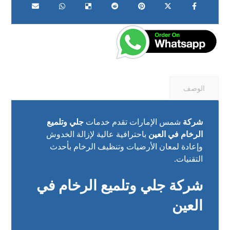
الوصف
شركة
شمس الإمارات تقدم خدمات
جلي وتلميع
الرخام في العين
باحترافية عالية لإزالة الخدوش
وإعادة لمعان الأرضيات وتنظيف الرخام بأحدث
التقنيات.
شركة جلي وتلميع الرخام في
العين