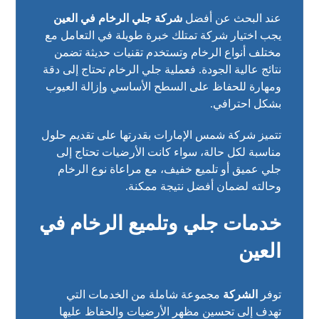
عند البحث عن أفضل
شركة جلي الرخام في العين
يجب اختيار شركة تمتلك خبرة طويلة في التعامل مع
مختلف أنواع الرخام وتستخدم تقنيات حديثة تضمن
نتائج عالية الجودة. فعملية جلي الرخام تحتاج إلى دقة
ومهارة للحفاظ على السطح الأساسي وإزالة العيوب
بشكل احترافي.
تتميز شركة شمس الإمارات بقدرتها على تقديم حلول
مناسبة لكل حالة، سواء كانت الأرضيات تحتاج إلى
جلي عميق أو تلميع خفيف، مع مراعاة نوع الرخام
وحالته لضمان أفضل نتيجة ممكنة.
خدمات جلي وتلميع الرخام في
العين
توفر
الشركة
مجموعة شاملة من الخدمات التي
تهدف إلى تحسين مظهر الأرضيات والحفاظ عليها