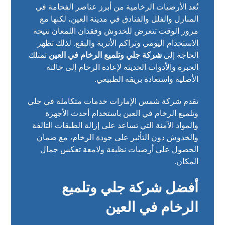
تُعد الأرضيات الرخامية من أبرز عناصر الفخامة في
المنازل والفلل والفنادق في مدينة العين، لكنها مع
مرور الوقت تتعرض للخدوش وفقدان اللمعان نتيجة
الاستخدام اليومي وتراكم الأتربة والبقع. لذلك تظهر
الحاجة إلى
شركة جلي وتلميع الرخام في العين
تمتلك
الخبرة والأدوات الحديثة لإعادة الرخام إلى حالته
الأصلية واستعادة بريقه الطبيعي.
تقدم شركة شمس الإمارات خدمات متكاملة في جلي
وتلميع الرخام في العين باستخدام أحدث الأجهزة
والمواد الآمنة التي تساعد على إزالة الطبقات التالفة
والخدوش دون التأثير على جودة الرخام، مع ضمان
الحصول على أرضيات نظيفة ولامعة تعكس جمال
المكان.
أفضل شركة جلي وتلميع
الرخام في العين