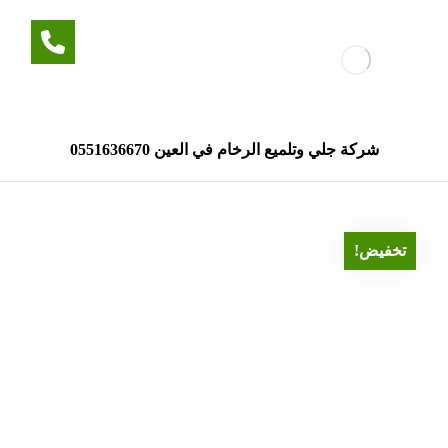
شركة جلي وتلميع الرخام في العين 0551636670
تخفيض!