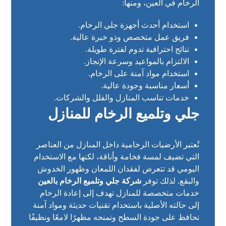
الرخام في العين، ومنها:
استخدام أحدث أجهزة جلي الرخام.
فريق عمل متخصص وذو خبرة عالية.
نتائج احترافية تدوم لفترة طويلة.
الالتزام بالمواعيد وسرعة الإنجاز.
استخدام مواد آمنة على الرخام.
أسعار مناسبة وجودة عالية.
خدمات تناسب المنازل والفلل والشركات.
جلي وتلميع الرخام للمنازل
تُعتبر الأرضيات الرخامية داخل المنازل من العناصر
التي تضيف لمسة فخامة وأناقة، لكنها مع الاستخدام
اليومي قد تتعرض لفقدان اللمعان وظهور الخدوش
والبقع. لذلك توفر
شركة جلي وتلميع الرخام بالعين
خدمات متخصصة للمنازل تهدف إلى إعادة الرخام
إلى حالته الأصلية باستخدام تقنيات حديثة ومواد آمنة
تحافظ على جودة السطح وتمنحه مظهرًا لامعًا ونظيفًا