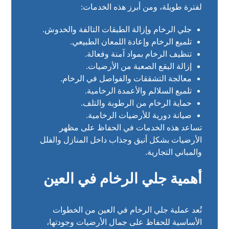
لفترة طويلة، ومن أبرز هذه الخدمات:
جلي الرخام وإزالة الطبقات التالفة والخدوش.
تلميع الرخام وإعادة اللمعان الطبيعي.
تنظيف الرخام بمواد آمنة وفعالة.
إزالة البقع الصعبة من الأرضيات.
معالجة التشققات والفواصل في الرخام.
تلميع السلالم والأعمدة الرخامية.
حماية الرخام من الرطوبة والتلف.
صيانة دورية للأرضيات الرخامية.
تساعد هذه الخدمات في الحفاظ على مظهر
الأرضيات بشكل أنيق وجذاب داخل المنازل والفلل
والمباني التجارية.
أهمية جلي الرخام في العين
تُعد عملية جلي الرخام في العين من الخطوات
الأساسية للحفاظ على جمال الأرضيات وجودتها،