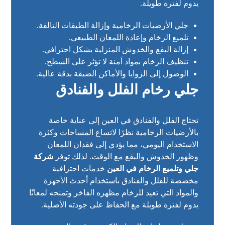
يدوم لفترة طويلة.
جلي الأرضيات الرخامية وإزالة الطبقات التالفة.
تلميع الرخام وإعادة اللمعان الطبيعي.
إزالة البقع والخدوش المنزلية بشكل احترافي.
تنظيف الرخام بمواد آمنة لا تؤثر على السطح.
الوصول إلى الزوايا والأماكن الضيقة بدقة عالية.
جلي رخام الفلل والفنادق
تحتاج الفلل والفنادق في العين إلى عناية خاصة
بالأرضيات الرخامية نظرًا لاتساع المساحات وكثرة
الاستخدام اليومي، مما يؤدي إلى فقدان اللمعان
وظهور الخدوش والبقع مع الوقت. لذلك توفر
شركة
جلي وتلميع الرخام في العين
خدمات احترافية
مخصصة للفلل والفنادق باستخدام أحدث الأجهزة
والمواد التي تعيد للرخام مظهره الفاخر وتمنحه لمعانًا
يدوم لفترة طويلة مع الحفاظ على جودته الأصلية.