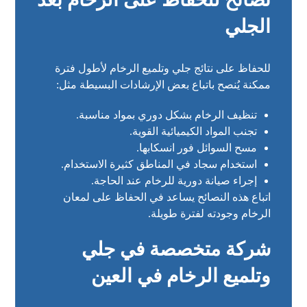
الجلي
للحفاظ على نتائج جلي وتلميع الرخام لأطول فترة
ممكنة يُنصح باتباع بعض الإرشادات البسيطة مثل:
تنظيف الرخام بشكل دوري بمواد مناسبة.
تجنب المواد الكيميائية القوية.
مسح السوائل فور انسكابها.
استخدام سجاد في المناطق كثيرة الاستخدام.
إجراء صيانة دورية للرخام عند الحاجة.
اتباع هذه النصائح يساعد في الحفاظ على لمعان
الرخام وجودته لفترة طويلة.
شركة متخصصة في جلي
وتلميع الرخام في العين