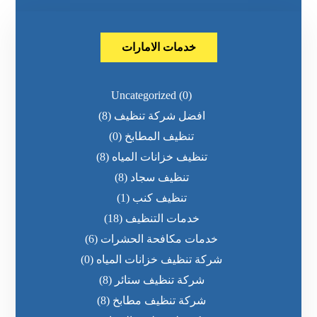
خدمات الامارات
Uncategorized
(0)
افضل شركة تنظيف
(8)
تنظيف المطابخ
(0)
تنظيف خزانات المياه
(8)
تنظيف سجاد
(8)
تنظيف كنب
(1)
خدمات التنظيف
(18)
خدمات مكافحة الحشرات
(6)
شركة تنظيف خزانات المياه
(0)
شركة تنظيف ستائر
(8)
شركة تنظيف مطابخ
(8)