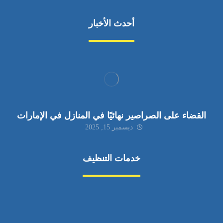
أحدث الأخبار
القضاء على الصراصير نهائيًا في المنازل في الإمارات
ديسمبر 15, 2025
خدمات التنظيف
مكافحة الآفات
مركبة
بناء