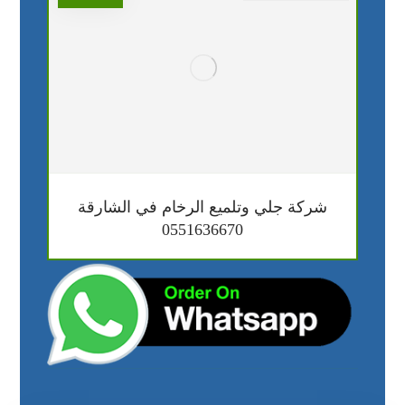
شركة جلي وتلميع الرخام في الشارقة
0551636670