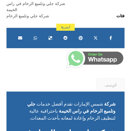
شركة جلي وتلميع الرخام في راس
الخيمة
فئات
شركة جلي وتلميع الرخام
الوصف
شركة
شمس الإمارات تقدم أفضل خدمات
جلي
وتلميع الرخام في راس الخيمة
باحترافية عالية
لتنظيف الرخام وإعادة لمعانه بأحدث المعدات.