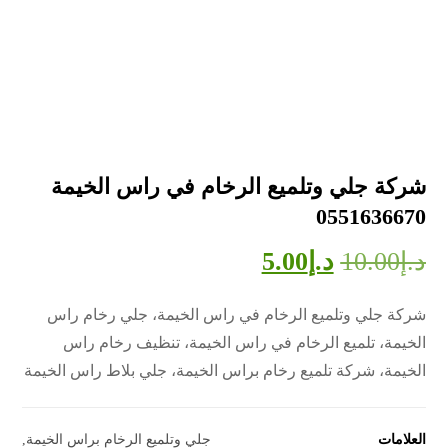
شركة جلي وتلميع الرخام في راس الخيمة
0551636670
د.إ
10.00
د.إ
5.00
شركة جلي وتلميع الرخام في راس الخيمة، جلي رخام راس
الخيمة، تلميع الرخام في راس الخيمة، تنظيف رخام راس
الخيمة، شركة تلميع رخام براس الخيمة، جلي بلاط راس الخيمة
العلامات
جلي وتلميع الرخام براس الخيمة
,