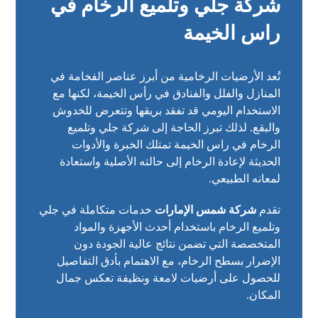
شركة جلي وتلميع الرخام في
راس الخيمة
تُعد الأرضيات الرخامية من أبرز عناصر الفخامة في
المنازل والفلل والفنادق في رأس الخيمة، لكنها مع
الاستخدام اليومي قد تفقد بريقها وتتعرض للخدوش
والبقع. لذلك تبرز الحاجة إلى شركة جلي وتلميع
الرخام في راس الخيمة تمتلك الخبرة والأدوات
الحديثة لإعادة الرخام إلى حالته الأصلية واستعادة
لمعانه الطبيعي.
تقدم
شركة شمس الإمارات
خدمات متكاملة في جلي
وتلميع الرخام باستخدام أحدث الأجهزة والمواد
المتخصصة التي تضمن نتائج عالية الجودة دون
الإضرار بسطح الرخام، مع الاهتمام بأدق التفاصيل
للحصول على أرضيات لامعة ونظيفة تعكس جمال
المكان.