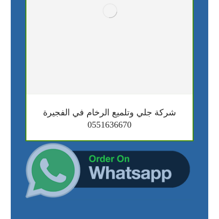
شركة جلي وتلميع الرخام في الفجيرة
0551636670