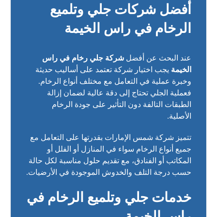
أفضل شركات جلي وتلميع
الرخام في راس الخيمة
عند البحث عن أفضل
شركة جلي رخام في راس
الخيمة
يجب اختيار شركة تعتمد على أساليب حديثة
وخبرة عملية في التعامل مع مختلف أنواع الرخام.
فعملية الجلي تحتاج إلى دقة عالية لضمان إزالة
الطبقات التالفة دون التأثير على جودة الرخام
الأصلية.
تتميز شركة شمس الإمارات بقدرتها على التعامل مع
جميع أنواع الرخام سواء في المنازل أو الفلل أو
المكاتب أو الفنادق، مع تقديم حلول مناسبة لكل حالة
حسب درجة التلف والخدوش الموجودة في الأرضيات.
خدمات جلي وتلميع الرخام في
راس الخيمة