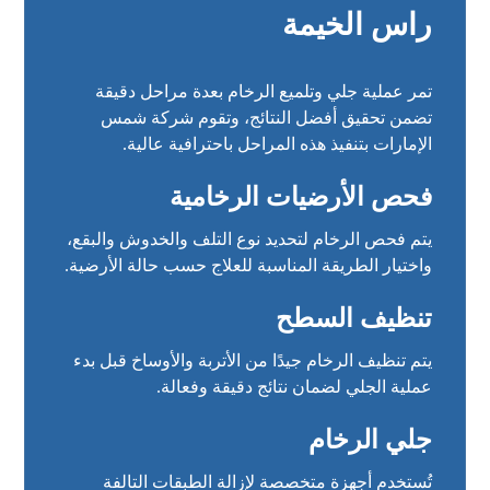
راس الخيمة
تمر عملية جلي وتلميع الرخام بعدة مراحل دقيقة
تضمن تحقيق أفضل النتائج، وتقوم شركة شمس
الإمارات بتنفيذ هذه المراحل باحترافية عالية.
فحص الأرضيات الرخامية
يتم فحص الرخام لتحديد نوع التلف والخدوش والبقع،
واختيار الطريقة المناسبة للعلاج حسب حالة الأرضية.
تنظيف السطح
يتم تنظيف الرخام جيدًا من الأتربة والأوساخ قبل بدء
عملية الجلي لضمان نتائج دقيقة وفعالة.
جلي الرخام
تُستخدم أجهزة متخصصة لإزالة الطبقات التالفة