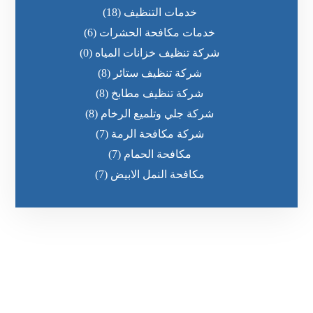
خدمات التنظيف
(18)
خدمات مكافحة الحشرات
(6)
شركة تنظيف خزانات المياه
(0)
شركة تنظيف ستائر
(8)
شركة تنظيف مطابخ
(8)
شركة جلي وتلميع الرخام
(8)
شركة مكافحة الرمة
(7)
مكافحة الحمام
(7)
مكافحة النمل الابيض
(7)