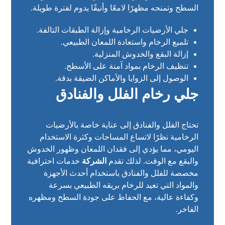
السطح وتمنحه مظهرًا لامعًا وأنيقًا يدوم لفترة طويلة.
جلي الأرضيات الرخامية وإزالة الطبقات التالفة.
تلميع الرخام واستعادة اللمعان الطبيعي.
إزالة البقع والخدوش المنزلية.
تنظيف الرخام بمواد آمنة على الأسطح.
الوصول إلى الزوايا والأماكن الضيقة بدقة.
جلي رخام الفلل والفنادق
تحتاج الفلل والفنادق إلى عناية خاصة بالأرضيات
الرخامية نظرًا لاتساع المساحات وكثرة الاستخدام
اليومي، مما يؤدي إلى فقدان اللمعان وظهور الخدوش
والبقع مع الوقت. لذلك تقدم
الشركة
خدمات احترافية
مخصصة للفلل والفنادق باستخدام أحدث الأجهزة
والمواد التي تعيد للرخام بريقه الطبيعي بسرعة
وكفاءة عالية، مع الحفاظ على جودة السطح ومظهره
الفاخر.