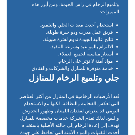
وتلميع الرخام في راس الخيمة، ومن أبرز هذه
المميزات:
استخدام أحدث معدات الجلي والتلميع.
فريق عمل مدرب وذو خبرة طويلة.
نتائج عالية الجودة تدوم لفترة طويلة.
الالتزام بالمواعيد وسرعة التنفيذ.
أسعار مناسبة لجميع العملاء.
مواد آمنة لا تؤثر على الرخام.
خدمة متوفرة للمنازل والشركات والفنادق.
جلي وتلميع الرخام للمنازل
تُعد الأرضيات الرخامية في المنازل من أكثر العناصر
التي تعكس الفخامة والنظافة، لكنها مع الاستخدام
اليومي قد تتعرض لفقدان اللمعان وظهور الخدوش
والبقع. لذلك تقدم الشركة خدمات مخصصة للمنازل
تهدف إلى إعادة الرخام إلى حالته الأصلية باستخدام
أحدث التقنيات والمواد الآمنة التي تحافظ على جودة