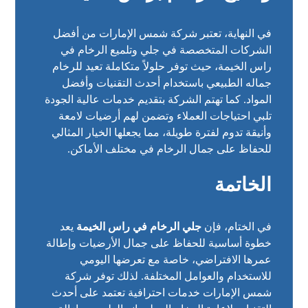
في النهاية، تعتبر شركة شمس الإمارات من أفضل
الشركات المتخصصة في جلي وتلميع الرخام في
راس الخيمة، حيث توفر حلولاً متكاملة تعيد للرخام
جماله الطبيعي باستخدام أحدث التقنيات وأفضل
المواد. كما تهتم الشركة بتقديم خدمات عالية الجودة
تلبي احتياجات العملاء وتضمن لهم أرضيات لامعة
وأنيقة تدوم لفترة طويلة، مما يجعلها الخيار المثالي
للحفاظ على جمال الرخام في مختلف الأماكن.
الخاتمة
في الختام، فإن
جلي الرخام في راس الخيمة
يعد
خطوة أساسية للحفاظ على جمال الأرضيات وإطالة
عمرها الافتراضي، خاصة مع تعرضها اليومي
للاستخدام والعوامل المختلفة. لذلك توفر شركة
شمس الإمارات خدمات احترافية تعتمد على أحدث