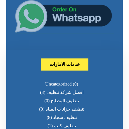
خدمات الامارات
Uncategorized
(0)
افضل شركة تنظيف
(8)
تنظيف المطابخ
(0)
تنظيف خزانات المياه
(8)
تنظيف سجاد
(8)
تنظيف كنب
(1)