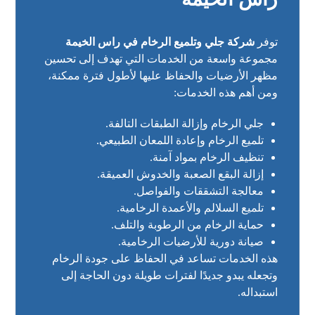
توفر
شركة جلي وتلميع الرخام في راس الخيمة
مجموعة واسعة من الخدمات التي تهدف إلى تحسين
مظهر الأرضيات والحفاظ عليها لأطول فترة ممكنة،
ومن أهم هذه الخدمات:
جلي الرخام وإزالة الطبقات التالفة.
تلميع الرخام وإعادة اللمعان الطبيعي.
تنظيف الرخام بمواد آمنة.
إزالة البقع الصعبة والخدوش العميقة.
معالجة التشققات والفواصل.
تلميع السلالم والأعمدة الرخامية.
حماية الرخام من الرطوبة والتلف.
صيانة دورية للأرضيات الرخامية.
هذه الخدمات تساعد في الحفاظ على جودة الرخام
وتجعله يبدو جديدًا لفترات طويلة دون الحاجة إلى
استبداله.