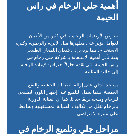
أهمية جلي الرخام في راس
الخيمة
تتعرض الأرضيات الرخامية في كثير من الأحيان
لعوامل تؤثر على مظهرها مثل الأتربة والرطوبة وكثرة
الاستخدام، مما يؤدي إلى فقدان اللمعان الطبيعي.
وهنا تأتي أهمية الاستعانة بـ شركة جلي رخام في
راس الخيمة التي تقدم حلولاً احترافية لإعادة الرخام
إلى حالته المثالية.
يساعد الجلي على إزالة الطبقات الخشنة والبقع
العميقة، بينما يعمل التلميع على إظهار اللون الطبيعي
للرخام ومنحه بريقًا جذابًا. كما أن العناية الدورية
بالرخام تقلل من تكاليف الصيانة المستقبلية وتحافظ
على عمره الافتراضي.
مراحل جلي وتلميع الرخام في