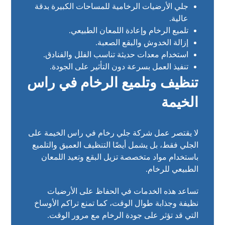
جلي الأرضيات الرخامية للمساحات الكبيرة بدقة
عالية.
تلميع الرخام وإعادة اللمعان الطبيعي.
إزالة الخدوش والبقع الصعبة.
استخدام معدات حديثة تناسب الفلل والفنادق.
تنفيذ العمل بسرعة دون التأثير على الجودة.
تنظيف وتلميع الرخام في راس
الخيمة
لا يقتصر عمل شركة جلي رخام في راس الخيمة على
الجلي فقط، بل يشمل أيضًا التنظيف العميق والتلميع
باستخدام مواد متخصصة تزيل البقع وتعيد اللمعان
الطبيعي للرخام.
تساعد هذه الخدمات في الحفاظ على الأرضيات
نظيفة وجذابة طوال الوقت، كما تمنع تراكم الأوساخ
التي قد تؤثر على جودة الرخام مع مرور الوقت.