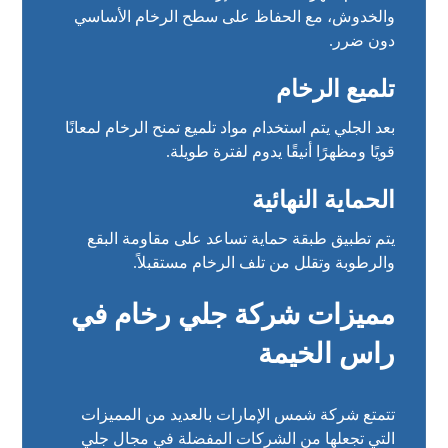
والخدوش، مع الحفاظ على سطح الرخام الأساسي
دون ضرر.
تلميع الرخام
بعد الجلي يتم استخدام مواد تلميع تمنح الرخام لمعانًا
قويًا ومظهرًا أنيقًا يدوم لفترة طويلة.
الحماية النهائية
يتم تطبيق طبقة حماية تساعد على مقاومة البقع
والرطوبة وتقلل من تلف الرخام مستقبلاً.
مميزات شركة جلي رخام في
راس الخيمة
تتمتع شركة شمس الإمارات بالعديد من المميزات
التي تجعلها من الشركات المفضلة في مجال جلي