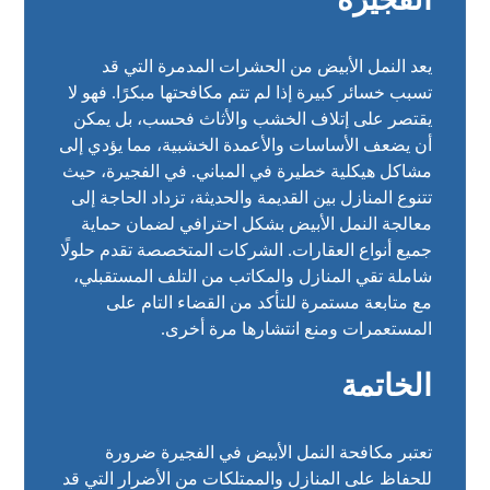
يعد النمل الأبيض من الحشرات المدمرة التي قد
تسبب خسائر كبيرة إذا لم تتم مكافحتها مبكرًا. فهو لا
يقتصر على إتلاف الخشب والأثاث فحسب، بل يمكن
أن يضعف الأساسات والأعمدة الخشبية، مما يؤدي إلى
مشاكل هيكلية خطيرة في المباني. في الفجيرة، حيث
تتنوع المنازل بين القديمة والحديثة، تزداد الحاجة إلى
معالجة النمل الأبيض بشكل احترافي لضمان حماية
جميع أنواع العقارات. الشركات المتخصصة تقدم حلولًا
شاملة تقي المنازل والمكاتب من التلف المستقبلي،
مع متابعة مستمرة للتأكد من القضاء التام على
المستعمرات ومنع انتشارها مرة أخرى.
الخاتمة
تعتبر مكافحة النمل الأبيض في الفجيرة ضرورة
للحفاظ على المنازل والممتلكات من الأضرار التي قد