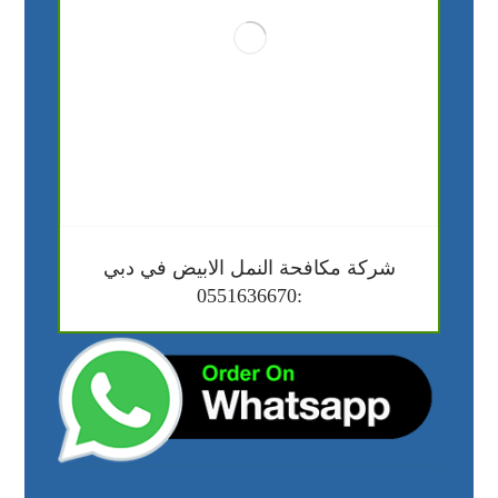
شركة مكافحة النمل الابيض في دبي
:0551636670