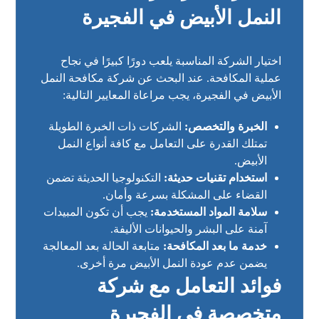
النمل الأبيض في الفجيرة
اختيار الشركة المناسبة يلعب دورًا كبيرًا في نجاح
عملية المكافحة. عند البحث عن شركة مكافحة النمل
الأبيض في الفجيرة، يجب مراعاة المعايير التالية:
الخبرة والتخصص:
الشركات ذات الخبرة الطويلة
تمتلك القدرة على التعامل مع كافة أنواع النمل
الأبيض.
استخدام تقنيات حديثة:
التكنولوجيا الحديثة تضمن
القضاء على المشكلة بسرعة وأمان.
سلامة المواد المستخدمة:
يجب أن تكون المبيدات
آمنة على البشر والحيوانات الأليفة.
خدمة ما بعد المكافحة:
متابعة الحالة بعد المعالجة
يضمن عدم عودة النمل الأبيض مرة أخرى.
فوائد التعامل مع شركة
متخصصة في الفجيرة