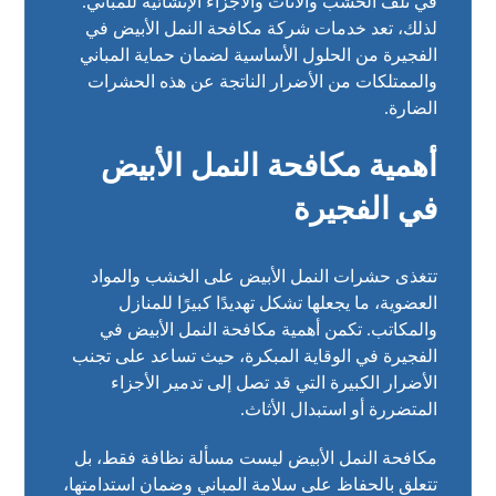
في تلف الخشب والأثاث والأجزاء الإنشائية للمباني.
لذلك، تعد خدمات شركة مكافحة النمل الأبيض في
الفجيرة من الحلول الأساسية لضمان حماية المباني
والممتلكات من الأضرار الناتجة عن هذه الحشرات
الضارة.
أهمية مكافحة النمل الأبيض
في الفجيرة
تتغذى حشرات النمل الأبيض على الخشب والمواد
العضوية، ما يجعلها تشكل تهديدًا كبيرًا للمنازل
والمكاتب. تكمن أهمية مكافحة النمل الأبيض في
الفجيرة في الوقاية المبكرة، حيث تساعد على تجنب
الأضرار الكبيرة التي قد تصل إلى تدمير الأجزاء
المتضررة أو استبدال الأثاث.
مكافحة النمل الأبيض ليست مسألة نظافة فقط، بل
تتعلق بالحفاظ على سلامة المباني وضمان استدامتها،