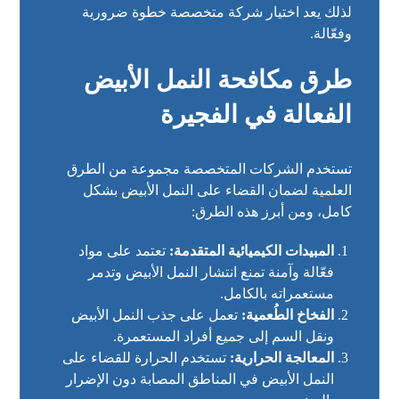
لذلك يعد اختيار شركة متخصصة خطوة ضرورية
وفعّالة.
طرق مكافحة النمل الأبيض
الفعالة في الفجيرة
تستخدم الشركات المتخصصة مجموعة من الطرق
العلمية لضمان القضاء على النمل الأبيض بشكل
كامل، ومن أبرز هذه الطرق:
المبيدات الكيميائية المتقدمة:
تعتمد على مواد
فعّالة وآمنة تمنع انتشار النمل الأبيض وتدمر
مستعمراته بالكامل.
الفخاخ الطُعمية:
تعمل على جذب النمل الأبيض
ونقل السم إلى جميع أفراد المستعمرة.
المعالجة الحرارية:
تستخدم الحرارة للقضاء على
النمل الأبيض في المناطق المصابة دون الإضرار