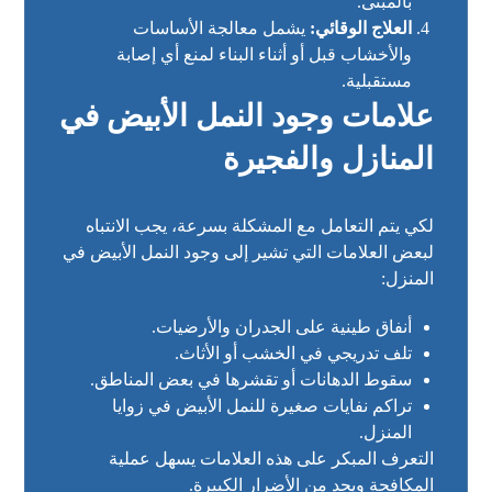
بالمبنى.
العلاج الوقائي:
يشمل معالجة الأساسات
والأخشاب قبل أو أثناء البناء لمنع أي إصابة
مستقبلية.
علامات وجود النمل الأبيض في
المنازل والفجيرة
لكي يتم التعامل مع المشكلة بسرعة، يجب الانتباه
لبعض العلامات التي تشير إلى وجود النمل الأبيض في
المنزل:
أنفاق طينية على الجدران والأرضيات.
تلف تدريجي في الخشب أو الأثاث.
سقوط الدهانات أو تقشرها في بعض المناطق.
تراكم نفايات صغيرة للنمل الأبيض في زوايا
المنزل.
التعرف المبكر على هذه العلامات يسهل عملية
المكافحة ويحد من الأضرار الكبيرة.