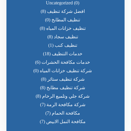
Uncategorized
(0)
افضل شركة تنظيف
(8)
تنظيف المطابخ
(0)
تنظيف خزانات المياه
(8)
تنظيف سجاد
(8)
تنظيف كنب
(1)
خدمات التنظيف
(18)
خدمات مكافحة الحشرات
(6)
شركة تنظيف خزانات المياه
(0)
شركة تنظيف ستائر
(8)
شركة تنظيف مطابخ
(8)
شركة جلي وتلميع الرخام
(8)
شركة مكافحة الرمة
(7)
مكافحة الحمام
(7)
مكافحة النمل الابيض
(7)