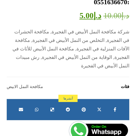
:0551636670
د.إ
10.00
د.إ
5.00
شركة مكافحة النمل الأبيض في الفجيرة, مكافحة الحشرات
في الفجيرة, التخلص من النمل الأبيض في الفجيرة, مكافحة
الآفات المنزلية في الفجيرة, مكافحة النمل الأبيض للأثاث في
الفجيرة, الوقاية من النمل الأبيض في الفجيرة, رش مبيدات
النمل الأبيض في الفجيرة
فئات
مكافحة النمل الابيض