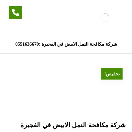
شركة مكافحة النمل الابيض في الفجيرة :0551636670
تخفيض!
شركة مكافحة النمل الابيض في الفجيرة