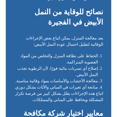
نصائح للوقاية من النمل
الأبيض في الفجيرة
بعد معالجة المنزل، يمكن اتباع بعض الإجراءات
الوقائية لتقليل احتمال عودة النمل الأبيض:
الحفاظ على نظافة المنزل والتخلص من المواد
العضوية المتراكمة.
إصلاح أي تسربات مائية فورًا، لأن الرطوبة تجذب
النمل الأبيض.
معالجة الأخشاب والأساسات بمواد وقائية مناسبة.
متابعة أي تغيرات في المباني والأثاث بشكل دوري.
اتباع هذه الإجراءات يقلل بشكل كبير من فرصة تكرار
المشكلة ويحافظ على المباني والممتلكات.
معايير اختيار شركة مكافحة