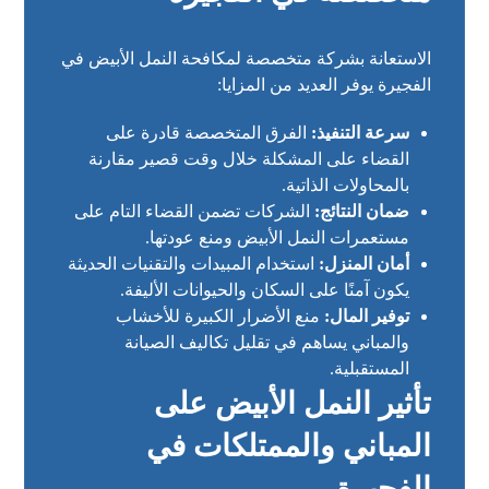
الاستعانة بشركة متخصصة لمكافحة النمل الأبيض في
الفجيرة يوفر العديد من المزايا:
سرعة التنفيذ:
الفرق المتخصصة قادرة على
القضاء على المشكلة خلال وقت قصير مقارنة
بالمحاولات الذاتية.
ضمان النتائج:
الشركات تضمن القضاء التام على
مستعمرات النمل الأبيض ومنع عودتها.
أمان المنزل:
استخدام المبيدات والتقنيات الحديثة
يكون آمنًا على السكان والحيوانات الأليفة.
توفير المال:
منع الأضرار الكبيرة للأخشاب
والمباني يساهم في تقليل تكاليف الصيانة
المستقبلية.
تأثير النمل الأبيض على
المباني والممتلكات في
الفجيرة