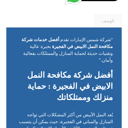
الوصف
“شركة شمس الإمارات تقدم
أفضل خدمات شركة
مكافحة النمل الابيض في الفجيرة
بخبرة عالية
وتقنيات حديثة لحماية المنازل والممتلكات بفعالية
وأمان.”
أفضل شركة مكافحة النمل
الابيض في الفجيرة : حماية
منزلك وممتلكاتك
يُعد النمل الأبيض من أكثر المشكلات التي تواجه
المنازل والمباني في الفجيرة، حيث يمكن أن يتسبب