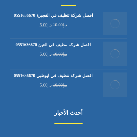
افضل شركة تنظيف في الفجيرة 0551636670
د.إ
10.00
د.إ
5.00
افضل شركة تنظيف في العين 0551636670
د.إ
10.00
د.إ
5.00
افضل شركة تنظيف في ابوظبي 0551636670
د.إ
10.00
د.إ
5.00
أحدث الأخبار