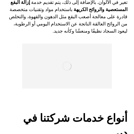
تغير في الألوان. بالإضافة إلى ذلك، يتم تقديم خدمة
إزالة البقع
المستعصية والروائح الكريهة
باستخدام مواد وتقنيات متخصصة
قادرة على معالجة أصعب البقع مثل الدهون والقهوة، والتخلص
من الروائح العالقة الناتجة عن الاستخدام اليومي أو الرطوبة،
ليعود السجاد نظيفًا ومنعشًا وكأنه جديد.
أنواع
خدمات شركتنا
في
دبي