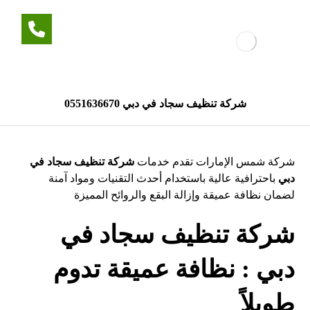
شركة تنظيف سجاد في دبي 0551636670
شركة شمس الإمارات تقدم خدمات
شركة تنظيف سجاد في
دبي
باحترافية عالية باستخدام أحدث التقنيات ومواد آمنة
لضمان نظافة عميقة وإزالة البقع والروائح المميزة
شركة تنظيف سجاد في
دبي : نظافة عميقة تدوم
طويلاً