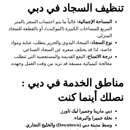
تنظيف السجاد في دبي
المساحة الإجمالية:
غالباً ما يتم احتساب السعر بالمتر
المربع للمساحات الكبيرة (الموكيت)، أو بالقطعة للسجاد
المنزلي.
نوع السجاد:
السجاد اليدوي والحرير يتطلب عناية ومواد
خاصة، لذا قد يختلف سعره عن السجاد الصناعي.
درجة الاتساخ:
البقع القديمة والمستعصية التي تتطلب
معالجة كيميائية مسبقة قد تزيد من وقت العمل وجهده.
مناطق الخدمة في دبي :
نصلك أينما كنت
دبي مارينا وجميرا ليك تاورز
.
نخلة جميرا والبرشاء
.
وسط مدينة دبي (Downtown) والخليج التجاري
.