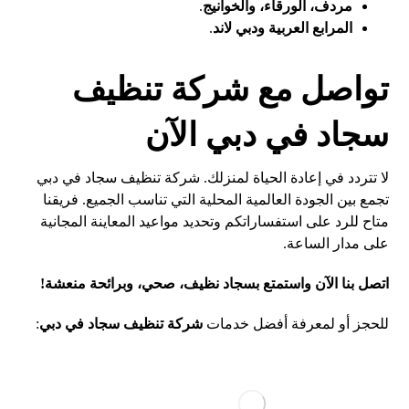
مردف، الورقاء، والخوانيج
.
المرابع العربية ودبي لاند
.
تواصل مع شركة تنظيف
سجاد في دبي الآن
لا تتردد في إعادة الحياة لمنزلك. شركة تنظيف سجاد في دبي
تجمع بين الجودة العالمية المحلية التي تناسب الجميع. فريقنا
متاح للرد على استفساراتكم وتحديد مواعيد المعاينة المجانية
على مدار الساعة.
اتصل بنا الآن واستمتع بسجاد نظيف، صحي، وبرائحة منعشة!
للحجز أو لمعرفة أفضل خدمات
شركة تنظيف سجاد في دبي
: