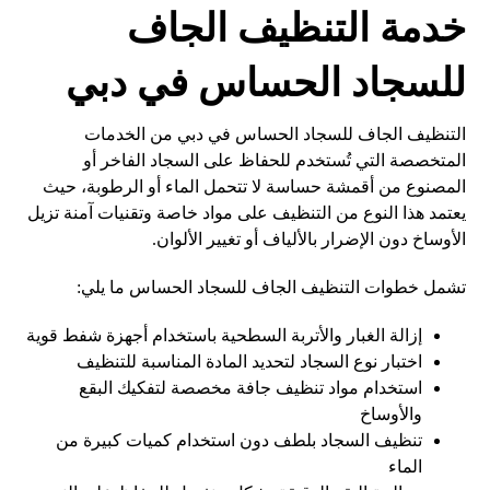
خدمة التنظيف الجاف
للسجاد الحساس في دبي
التنظيف الجاف للسجاد الحساس في دبي من الخدمات
المتخصصة التي تُستخدم للحفاظ على السجاد الفاخر أو
المصنوع من أقمشة حساسة لا تتحمل الماء أو الرطوبة، حيث
يعتمد هذا النوع من التنظيف على مواد خاصة وتقنيات آمنة تزيل
الأوساخ دون الإضرار بالألياف أو تغيير الألوان.
تشمل خطوات التنظيف الجاف للسجاد الحساس ما يلي:
إزالة الغبار والأتربة السطحية باستخدام أجهزة شفط قوية
اختبار نوع السجاد لتحديد المادة المناسبة للتنظيف
استخدام مواد تنظيف جافة مخصصة لتفكيك البقع
والأوساخ
تنظيف السجاد بلطف دون استخدام كميات كبيرة من
الماء