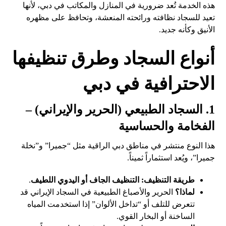
هذه الخدمة تُعد ضرورية في المنازل والمكاتب في دبي، لأنها
تعيد للسجاد نظافته ورائحته المنعشة، وتحافظ على مظهره
الأنيق وكأنه جديد.
أنواع السجاد وطرق تنظيفها
الاحترافية في دبي
1. السجاد الطبيعي (الحرير والإيراني) –
الفخامة والحساسية
هذا النوع منتشر في مناطق دبي الراقية مثل “جميرا” و”نخلة
جميرا”، ويُعد استثماراً ثميناً.
طريقة التنظيف:
التنظيف الجاف أو اليدوي اللطيف
.
لماذا؟
الحرير والأصباغ الطبيعية في السجاد الإيراني قد
تتعرض للتلف أو “تداخل الألوان” إذا استخدمت المياه
الساخنة أو البخار القوي.