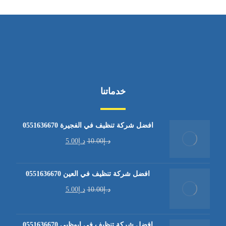
خدماتنا
افضل شركة تنظيف في الفجيرة 0551636670
د.إ
10.00
د.إ
5.00
افضل شركة تنظيف في العين 0551636670
د.إ
10.00
د.إ
5.00
افضل شركة تنظيف في ابوظبي 0551636670