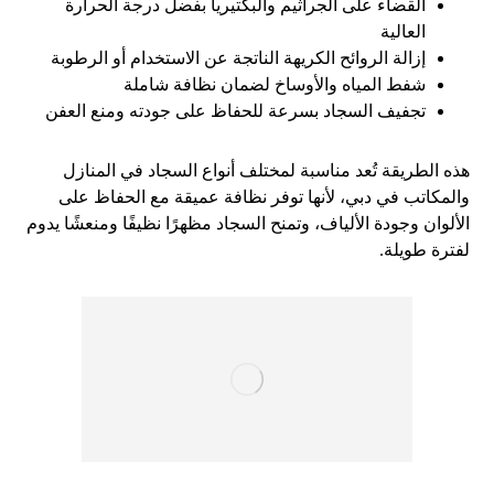
القضاء على الجراثيم والبكتيريا بفضل درجة الحرارة
العالية
إزالة الروائح الكريهة الناتجة عن الاستخدام أو الرطوبة
شفط المياه والأوساخ لضمان نظافة شاملة
تجفيف السجاد بسرعة للحفاظ على جودته ومنع العفن
هذه الطريقة تُعد مناسبة لمختلف أنواع السجاد في المنازل
والمكاتب في دبي، لأنها توفر نظافة عميقة مع الحفاظ على
الألوان وجودة الألياف، وتمنح السجاد مظهرًا نظيفًا ومنعشًا يدوم
لفترة طويلة.