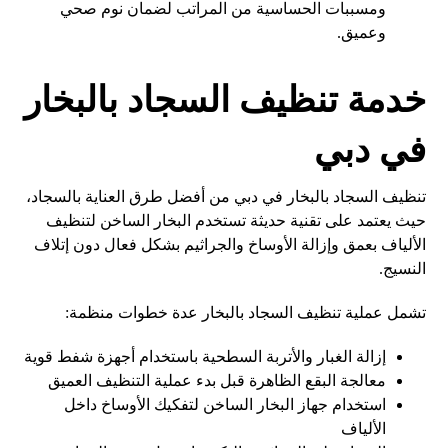
ومسببات الحساسية من المراتب لضمان نوم صحي
وعميق.
خدمة تنظيف السجاد بالبخار
في دبي
تنظيف السجاد بالبخار في دبي من أفضل طرق العناية بالسجاد،
حيث يعتمد على تقنية حديثة تستخدم البخار الساخن لتنظيف
الألياف بعمق وإزالة الأوساخ والجراثيم بشكل فعال دون إتلاف
النسيج.
تشمل عملية تنظيف السجاد بالبخار عدة خطوات منظمة:
إزالة الغبار والأتربة السطحية باستخدام أجهزة شفط قوية
معالجة البقع الظاهرة قبل بدء عملية التنظيف العميق
استخدام جهاز البخار الساخن لتفكيك الأوساخ داخل
الألياف