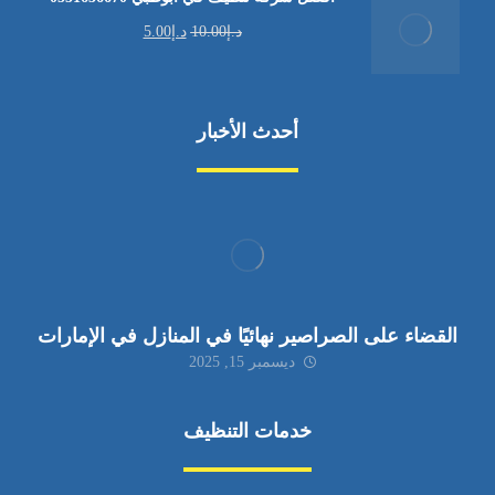
د.إ
10.00
د.إ
5.00
أحدث الأخبار
القضاء على الصراصير نهائيًا في المنازل في الإمارات
ديسمبر 15, 2025
خدمات التنظيف