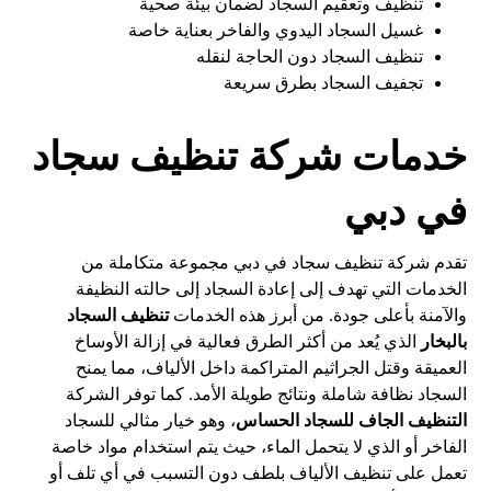
تنظيف وتعقيم السجاد لضمان بيئة صحية
غسيل السجاد اليدوي والفاخر بعناية خاصة
تنظيف السجاد دون الحاجة لنقله
تجفيف السجاد بطرق سريعة
خدمات شركة تنظيف سجاد
في دبي
تقدم شركة تنظيف سجاد في دبي مجموعة متكاملة من
الخدمات التي تهدف إلى إعادة السجاد إلى حالته النظيفة
والآمنة بأعلى جودة. من أبرز هذه الخدمات
تنظيف السجاد
بالبخار
الذي يُعد من أكثر الطرق فعالية في إزالة الأوساخ
العميقة وقتل الجراثيم المتراكمة داخل الألياف، مما يمنح
السجاد نظافة شاملة ونتائج طويلة الأمد. كما توفر الشركة
التنظيف الجاف للسجاد الحساس
، وهو خيار مثالي للسجاد
الفاخر أو الذي لا يتحمل الماء، حيث يتم استخدام مواد خاصة
تعمل على تنظيف الألياف بلطف دون التسبب في أي تلف أو