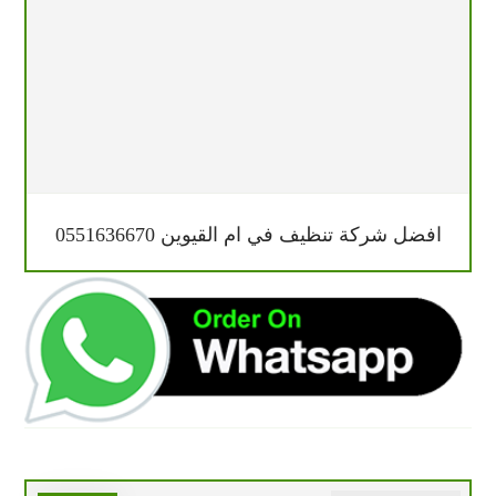
افضل شركة تنظيف في ام القيوين 0551636670