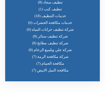
تنظيف سجاد
(8)
تنظيف كنب
(1)
خدمات التنظيف
(18)
خدمات مكافحة الحشرات
(6)
شركة تنظيف خزانات المياه
(0)
شركة تنظيف ستائر
(8)
شركة تنظيف مطابخ
(8)
شركة جلي وتلميع الرخام
(8)
شركة مكافحة الرمة
(7)
مكافحة الحمام
(7)
مكافحة النمل الابيض
(7)