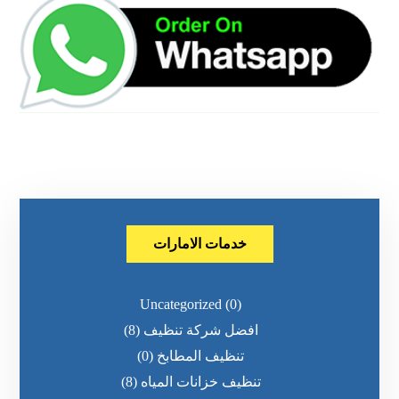
خدمات الامارات
Uncategorized
(0)
افضل شركة تنظيف
(8)
تنظيف المطابخ
(0)
تنظيف خزانات المياه
(8)