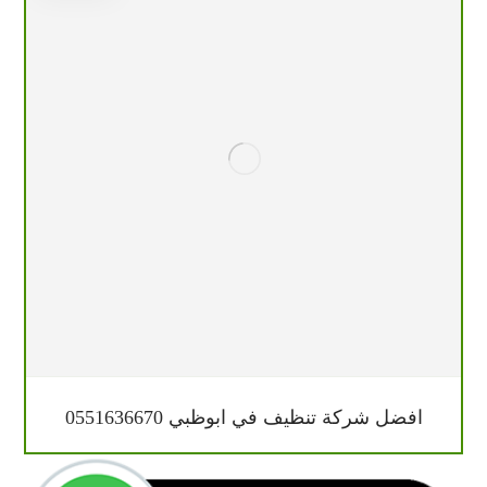
افضل شركة تنظيف في ابوظبي 0551636670