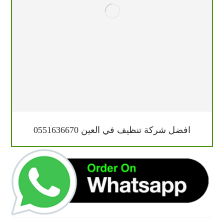
افضل شركة تنظيف في العين 0551636670