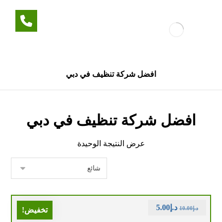
افضل شركة تنظيف في دبي
افضل شركة تنظيف في دبي
عرض النتيجة الوحيدة
د.إ
5.00
د.إ
10.00
تخفيض!