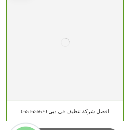
افضل شركة تنظيف في دبي 0551636670