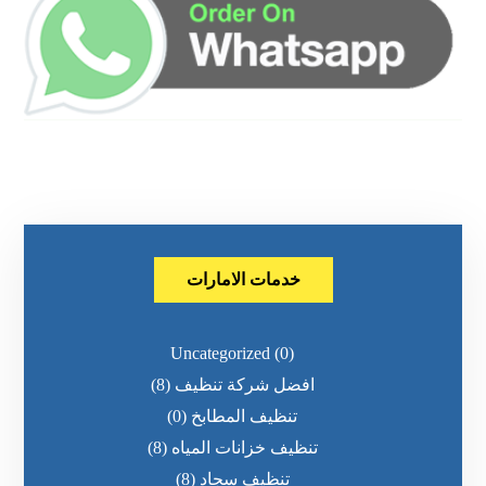
خدمات الامارات
Uncategorized
(0)
افضل شركة تنظيف
(8)
تنظيف المطابخ
(0)
تنظيف خزانات المياه
(8)
تنظيف سجاد
(8)