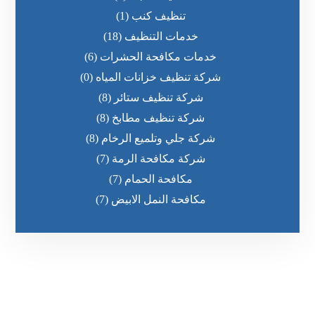
تنظيف كنب
(1)
خدمات التنظيف
(18)
خدمات مكافحة الحشرات
(6)
شركة تنظيف خزانات المياه
(0)
شركة تنظيف ستائر
(8)
شركة تنظيف مطابخ
(8)
شركة جلي وتلميع الرخام
(8)
شركة مكافحة الرمة
(7)
مكافحة الحمام
(7)
مكافحة النمل الابيض
(7)