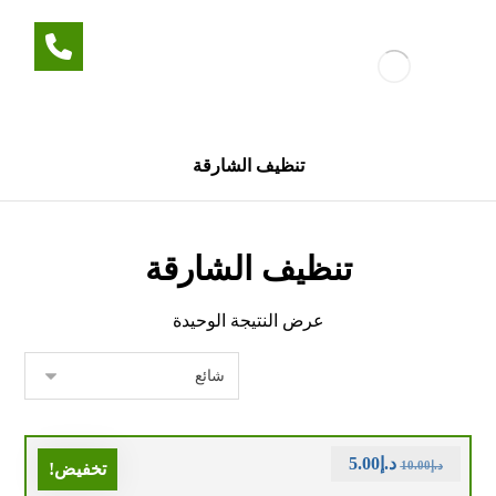
تنظيف الشارقة
تنظيف الشارقة
عرض النتيجة الوحيدة
د.إ
5.00
د.إ
10.00
تخفيض!