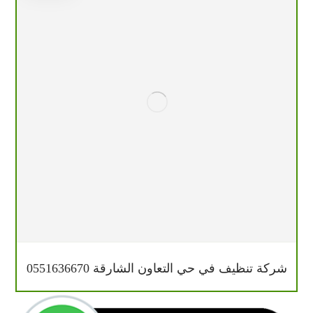
شركة تنظيف في حي التعاون الشارقة 0551636670