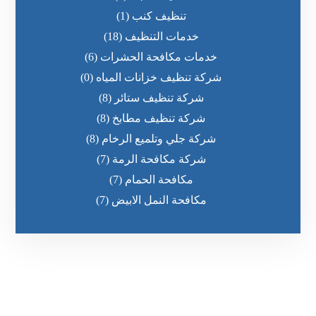
تنظيف كنب
(1)
خدمات التنظيف
(18)
خدمات مكافحة الحشرات
(6)
شركة تنظيف خزانات المياه
(0)
شركة تنظيف ستائر
(8)
شركة تنظيف مطابخ
(8)
شركة جلي وتلميع الرخام
(8)
شركة مكافحة الرمة
(7)
مكافحة الحمام
(7)
مكافحة النمل الابيض
(7)