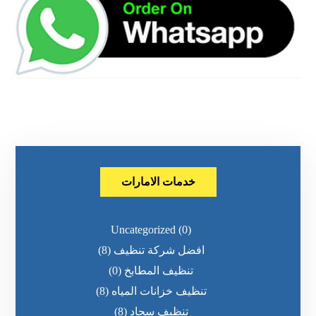
خدمات الامارات
Uncategorized
(0)
افضل شركة تنظيف
(8)
تنظيف المطابخ
(0)
تنظيف خزانات المياه
(8)
تنظيف سجاد
(8)