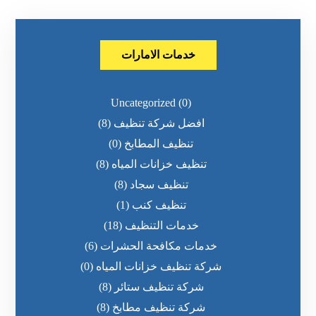
خدمات الامارات
Uncategorized
(0)
افضل شركة تنظيف
(8)
تنظيف المطابخ
(0)
تنظيف خزانات المياه
(8)
تنظيف سجاد
(8)
تنظيف كنب
(1)
خدمات التنظيف
(18)
خدمات مكافحة الحشرات
(6)
شركة تنظيف خزانات المياه
(0)
شركة تنظيف ستائر
(8)
شركة تنظيف مطابخ
(8)