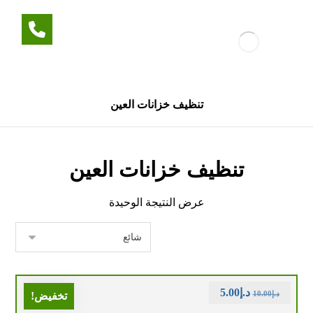
تنظيف خزانات العين
تنظيف خزانات العين
عرض النتيجة الوحيدة
د.إ
5.00
د.إ
10.00
تخفيض!