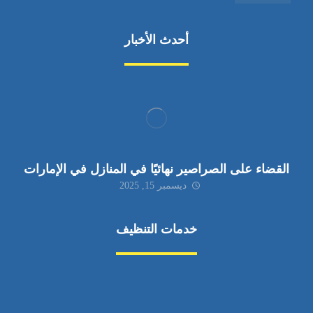
أحدث الأخبار
القضاء على الصراصير نهائيًا في المنازل في الإمارات
ديسمبر 15, 2025
خدمات التنظيف
مكافحة الآفات
مركبة
بناء