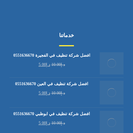
خدماتنا
افضل شركة تنظيف في الفجيرة 0551636670
د.إ
10.00
د.إ
5.00
افضل شركة تنظيف في العين 0551636670
د.إ
10.00
د.إ
5.00
افضل شركة تنظيف في ابوظبي 0551636670
د.إ
10.00
د.إ
5.00