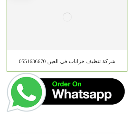
شركة تنظيف خزانات في العين 0551636670