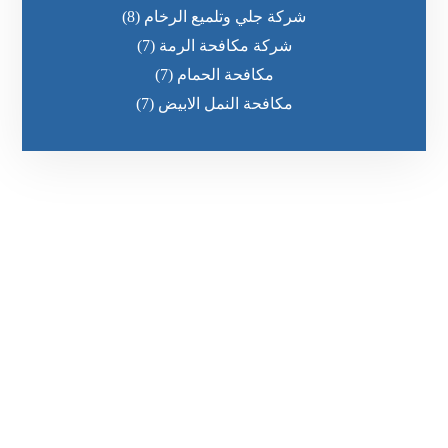
شركة جلي وتلميع الرخام
(8)
شركة مكافحة الرمة
(7)
مكافحة الحمام
(7)
مكافحة النمل الابيض
(7)
رقم الهاتف
0551636670