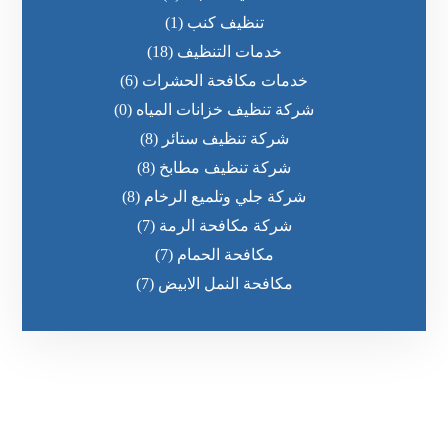
تنظيف كنب
(1)
خدمات التنظيف
(18)
خدمات مكافحة الحشرات
(6)
شركة تنظيف خزانات المياه
(0)
شركة تنظيف ستائر
(8)
شركة تنظيف مطابخ
(8)
شركة جلي وتلميع الرخام
(8)
شركة مكافحة الرمة
(7)
مكافحة الحمام
(7)
مكافحة النمل الابيض
(7)