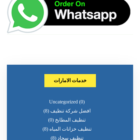
خدمات الامارات
Uncategorized
(0)
افضل شركة تنظيف
(8)
تنظيف المطابخ
(0)
تنظيف خزانات المياه
(8)
تنظيف سجاد
(8)