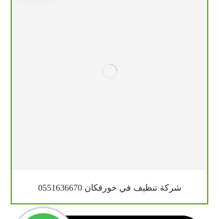
شركة تنظيف في خورفكان 0551636670