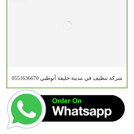
شركة تنظيف في مدينة خليفة أبوظبي 0551636670