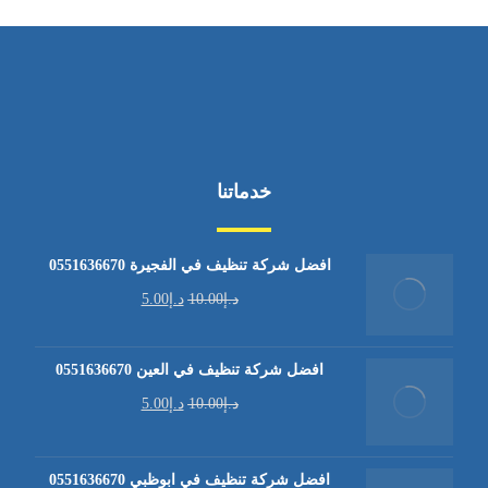
خدماتنا
افضل شركة تنظيف في الفجيرة 0551636670
د.إ
10.00
د.إ
5.00
افضل شركة تنظيف في العين 0551636670
د.إ
10.00
د.إ
5.00
افضل شركة تنظيف في ابوظبي 0551636670