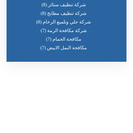
شركة تنظيف ستائر
(8)
شركة تنظيف مطابخ
(8)
شركة جلي وتلميع الرخام
(8)
شركة مكافحة الرمة
(7)
مكافحة الحمام
(7)
مكافحة النمل الابيض
(7)
رقم الهاتف