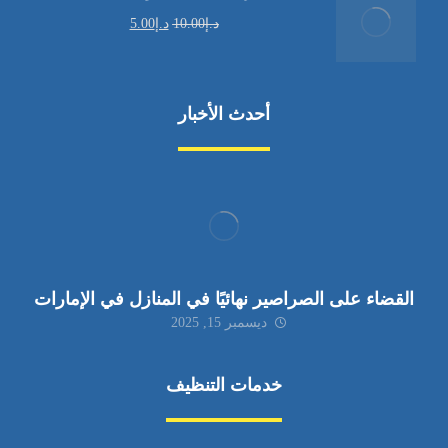
د.إ
10.00
د.إ
5.00
أحدث الأخبار
القضاء على الصراصير نهائيًا في المنازل في الإمارات
ديسمبر 15, 2025
خدمات التنظيف