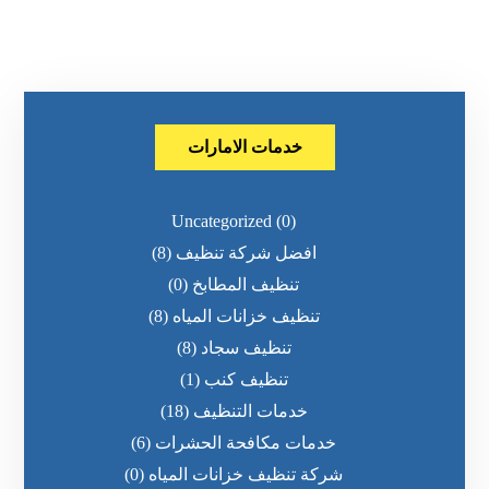
خدمات الامارات
Uncategorized
(0)
افضل شركة تنظيف
(8)
تنظيف المطابخ
(0)
تنظيف خزانات المياه
(8)
تنظيف سجاد
(8)
تنظيف كنب
(1)
خدمات التنظيف
(18)
خدمات مكافحة الحشرات
(6)
شركة تنظيف خزانات المياه
(0)