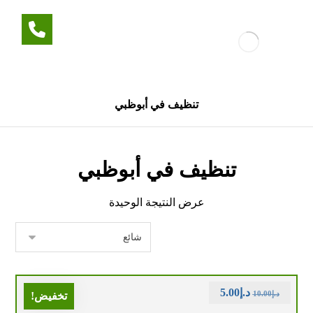
تنظيف في أبوظبي
تنظيف في أبوظبي
عرض النتيجة الوحيدة
د.إ
5.00
د.إ
10.00
تخفيض!