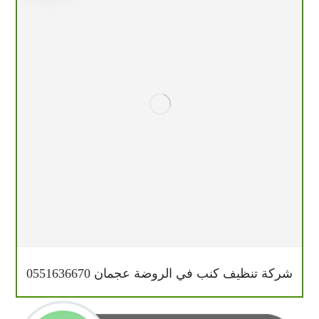
شركة تنظيف كنب في الروضة عجمان 0551636670