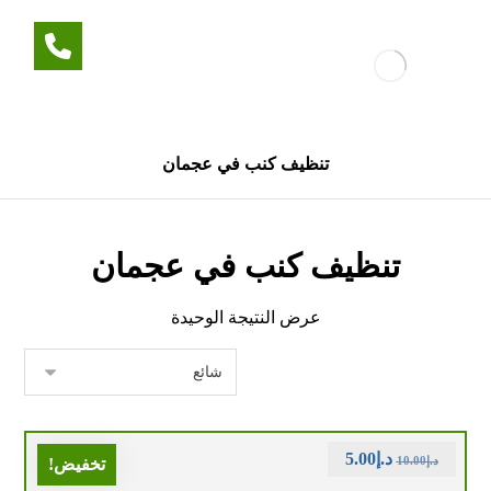
تنظيف كنب في عجمان
تنظيف كنب في عجمان
عرض النتيجة الوحيدة
د.إ
5.00
د.إ
10.00
تخفيض!