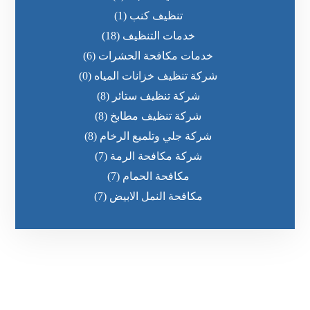
تنظيف كنب
(1)
خدمات التنظيف
(18)
خدمات مكافحة الحشرات
(6)
شركة تنظيف خزانات المياه
(0)
شركة تنظيف ستائر
(8)
شركة تنظيف مطابخ
(8)
شركة جلي وتلميع الرخام
(8)
شركة مكافحة الرمة
(7)
مكافحة الحمام
(7)
مكافحة النمل الابيض
(7)