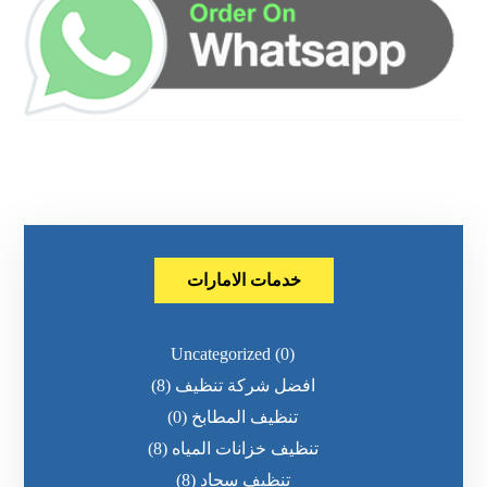
خدمات الامارات
Uncategorized
(0)
افضل شركة تنظيف
(8)
تنظيف المطابخ
(0)
تنظيف خزانات المياه
(8)
تنظيف سجاد
(8)