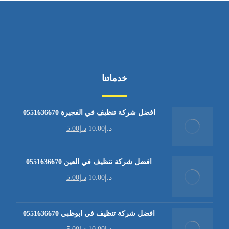
خدماتنا
افضل شركة تنظيف في الفجيرة 0551636670
د.إ
10.00
د.إ
5.00
افضل شركة تنظيف في العين 0551636670
د.إ
10.00
د.إ
5.00
افضل شركة تنظيف في ابوظبي 0551636670