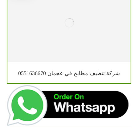
شركة تنظيف مطابخ في عجمان 0551636670