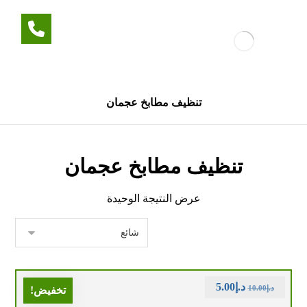
تنظيف مطابخ عجمان
تنظيف مطابخ عجمان
عرض النتيجة الوحيدة
د.إ
5.00
د.إ
10.00
تخفيض!