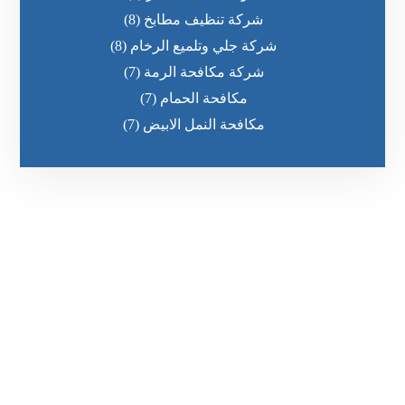
شركة تنظيف مطابخ
(8)
شركة جلي وتلميع الرخام
(8)
شركة مكافحة الرمة
(7)
مكافحة الحمام
(7)
مكافحة النمل الابيض
(7)
رقم الهاتف
0551636670