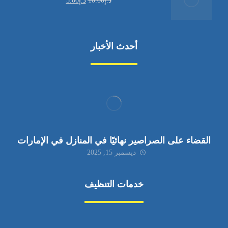
د.إ
10.00
د.إ
5.00
أحدث الأخبار
القضاء على الصراصير نهائيًا في المنازل في الإمارات
ديسمبر 15, 2025
خدمات التنظيف
مكافحة الآفات