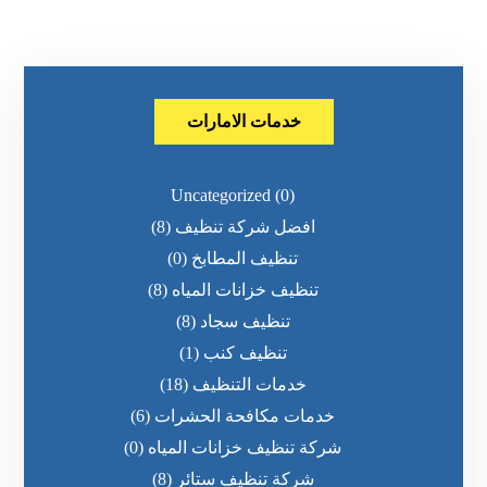
خدمات الامارات
Uncategorized
(0)
افضل شركة تنظيف
(8)
تنظيف المطابخ
(0)
تنظيف خزانات المياه
(8)
تنظيف سجاد
(8)
تنظيف كنب
(1)
خدمات التنظيف
(18)
خدمات مكافحة الحشرات
(6)
شركة تنظيف خزانات المياه
(0)
شركة تنظيف ستائر
(8)