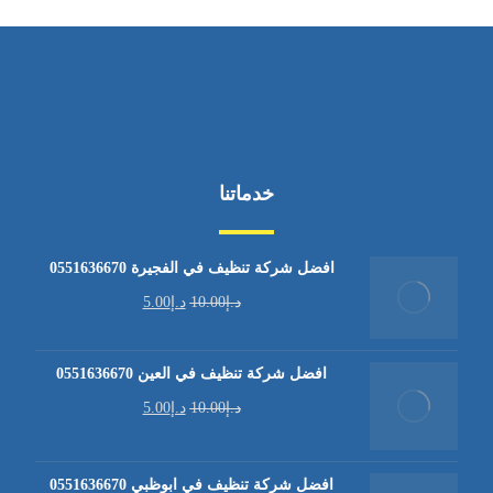
خدماتنا
افضل شركة تنظيف في الفجيرة 0551636670
د.إ
10.00
د.إ
5.00
افضل شركة تنظيف في العين 0551636670
د.إ
10.00
د.إ
5.00
افضل شركة تنظيف في ابوظبي 0551636670