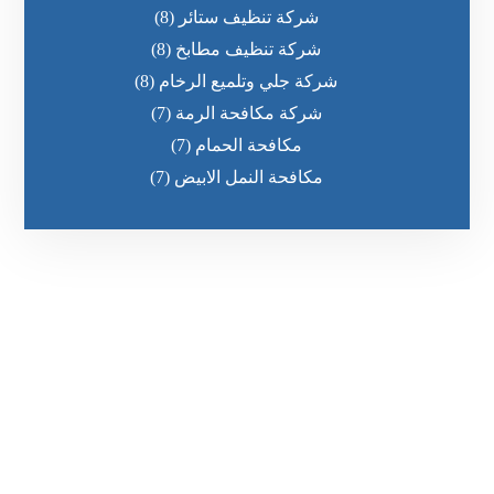
شركة تنظيف ستائر
(8)
شركة تنظيف مطابخ
(8)
شركة جلي وتلميع الرخام
(8)
شركة مكافحة الرمة
(7)
مكافحة الحمام
(7)
مكافحة النمل الابيض
(7)
رقم الهاتف