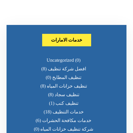
خدمات الامارات
Uncategorized
(0)
افضل شركة تنظيف
(8)
تنظيف المطابخ
(0)
تنظيف خزانات المياه
(8)
تنظيف سجاد
(8)
تنظيف كنب
(1)
خدمات التنظيف
(18)
خدمات مكافحة الحشرات
(6)
شركة تنظيف خزانات المياه
(0)