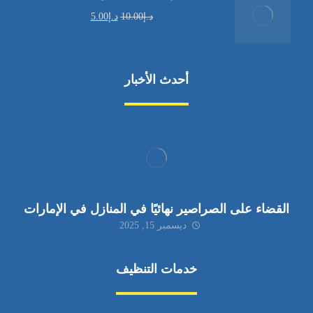
د.إ
10.00
د.إ
5.00
أحدث الأخبار
القضاء على الصراصير نهائيًا في المنازل في الإمارات
ديسمبر 15, 2025
خدمات التنظيف