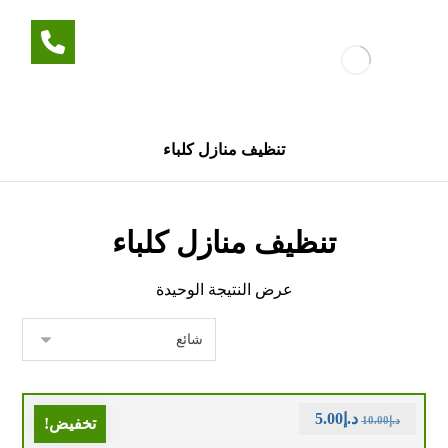
تنظيف منازل كلباء
تنظيف منازل كلباء
عرض النتيجة الوحيدة
د.إ
5.00
د.إ
10.00
تخفيض!