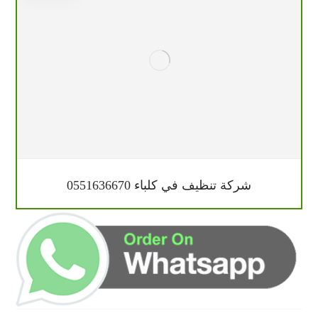
شركة تنظيف في كلباء 0551636670