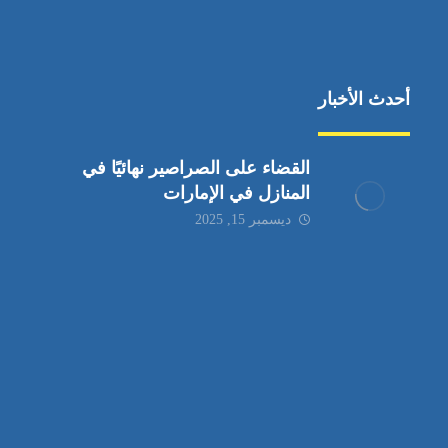
أحدث الأخبار
القضاء على الصراصير نهائيًا في
المنازل في الإمارات
ديسمبر 15, 2025