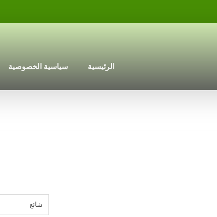
الرئيسية
سياسية الخصوصية