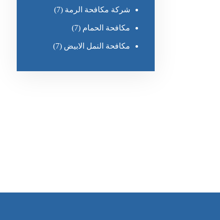
شركة مكافحة الرمة
(7)
مكافحة الحمام
(7)
مكافحة النمل الابيض
(7)
رقم الهاتف
0551636670