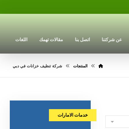
عن شركتنا
اتصل بنا
مقالات تهمك
اللغات
المنتجات
شركة تنظيف خزانات في دبي
خدمات الامارات