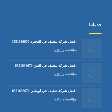
خدماتنا
افضل شركة تنظيف في الفجيرة 0551636670
د.إ
10.00
د.إ
5.00
افضل شركة تنظيف في العين 0551636670
د.إ
10.00
د.إ
5.00
افضل شركة تنظيف في ابوظبي 0551636670
د.إ
10.00
د.إ
5.00