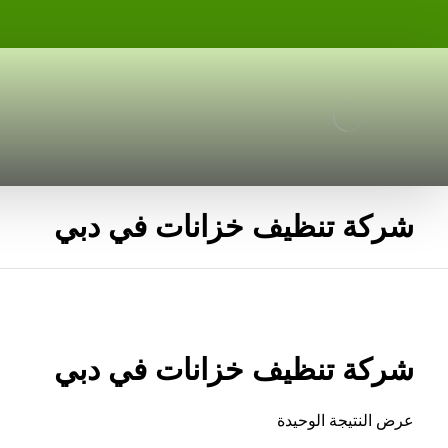
شركة تنظيف خزانات في دبي
شركة تنظيف خزانات في دبي
عرض النتيجة الوحيدة