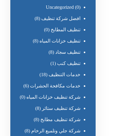
Uncategorized
(0)
افضل شركة تنظيف
(8)
تنظيف المطابخ
(0)
تنظيف خزانات المياه
(8)
تنظيف سجاد
(8)
تنظيف كنب
(1)
خدمات التنظيف
(18)
خدمات مكافحة الحشرات
(6)
شركة تنظيف خزانات المياه
(0)
شركة تنظيف ستائر
(8)
شركة تنظيف مطابخ
(8)
شركة جلي وتلميع الرخام
(8)