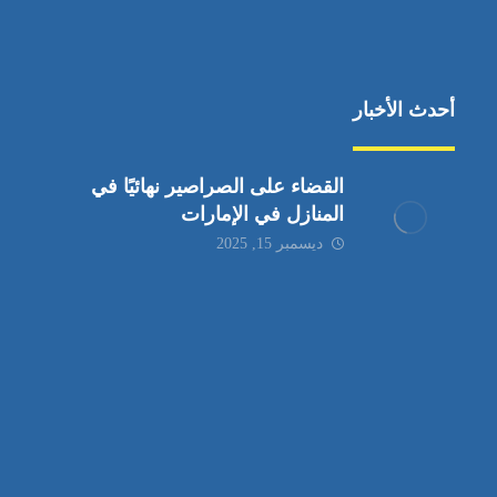
أحدث الأخبار
القضاء على الصراصير نهائيًا في
المنازل في الإمارات
ديسمبر 15, 2025