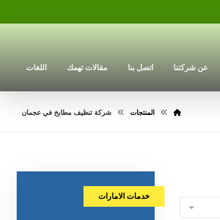
عن شركتنا
اتصل بنا
مقالات تهمك
اللغات
المنتجات
شركة تنظيف مطابخ في عجمان
خدمات الامارات