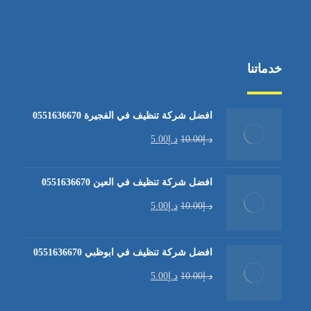
خدماتنا
افضل شركة تنظيف في الفجيرة 0551636670
د.إ
10.00
د.إ
5.00
افضل شركة تنظيف في العين 0551636670
د.إ
10.00
د.إ
5.00
افضل شركة تنظيف في ابوظبي 0551636670
د.إ
10.00
د.إ
5.00