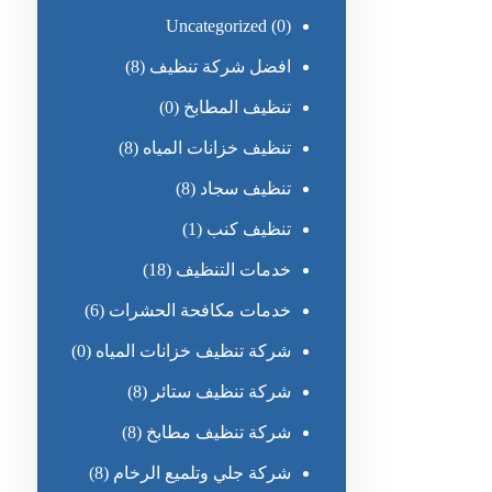
Uncategorized
(0)
افضل شركة تنظيف
(8)
تنظيف المطابخ
(0)
تنظيف خزانات المياه
(8)
تنظيف سجاد
(8)
تنظيف كنب
(1)
خدمات التنظيف
(18)
خدمات مكافحة الحشرات
(6)
شركة تنظيف خزانات المياه
(0)
شركة تنظيف ستائر
(8)
شركة تنظيف مطابخ
(8)
شركة جلي وتلميع الرخام
(8)