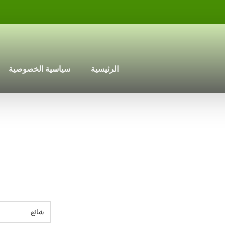
الرئيسية
سياسية الخصوصية