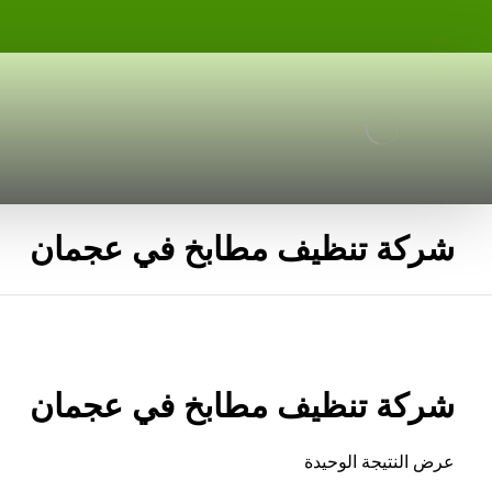
شركة تنظيف مطابخ في عجمان
شركة تنظيف مطابخ في عجمان
عرض النتيجة الوحيدة