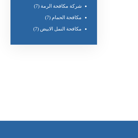
شركة مكافحة الرمة
(7)
مكافحة الحمام
(7)
مكافحة النمل الابيض
(7)
رقم الهاتف
0551636670