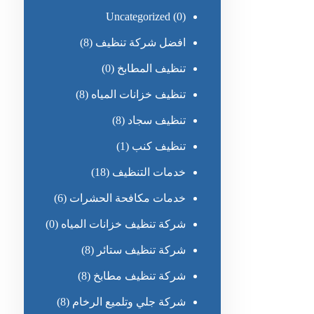
Uncategorized
(0)
افضل شركة تنظيف
(8)
تنظيف المطابخ
(0)
تنظيف خزانات المياه
(8)
تنظيف سجاد
(8)
تنظيف كنب
(1)
خدمات التنظيف
(18)
خدمات مكافحة الحشرات
(6)
شركة تنظيف خزانات المياه
(0)
شركة تنظيف ستائر
(8)
شركة تنظيف مطابخ
(8)
شركة جلي وتلميع الرخام
(8)