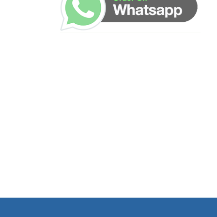
ساعات العمل
من السبت إلى الجمعة 9:٠٠ - 12:٠٠