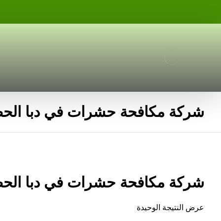
شركة مكافحة حشرات في دبا الح
شركة مكافحة حشرات في دبا الح
عرض النتيجة الوحيدة