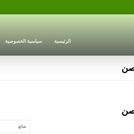
الرئيسية
سياسية الخصوصية
صن
صن