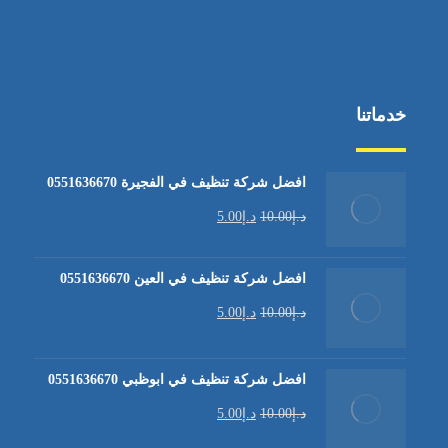
خدماتنا
افضل شركة تنظيف في الفجيرة 0551636670
د.إ
10.00
د.إ
5.00
افضل شركة تنظيف في العين 0551636670
د.إ
10.00
د.إ
5.00
افضل شركة تنظيف في ابوظبي 0551636670
د.إ
10.00
د.إ
5.00