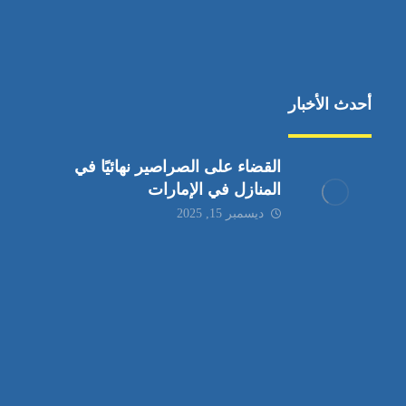
أحدث الأخبار
القضاء على الصراصير نهائيًا في
المنازل في الإمارات
ديسمبر 15, 2025