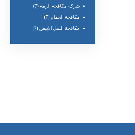
شركة مكافحة الرمة
(7)
مكافحة الحمام
(7)
مكافحة النمل الابيض
(7)
رقم الهاتف
0551636670