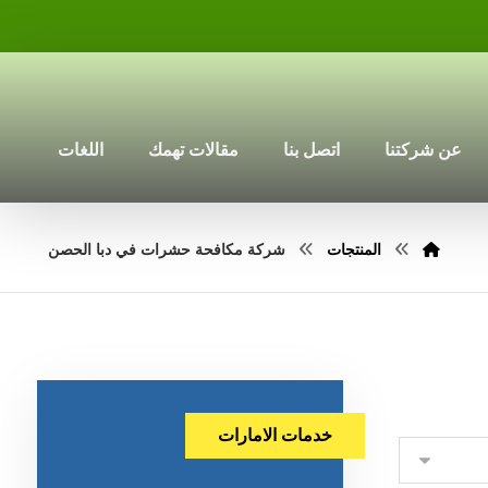
عن شركتنا
اتصل بنا
مقالات تهمك
اللغات
المنتجات
شركة مكافحة حشرات في دبا الحصن
خدمات الامارات