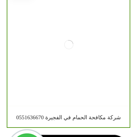
شركة مكافحة الحمام في الفجيرة 0551636670