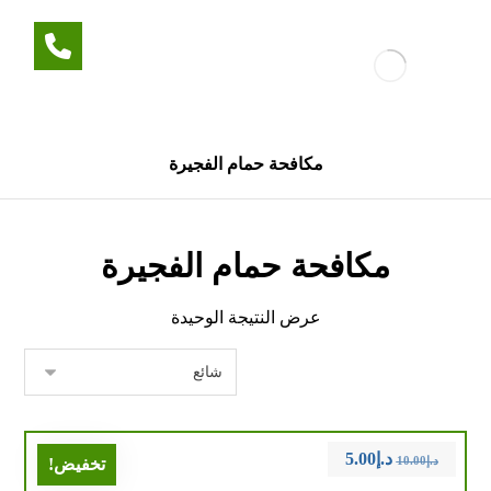
مكافحة حمام الفجيرة
مكافحة حمام الفجيرة
عرض النتيجة الوحيدة
د.إ
5.00
د.إ
10.00
تخفيض!