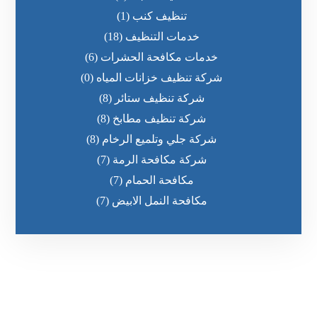
تنظيف كنب
(1)
خدمات التنظيف
(18)
خدمات مكافحة الحشرات
(6)
شركة تنظيف خزانات المياه
(0)
شركة تنظيف ستائر
(8)
شركة تنظيف مطابخ
(8)
شركة جلي وتلميع الرخام
(8)
شركة مكافحة الرمة
(7)
مكافحة الحمام
(7)
مكافحة النمل الابيض
(7)