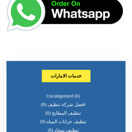
خدمات الامارات
Uncategorized
(0)
افضل شركة تنظيف
(8)
تنظيف المطابخ
(0)
تنظيف خزانات المياه
(8)
تنظيف سجاد
(8)