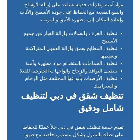
مواد آمنة وتقنيات حديثة تساعد على إزالة الأوساخ
والبقع الصعبة مع الحفاظ على جودة الأسطح والأثاث
وإعادة المكان إلى مظهره الأنيق والمرتب.
تنظيف الغرف والصالات وإزالة الغبار من جميع
الأسطح
تنظيف المطابخ بعمق وإزالة الدهون المتراكمة
وتعقيمها
تنظيف الحمامات باستخدام مواد مطهرة وآمنة
تنظيف النوافذ والزجاج والواجهات الخارجية للفيلا
تنظيف الأرضيات بأنواعها المختلفة مثل الرخام
والسيراميك
تنظيف شقق في دبي لتنظيف
شامل ودقيق
تقدم خدمة تنظيف شقق في دبي حلاً عمليًا للحفاظ
على نظافة المنزل بشكل مستمر، خاصة مع ضيق