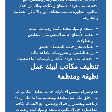
الحفاظ على جودة الأسطح والأثاث، وذلك من خلال
أساليب متطورة تناسب مختلف أنواع الأماكن السكنية
والتجارية.
استخدام مواد تنظيف آمنة وصديقة للبيئة
تعقيم الأسطح عالية اللمس مثل المقابض
والطاولات
تقنيات بخار حديثة للتنظيف العميق
إزالة البكتيريا والفيروسات بكفاءة عالية
الحفاظ على جودة الأثاث والأرضيات أثناء تنظيف
تنظيف مكاتب لبيئة عمل
نظيفة ومنظمة
تقدم شركة شمس الإمارات خدمة تنظيف مكاتب في
دبي لخلق بيئة عمل نظيفة ومنظمة تساعد على زيادة
الإنتاجية وتحسين راحة الموظفين، مع الاهتمام بكافة
التفاصيل داخل المكاتب باستخدام مواد آمنة وتقنيات