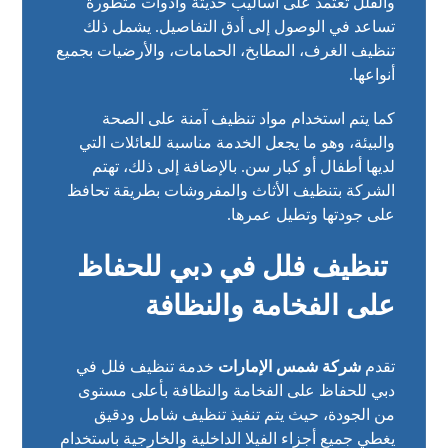
والفلل تعتمد على أساليب حديثة وأدوات متطورة
تساعد في الوصول إلى أدق التفاصيل. يشمل ذلك
تنظيف الغرف، المطابخ، الحمامات، والأرضيات بجميع
أنواعها.
كما يتم استخدام مواد تنظيف آمنة على الصحة
والبيئة، وهو ما يجعل الخدمة مناسبة للعائلات التي
لديها أطفال أو كبار سن. بالإضافة إلى ذلك، تهتم
الشركة بتنظيف الأثاث والمفروشات بطريقة تحافظ
على جودتها وتطيل عمرها.
تنظيف فلل في دبي للحفاظ
على الفخامة والنظافة
تقدم
شركة شمس الإمارات
خدمة تنظيف فلل في
دبي للحفاظ على الفخامة والنظافة بأعلى مستوى
من الجودة، حيث يتم تنفيذ تنظيف شامل ودقيق
يغطي جميع أجزاء الفيلا الداخلية والخارجية باستخدام