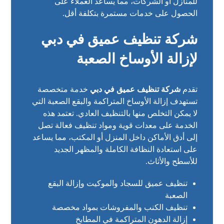
للمنازل أو الشركات، مما يساعد العملاء على
الحصول على خدمات مستمرة بتكلفة أقل.
شركة تنظيف عميق في دبي
لإزالة الأوساخ الصعبة
تقدم
شركة تنظيف عميق في دبي
خدمة متخصصة
تستهدف إزالة الأوساخ المتراكمة والبقع الصعبة التي
لا يمكن التخلص منها بالتنظيف العادي. تعتمد هذه
الخدمة على معدات قوية ومواد تنظيف فعالة تصل
إلى أدق الأماكن داخل المنزل أو المكتب، مما يساعد
على استعادة النظافة الكاملة والمظهر الجديد
للأسطح والأثاث.
تنظيف عميق للسجاد والموكيت وإزالة البقع
الصعبة
تنظيف الكنب والمفروشات بمواد مخصصة
إزالة الدهون المتراكمة في المطابخ