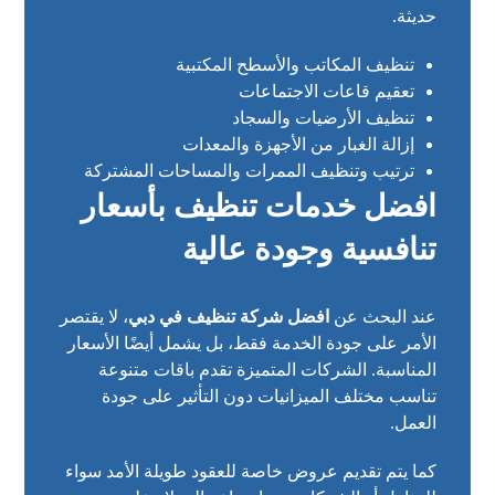
حديثة.
تنظيف المكاتب والأسطح المكتبية
تعقيم قاعات الاجتماعات
تنظيف الأرضيات والسجاد
إزالة الغبار من الأجهزة والمعدات
ترتيب وتنظيف الممرات والمساحات المشتركة
افضل خدمات تنظيف بأسعار
تنافسية وجودة عالية
عند البحث عن
افضل شركة تنظيف في دبي
، لا يقتصر
الأمر على جودة الخدمة فقط، بل يشمل أيضًا الأسعار
المناسبة. الشركات المتميزة تقدم باقات متنوعة
تناسب مختلف الميزانيات دون التأثير على جودة
العمل.
كما يتم تقديم عروض خاصة للعقود طويلة الأمد سواء