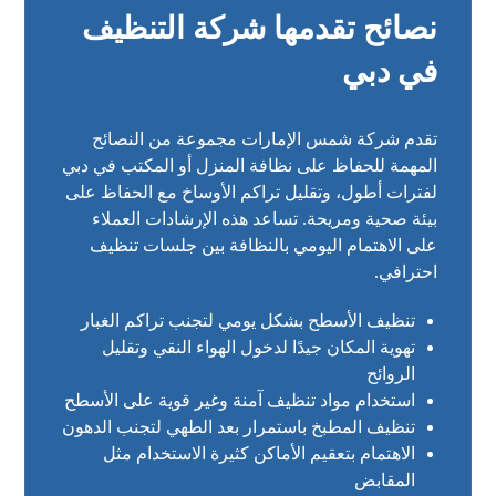
نصائح تقدمها شركة التنظيف
في دبي
تقدم شركة شمس الإمارات مجموعة من النصائح
المهمة للحفاظ على نظافة المنزل أو المكتب في دبي
لفترات أطول، وتقليل تراكم الأوساخ مع الحفاظ على
بيئة صحية ومريحة. تساعد هذه الإرشادات العملاء
على الاهتمام اليومي بالنظافة بين جلسات تنظيف
احترافي.
تنظيف الأسطح بشكل يومي لتجنب تراكم الغبار
تهوية المكان جيدًا لدخول الهواء النقي وتقليل
الروائح
استخدام مواد تنظيف آمنة وغير قوية على الأسطح
تنظيف المطبخ باستمرار بعد الطهي لتجنب الدهون
الاهتمام بتعقيم الأماكن كثيرة الاستخدام مثل
المقابض