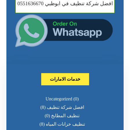
افضل شركة تنظيف في ابوظبي 0551636670
خدمات الامارات
Uncategorized
(0)
افضل شركة تنظيف
(8)
تنظيف المطابخ
(0)
تنظيف خزانات المياه
(8)