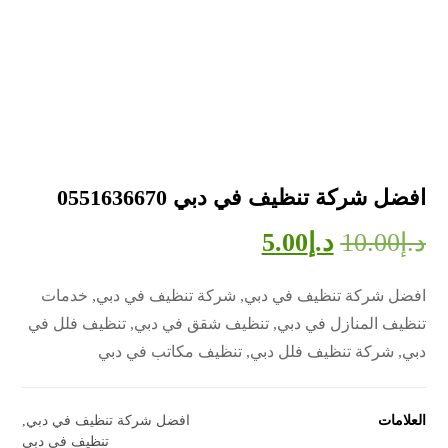
افضل شركة تنظيف في دبي 0551636670
د.إ
10.00
د.إ
5.00
افضل شركة تنظيف في دبي, شركة تنظيف في دبي, خدمات
تنظيف المنازل في دبي, تنظيف شقق في دبي, تنظيف فلل في
دبي, شركة تنظيف فلل دبي, تنظيف مكاتب في دبي
العلامات
افضل شركة تنظيف في دبي
,
تنظيف في دبي