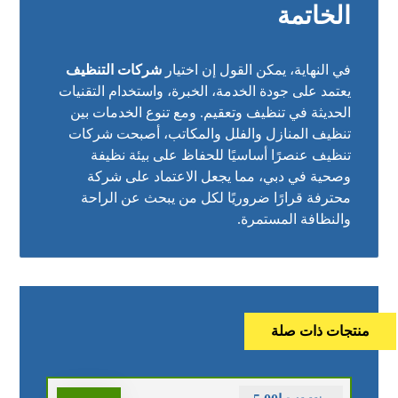
الخاتمة
في النهاية، يمكن القول إن اختيار
شركات التنظيف
يعتمد على جودة الخدمة، الخبرة، واستخدام التقنيات
الحديثة في تنظيف وتعقيم. ومع تنوع الخدمات بين
تنظيف المنازل والفلل والمكاتب، أصبحت شركات
تنظيف عنصرًا أساسيًا للحفاظ على بيئة نظيفة
وصحية في دبي، مما يجعل الاعتماد على شركة
محترفة قرارًا ضروريًا لكل من يبحث عن الراحة
والنظافة المستمرة.
منتجات ذات صلة