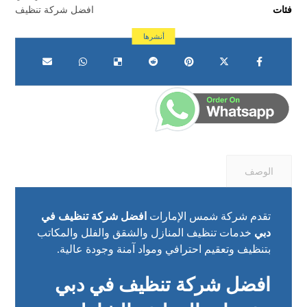
فئات
افضل شركة تنظيف
الوصف
تقدم شركة شمس الإمارات
افضل شركة تنظيف في
دبي
خدمات تنظيف المنازل والشقق والفلل والمكاتب
بتنظيف وتعقيم احترافي ومواد آمنة وجودة عالية.
افضل شركة تنظيف في دبي