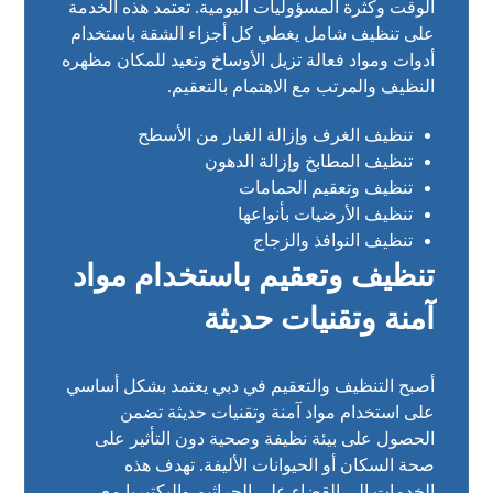
الوقت وكثرة المسؤوليات اليومية. تعتمد هذه الخدمة
على تنظيف شامل يغطي كل أجزاء الشقة باستخدام
أدوات ومواد فعالة تزيل الأوساخ وتعيد للمكان مظهره
النظيف والمرتب مع الاهتمام بالتعقيم.
تنظيف الغرف وإزالة الغبار من الأسطح
تنظيف المطابخ وإزالة الدهون
تنظيف وتعقيم الحمامات
تنظيف الأرضيات بأنواعها
تنظيف النوافذ والزجاج
تنظيف وتعقيم باستخدام مواد
آمنة وتقنيات حديثة
أصبح التنظيف والتعقيم في دبي يعتمد بشكل أساسي
على استخدام مواد آمنة وتقنيات حديثة تضمن
الحصول على بيئة نظيفة وصحية دون التأثير على
صحة السكان أو الحيوانات الأليفة. تهدف هذه
الخدمات إلى القضاء على الجراثيم والبكتيريا مع