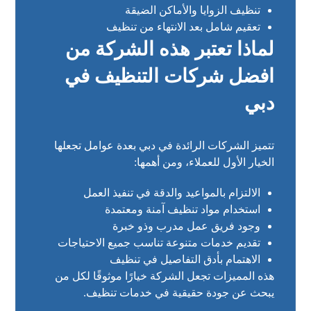
تنظيف الزوايا والأماكن الضيقة
تعقيم شامل بعد الانتهاء من تنظيف
لماذا تعتبر هذه الشركة من
افضل شركات التنظيف في
دبي
تتميز الشركات الرائدة في دبي بعدة عوامل تجعلها
الخيار الأول للعملاء، ومن أهمها:
الالتزام بالمواعيد والدقة في تنفيذ العمل
استخدام مواد تنظيف آمنة ومعتمدة
وجود فريق عمل مدرب وذو خبرة
تقديم خدمات متنوعة تناسب جميع الاحتياجات
الاهتمام بأدق التفاصيل في تنظيف
هذه المميزات تجعل الشركة خيارًا موثوقًا لكل من
يبحث عن جودة حقيقية في خدمات تنظيف.