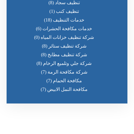
تنظيف سجاد
(8)
تنظيف كنب
(1)
خدمات التنظيف
(18)
خدمات مكافحة الحشرات
(6)
شركة تنظيف خزانات المياه
(0)
شركة تنظيف ستائر
(8)
شركة تنظيف مطابخ
(8)
شركة جلي وتلميع الرخام
(8)
شركة مكافحة الرمة
(7)
مكافحة الحمام
(7)
مكافحة النمل الابيض
(7)