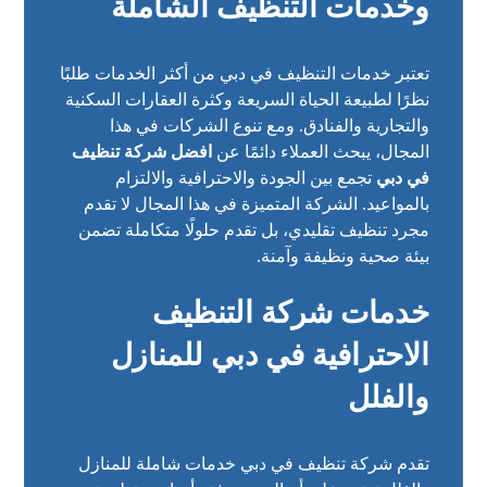
وخدمات التنظيف الشاملة
تعتبر خدمات التنظيف في دبي من أكثر الخدمات طلبًا
نظرًا لطبيعة الحياة السريعة وكثرة العقارات السكنية
والتجارية والفنادق. ومع تنوع الشركات في هذا
المجال، يبحث العملاء دائمًا عن
افضل شركة تنظيف
في دبي
تجمع بين الجودة والاحترافية والالتزام
بالمواعيد. الشركة المتميزة في هذا المجال لا تقدم
مجرد تنظيف تقليدي، بل تقدم حلولًا متكاملة تضمن
بيئة صحية ونظيفة وآمنة.
خدمات شركة التنظيف
الاحترافية في دبي للمنازل
والفلل
تقدم شركة تنظيف في دبي خدمات شاملة للمنازل