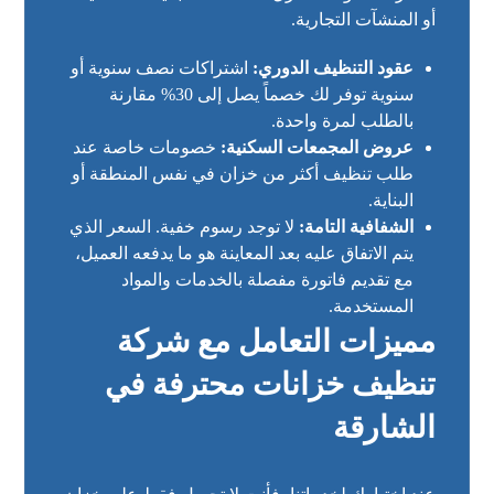
أو المنشآت التجارية.
عقود التنظيف الدوري:
اشتراكات نصف سنوية أو
سنوية توفر لك خصماً يصل إلى 30% مقارنة
بالطلب لمرة واحدة.
عروض المجمعات السكنية:
خصومات خاصة عند
طلب تنظيف أكثر من خزان في نفس المنطقة أو
البناية.
الشفافية التامة:
لا توجد رسوم خفية. السعر الذي
يتم الاتفاق عليه بعد المعاينة هو ما يدفعه العميل،
مع تقديم فاتورة مفصلة بالخدمات والمواد
المستخدمة.
مميزات التعامل مع شركة
تنظيف خزانات محترفة في
الشارقة