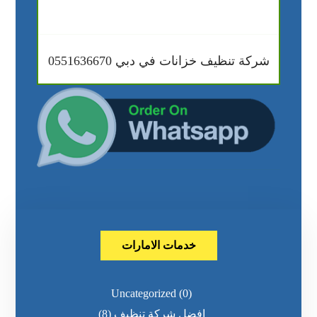
شركة تنظيف خزانات في دبي 0551636670
خدمات الامارات
Uncategorized
(0)
افضل شركة تنظيف
(8)