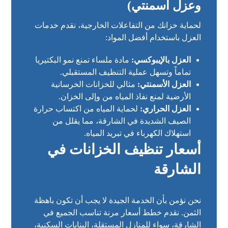
وعزل أسمنتي)
لحماية خزانك من التفاعلات الخارجية، نقدم خدمات
العزل باستخدام أفضل المواد:
العزل بالإيبوكسي:
مادة ملساء تمنع نمو البكتيريا
تماماً وتسهل عملية التنظيف المستقبلي.
العزل الأسمنتي:
مثالي للخزانات الخرسانية
الأرضية لمنع نفاذ المياه من وإلى الخزان.
العزل الحراري:
لحماية المياه من اكتساب حرارة
الصيف الشديدة في الشارقة، مما يقلل من
استهلاك الكهرباء في تبريد المياه.
أسعار تنظيف الخزانات في
الشارقة
نحن نؤمن بأن الخدمة الجيدة لا يجب أن تكون باهظة
الثمن. نقدم خطط أسعار مرنة تناسب الجميع في
الشارقة، سواء للمنازل المستقلة، البنايات السكنية،