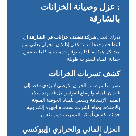
: عزل وصيانة الخزانات
بالشارقة
تدرك أفضل
شركة تنظيف خزانات في الشارقة
أن
النظافة وحدها قد لا تكفي إذا كان الخزان يعاني من
مشاكل هيكلية. لذلك، نوفر خدمات متكاملة تضمن
حماية المياه لسنوات طويلة.
كشف تسربات الخزانات
تسرب المياه من الخزان الأرضي لا يؤدي فقط إلى
فقدان المياه وارتفاع الفواتير، بل قد يهدد سلامة
المبنى الإنشائية ويسمح للمياه الجوفية الملوثة
بالاختلاط بمياه الشرب. نستخدم أجهزة إلكترونية
حديثة لكشف أماكن التسريب دون تكسير.
العزل المائي والحراري (إيبوكسي