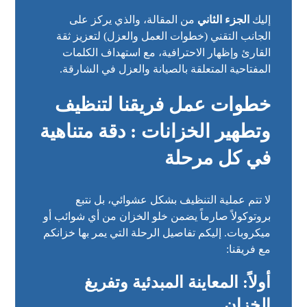
إليك
الجزء الثاني
من المقالة، والذي يركز على
الجانب التقني (خطوات العمل والعزل) لتعزيز ثقة
القارئ وإظهار الاحترافية، مع استهداف الكلمات
المفتاحية المتعلقة بالصيانة والعزل في الشارقة.
خطوات عمل فريقنا لتنظيف
وتطهير الخزانات : دقة متناهية
في كل مرحلة
لا تتم عملية التنظيف بشكل عشوائي، بل نتبع
بروتوكولاً صارماً يضمن خلو الخزان من أي شوائب أو
ميكروبات. إليكم تفاصيل الرحلة التي يمر بها خزانكم
مع فريقنا:
أولاً: المعاينة المبدئية وتفريغ
الخزان