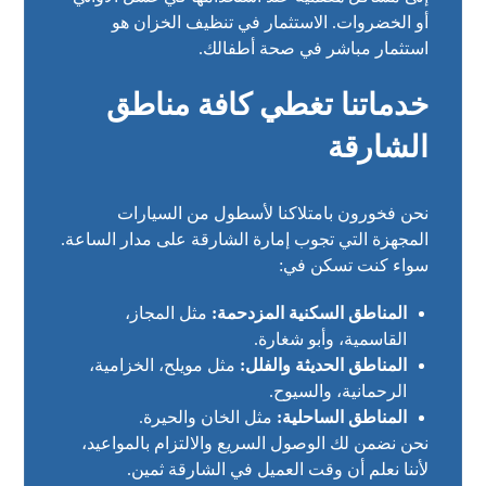
أو الخضروات. الاستثمار في تنظيف الخزان هو
استثمار مباشر في صحة أطفالك.
خدماتنا تغطي كافة مناطق
الشارقة
نحن فخورون بامتلاكنا لأسطول من السيارات
المجهزة التي تجوب إمارة الشارقة على مدار الساعة.
سواء كنت تسكن في:
المناطق السكنية المزدحمة:
مثل المجاز،
القاسمية، وأبو شغارة.
المناطق الحديثة والفلل:
مثل مويلح، الخزامية،
الرحمانية، والسيوح.
المناطق الساحلية:
مثل الخان والحيرة.
نحن نضمن لك الوصول السريع والالتزام بالمواعيد،
لأننا نعلم أن وقت العميل في الشارقة ثمين.