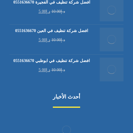
افضل شركة تنظيف في الفجيرة 0551636670
د.إ
10.00
د.إ
5.00
افضل شركة تنظيف في العين 0551636670
د.إ
10.00
د.إ
5.00
افضل شركة تنظيف في ابوظبي 0551636670
د.إ
10.00
د.إ
5.00
أحدث الأخبار