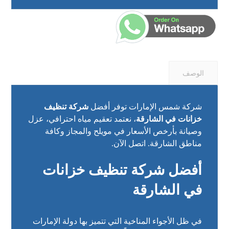
الوصف
شركة شمس الإمارات توفر أفضل
شركة تنظيف
خزانات في الشارقة
، نعتمد تعقيم مياه احترافي، عزل
وصيانة بأرخص الأسعار في مويلح والمجاز وكافة
مناطق الشارقة. اتصل الآن.
أفضل شركة تنظيف خزانات
في الشارقة
في ظل الأجواء المناخية التي تتميز بها دولة الإمارات