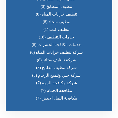
تنظيف المطابخ
(0)
تنظيف خزانات المياه
(8)
تنظيف سجاد
(8)
تنظيف كنب
(1)
خدمات التنظيف
(18)
خدمات مكافحة الحشرات
(6)
شركة تنظيف خزانات المياه
(0)
شركة تنظيف ستائر
(8)
شركة تنظيف مطابخ
(8)
شركة جلي وتلميع الرخام
(8)
شركة مكافحة الرمة
(7)
مكافحة الحمام
(7)
مكافحة النمل الابيض
(7)