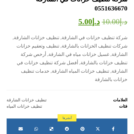
0551636670
د.إ
10.00
د.إ
5.00
شركة تنظيف خزانات في الشارقة, تنظيف خزانات الشارقة,
شركات تنظيف الخزانات بالشارقة, تنظيف وتعقيم خزانات
الشارقة, غسيل خزانات مياه في الشارقة, أرخص شركة
تنظيف خزانات بالشارقة, أفضل شركة تنظيف خزانات في
الشارقة, تنظيف خزانات المياه الشارقة, خدمات تنظيف
خزانات بالشارقة
العلامات
تنظيف خزانات الشارقة
فئات
تنظيف خزانات المياه