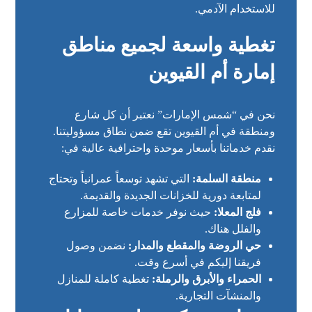
للاستخدام الآدمي.
تغطية واسعة لجميع مناطق
إمارة أم القيوين
نحن في “شمس الإمارات” نعتبر أن كل شارع
ومنطقة في أم القيوين تقع ضمن نطاق مسؤوليتنا.
نقدم خدماتنا بأسعار موحدة واحترافية عالية في:
منطقة السلمة:
التي تشهد توسعاً عمرانياً وتحتاج
لمتابعة دورية للخزانات الجديدة والقديمة.
فلج المعلا:
حيث نوفر خدمات خاصة للمزارع
والفلل هناك.
حي الروضة والمقطع والمدار:
نضمن وصول
فريقنا إليكم في أسرع وقت.
الحمراء والأبرق والرملة:
تغطية كاملة للمنازل
والمنشآت التجارية.