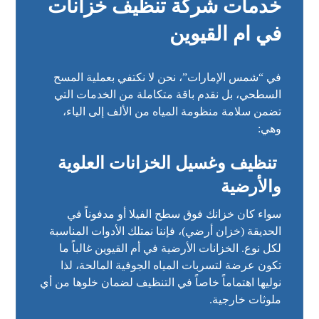
خدمات شركة تنظيف خزانات
في ام القيوين
في “شمس الإمارات”، نحن لا نكتفي بعملية المسح
السطحي، بل نقدم باقة متكاملة من الخدمات التي
تضمن سلامة منظومة المياه من الألف إلى الياء،
وهي:
تنظيف وغسيل الخزانات العلوية
والأرضية
سواء كان خزانك فوق سطح الفيلا أو مدفوناً في
الحديقة (خزان أرضي)، فإننا نمتلك الأدوات المناسبة
لكل نوع. الخزانات الأرضية في أم القيوين غالباً ما
تكون عرضة لتسربات المياه الجوفية المالحة، لذا
نوليها اهتماماً خاصاً في التنظيف لضمان خلوها من أي
ملوثات خارجية.