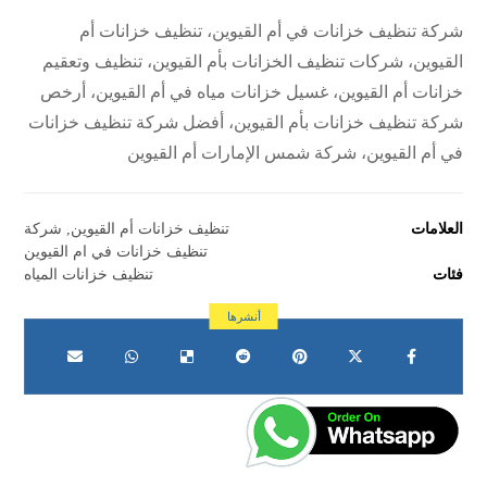
شركة تنظيف خزانات في أم القيوين، تنظيف خزانات أم
القيوين، شركات تنظيف الخزانات بأم القيوين، تنظيف وتعقيم
خزانات أم القيوين، غسيل خزانات مياه في أم القيوين، أرخص
شركة تنظيف خزانات بأم القيوين، أفضل شركة تنظيف خزانات
في أم القيوين، شركة شمس الإمارات أم القيوين
العلامات
تنظيف خزانات أم القيوين
,
شركة
تنظيف خزانات في ام القيوين
فئات
تنظيف خزانات المياه