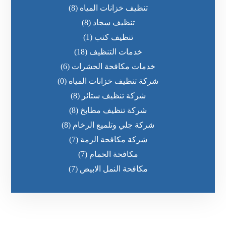
تنظيف خزانات المياه
(8)
تنظيف سجاد
(8)
تنظيف كنب
(1)
خدمات التنظيف
(18)
خدمات مكافحة الحشرات
(6)
شركة تنظيف خزانات المياه
(0)
شركة تنظيف ستائر
(8)
شركة تنظيف مطابخ
(8)
شركة جلي وتلميع الرخام
(8)
شركة مكافحة الرمة
(7)
مكافحة الحمام
(7)
مكافحة النمل الابيض
(7)