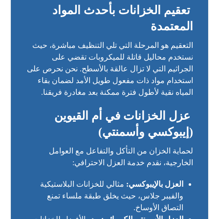
تعقيم الخزانات بأحدث المواد
المعتمدة
التعقيم هو المرحلة التي تلي التنظيف مباشرة، حيث
نستخدم محاليل قاتلة للميكروبات تقضي على
الجراثيم التي لا تزال عالقة بالأسطح. نحن نحرص على
استخدام مواد ذات مفعول طويل الأمد لضمان بقاء
المياه نقية لأطول فترة ممكنة بعد مغادرة فريقنا.
عزل الخزانات في أم القيوين
(إيبوكسي وأسمنتي)
لحماية الخزان من التأكل والتفاعل مع العوامل
الخارجية، نقدم خدمة العزل الاحترافي:
العزل بالإيبوكسي:
مثالي للخزانات البلاستيكية
والفيبر جلاس، حيث يخلق طبقة ملساء تمنع
التصاق الأوساخ.