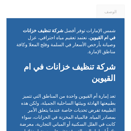
الوصف
شمس الإمارات توفر أفضل
شركة تنظيف خزانات
في ام القيوين
، نعتمد تعقيم مياه احترافي، عزل
وصيانة بأرخص الأسعار في السلمة وفلج المعلا وكافة
مناطق الإمارة.
شركة تنظيف خزانات في ام
القيوين
تعد إمارة أم القيوين واحدة من المناطق التي تتميز
بطبيعتها الهادئة وبيئتها الساحلية الجميلة، ولكن هذه
الطبيعة تفرض تحديات خاصة عندما يتعلق الأمر
بمصادر المياه. فالمياه المخزنة في الخزانات، سواء
كانت في الفلل السكنية أو المباني التجارية، معرضة