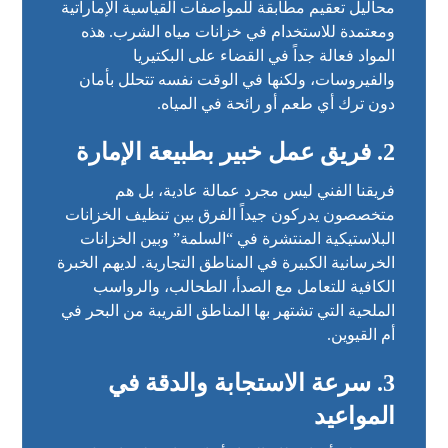
محاليل تعقيم مطابقة للمواصفات القياسية الإماراتية
ومعتمدة للاستخدام في خزانات مياه الشرب. هذه
المواد فعالة جداً في القضاء على البكتيريا
والفيروسات، ولكنها في الوقت نفسه تتحلل بأمان
دون ترك أي طعم أو رائحة في المياه.
2. فريق عمل خبير بطبيعة الإمارة
فريقنا الفني ليس مجرد عمالة عادية، بل هم
متخصصون يدركون جيداً الفرق بين تنظيف الخزانات
البلاستيكية المنتشرة في “السلمة” وبين الخزانات
الخرسانية الكبيرة في المناطق التجارية. لديهم الخبرة
الكافية للتعامل مع الصدأ، الطحالب، والرواسب
الملحية التي تشتهر بها المناطق القريبة من البحر في
أم القيوين.
3. سرعة الاستجابة والدقة في
المواعيد