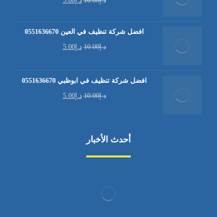
د.إ
10.00
د.إ
5.00
افضل شركة تنظيف في العين 0551636670
د.إ
10.00
د.إ
5.00
افضل شركة تنظيف في ابوظبي 0551636670
د.إ
10.00
د.إ
5.00
أحدث الأخبار