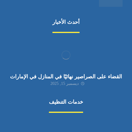
أحدث الأخبار
القضاء على الصراصير نهائيًا في المنازل في الإمارات
ديسمبر 15, 2025
خدمات التنظيف
مكافحة الآفات
مركبة