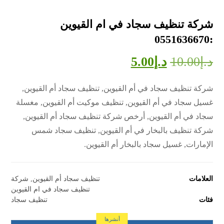
شركة تنظيف سجاد في ام القيوين
:0551636670
د.إ
10.00
د.إ
5.00
شركة تنظيف سجاد في أم القيوين, تنظيف سجاد أم القيوين,
غسيل سجاد في أم القيوين, تنظيف موكيت أم القيوين, مغسلة
سجاد في أم القيوين, أرخص شركة تنظيف سجاد أم القيوين,
شركة تنظيف بالبخار في أم القيوين, تنظيف سجاد شمس
الإمارات, غسيل سجاد بالبخار أم القيوين.
العلامات
تنظيف سجاد أم القيوين
,
شركة
تنظيف سجاد في ام القيوين
فئات
تنظيف سجاد