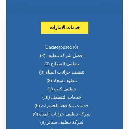
خدمات الامارات
Uncategorized
(0)
افضل شركة تنظيف
(8)
تنظيف المطابخ
(0)
تنظيف خزانات المياه
(8)
تنظيف سجاد
(8)
تنظيف كنب
(1)
خدمات التنظيف
(18)
خدمات مكافحة الحشرات
(6)
شركة تنظيف خزانات المياه
(0)
شركة تنظيف ستائر
(8)