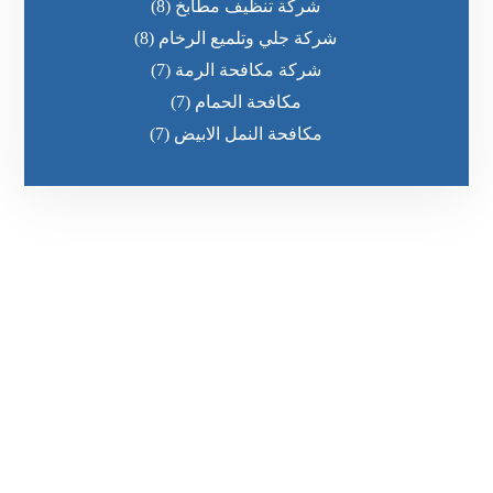
شركة تنظيف مطابخ
(8)
شركة جلي وتلميع الرخام
(8)
شركة مكافحة الرمة
(7)
مكافحة الحمام
(7)
مكافحة النمل الابيض
(7)
رقم الهاتف
0551636670