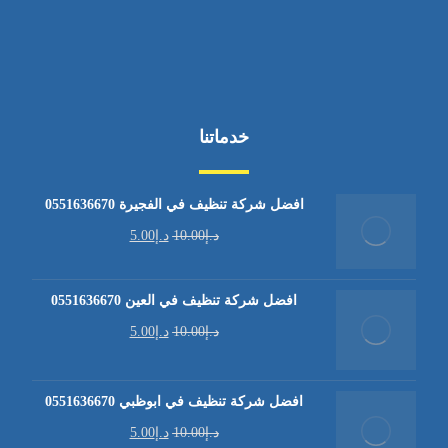
خدماتنا
افضل شركة تنظيف في الفجيرة 0551636670
د.إ
10.00
د.إ
5.00
افضل شركة تنظيف في العين 0551636670
د.إ
10.00
د.إ
5.00
افضل شركة تنظيف في ابوظبي 0551636670
د.إ
10.00
د.إ
5.00