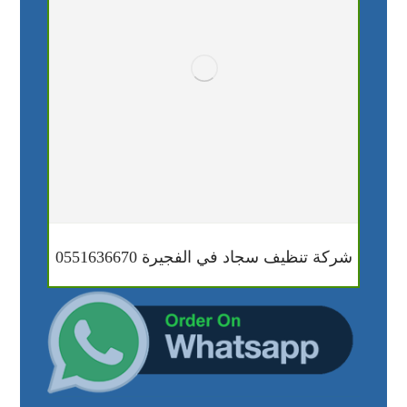
شركة تنظيف سجاد في الفجيرة 0551636670