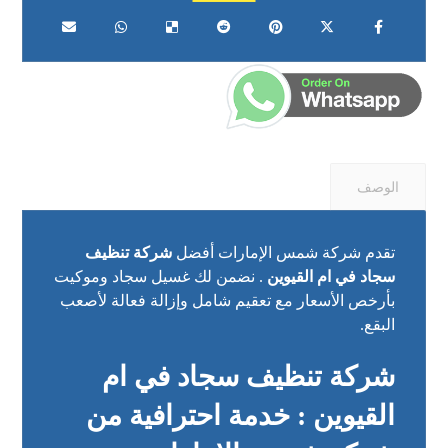
الوصف
تقدم شركة شمس الإمارات أفضل
شركة تنظيف
سجاد في ام القيوين
. نضمن لك غسيل سجاد وموكيت
بأرخص الأسعار مع تعقيم شامل وإزالة فعالة لأصعب
البقع.
شركة تنظيف سجاد في ام
القيوين : خدمة احترافية من