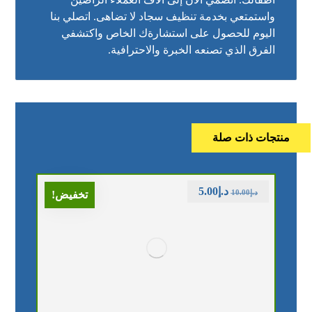
واستمتعي بخدمة تنظيف سجاد لا تضاهى. اتصلي بنا
اليوم للحصول على استشارةك الخاص واكتشفي
الفرق الذي تصنعه الخبرة والاحترافية.
منتجات ذات صلة
د.إ
5.00
د.إ
10.00
تخفيض!