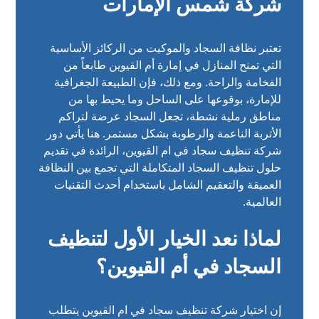
شركة شمس الإمارات
تعتبر نظافة السجاد والموكيت من الركائز الأساسية
التي تمنح المنازل في إمارة أم القيوين طابعاً من
الفخامة والراحة. ومع ذلك، فإن الطبيعة الجغرافية
للإمارة، بوقوعها على الساحل وما يحيط بها من
مناطق رملية نشطة، تجعل السجاد عرضة لتراكم
الأتربة الناعمة والرطوبة بشكل مستمر. هنا يأتي دور
شركة تنظيف سجاد في ام القيوين، الرائدة في تقديم
حلول تنظيف السجاد المتكاملة التي تجمع بين النظافة
العميقة والتعقيم الشامل باستخدام أحدث التقنيات
العالمية.
لماذا نعد الخيار الأول لتنظيف
السجاد في أم القيوين؟
إن اختيار شركة تنظيف سجاد في ام القيوين يتطلب