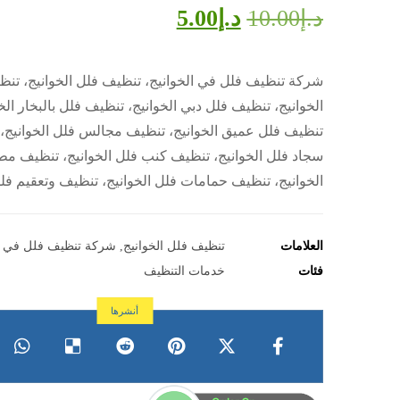
د.إ
10.00
د.إ
5.00
شركة تنظيف فلل في الخوانيج، تنظيف فلل الخوانيج، تن
الخوانيج، تنظيف فلل دبي الخوانيج، تنظيف فلل بالبخار الخو
تنظيف فلل عميق الخوانيج، تنظيف مجالس فلل الخوانيج،
سجاد فلل الخوانيج، تنظيف كنب فلل الخوانيج، تنظيف مط
الخوانيج، تنظيف حمامات فلل الخوانيج، تنظيف وتعقيم فلل
العلامات
تنظيف فلل الخوانيج
,
شركة تنظيف فلل في ال
فئات
خدمات التنظيف