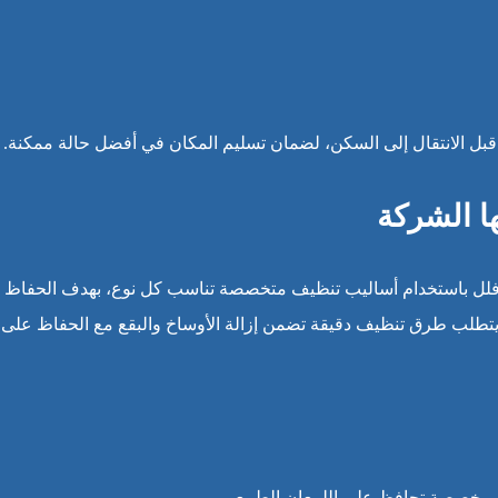
قبل الانتقال إلى السكن، لضمان تسليم المكان في أفضل حالة ممكنة.
ها الشركة
 فلل باستخدام أساليب تنظيف متخصصة تناسب كل نوع، بهدف الحفاظ 
يتطلب طرق تنظيف دقيقة تضمن إزالة الأوساخ والبقع مع الحفاظ على
مواد مخصصة تحافظ على اللمعان الطبيعي