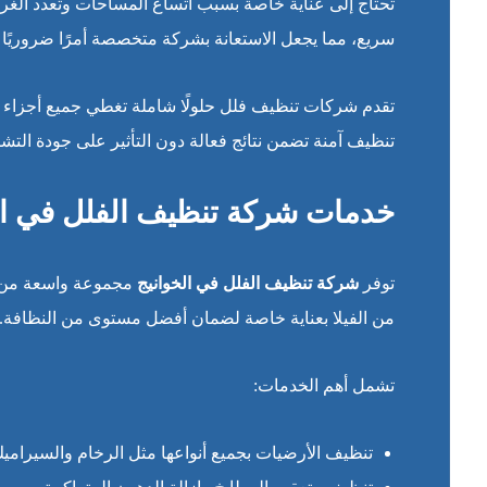
تحتاج إلى عناية خاصة بسبب اتساع المساحات وتعدد الغرف 
سريع، مما يجعل الاستعانة بشركة متخصصة أمرًا ضروريًا 
تقدم شركات تنظيف فلل حلولًا شاملة تغطي جميع أجزاء ال
تنظيف آمنة تضمن نتائج فعالة دون التأثير على جودة التش
خدمات شركة تنظيف الفلل في ال
توفر
شركة تنظيف الفلل في الخوانيج
مجموعة واسعة من ا
من الفيلا بعناية خاصة لضمان أفضل مستوى من النظافة.
تشمل أهم الخدمات:
تنظيف الأرضيات بجميع أنواعها مثل الرخام والسيرامي