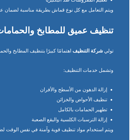
ويتم التعامل مع كل نوع قماش بطريقة مناسبة لضمان عدم
تنظيف عميق للمطابخ والحماما
تولي
شركة التنظيف
اهتمامًا كبيرًا بتنظيف المطابخ والحم
وتشمل خدمات التنظيف:
إزالة الدهون من الأسطح والأفران
تنظيف الأحواض والخزائن
تطهير الحمامات بالكامل
إزالة الترسبات الكلسية والبقع الصعبة
ويتم استخدام مواد تنظيف قوية وآمنة في نفس الوقت لضما