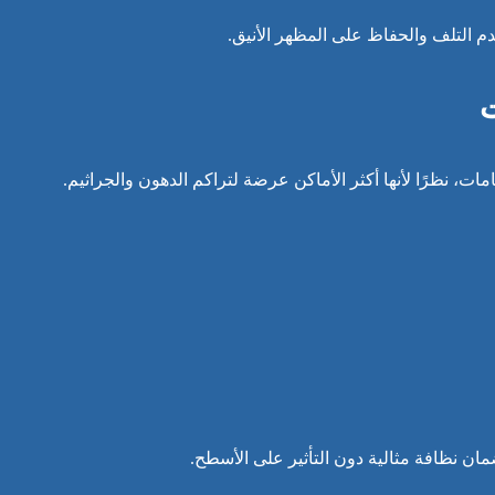
 التلف والحفاظ على المظهر الأنيق.
ت
امات، نظرًا لأنها أكثر الأماكن عرضة لتراكم الدهون والجراثيم.
ن نظافة مثالية دون التأثير على الأسطح.