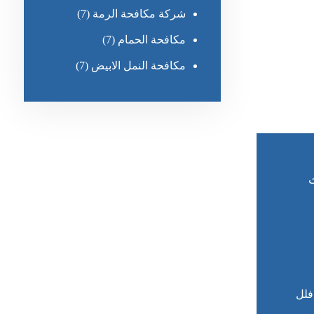
شركة مكافحة الرمة
(7)
مكافحة الحمام
(7)
مكافحة النمل الابيض
(7)
ث
فلل