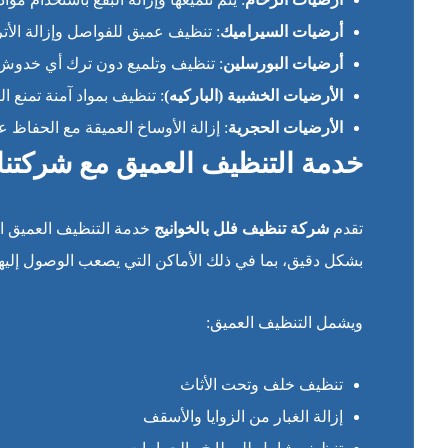
أرضيات السيراميك
: تنظيف عميق للفواصل وإزالة الأترب
أرضيات البورسلين
: تنظيف وتلميع دون ترك أي خدوش أ
الأرضيات الخشبية (الباركيه)
: تنظيف بمواد آمنة تمنع
الأرضيات الحجرية
: إزالة الأوساخ العميقة مع الحفاظ 
خدمة التنظيف العميق مع شركتنا
تقدم
شركة تنظيف فلل بالخوانيج
خدمة التنظيف العميق الت
بشكل دقيق، بما في ذلك الأماكن التي يصعب الوصول إليها
ويشمل التنظيف العميق:
تنظيف خلف وتحت الأثاث
إزالة الغبار من الزوايا والأسقف