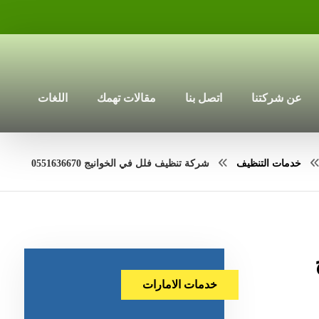
عن شركتنا
اتصل بنا
مقالات تهمك
اللغات
خدمات التنظيف
شركة تنظيف فلل في الخوانيج 0551636670
خدمات الامارات