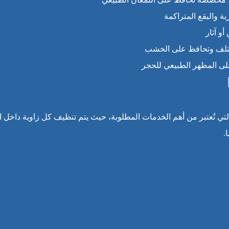
ة والبقع المتراكمة
و آثار
 التلف وتحافظ على الخشب
على المظهر الطبيعي للحجر
ي تُعتبر من أهم الخدمات المطلوبة، حيث يتم تنظيف كل زاوية داخل ال
.