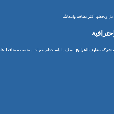
ل ويجعلها أكثر نظافة وانتعاشًا.
ترافية
م
شركة تنظيف الخوانيج
بتنظيفها باستخدام تقنيات متخصصة تحافظ عل