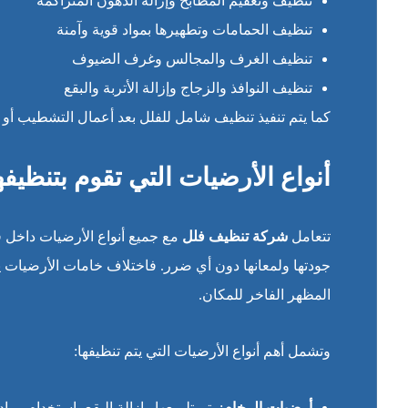
تنظيف وتعقيم المطابخ وإزالة الدهون المتراكمة
تنظيف الحمامات وتطهيرها بمواد قوية وآمنة
تنظيف الغرف والمجالس وغرف الضيوف
تنظيف النوافذ والزجاج وإزالة الأتربة والبقع
كما يتم تنفيذ تنظيف شامل للفلل بعد أعمال التشطيب أو 
أنواع الأرضيات التي تقوم بتنظيف
تتعامل
شركة تنظيف فلل
مع جميع أنواع الأرضيات داخل
جودتها ولمعانها دون أي ضرر. فاختلاف خامات الأرضيات 
المظهر الفاخر للمكان.
وتشمل أهم أنواع الأرضيات التي يتم تنظيفها:
أرضيات الرخام
: يتم تلميعها وإزالة البقع باستخدام 