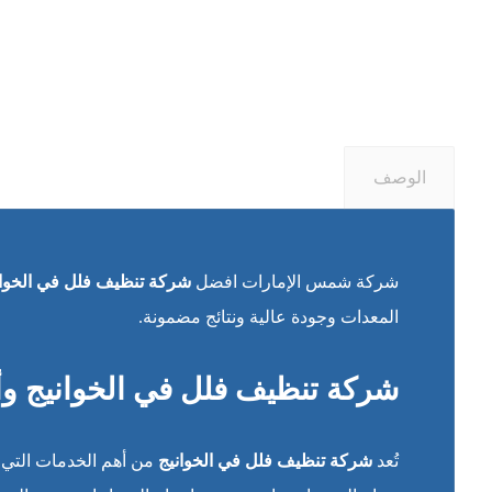
الوصف
شركة شمس الإمارات افضل
شركة تنظيف فلل في الخوان
المعدات وجودة عالية ونتائج مضمونة.
شركة تنظيف فلل في الخوانيج وأ
تُعد
شركة تنظيف فلل في الخوانيج
من أهم الخدمات التي 