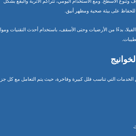
وتنوع الأسطح. ومع الاستخدام اليومي، تتراكم الأتربة والبقع بشكل
للحفاظ على بيئة صحية ومظهر أنيق.
فيلا، بدءًا من الأرضيات وحتى الأسقف، باستخدام أحدث التقنيات ومواد
طيبات.
خوانيج
لخدمات التي تناسب فلل كبيرة وفاخرة، حيث يتم التعامل مع كل جزء
ك