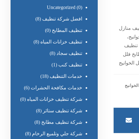
Uncategorized
(0)
افضل شركة تنظيف
(8)
ظيف منازل
تنظيف المطابخ
(0)
انيج،
تنظيف خزانات المياه
(8)
 تنظيف
تنظيف سجاد
(8)
ابخ فلل
 الخوانيج
تنظيف كنب
(1)
خدمات التنظيف
(18)
خوانيج
خدمات مكافحة الحشرات
(6)
شركة تنظيف خزانات المياه
(0)
شركة تنظيف ستائر
(8)
شركة تنظيف مطابخ
(8)
شركة جلي وتلميع الرخام
(8)