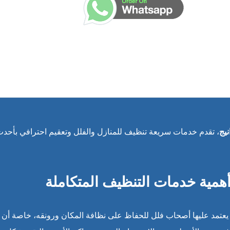
يج
، تقدم خدمات سريعة تنظيف للمنازل والفلل وتعقيم احترافي بأحد
همية خدمات التنظيف المتكاملة
يعتمد عليها أصحاب فلل للحفاظ على نظافة المكان ورونقه، خاصة أن 