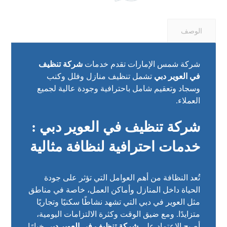
الوصف
شركة شمس الإمارات تقدم خدمات
شركة تنظيف
في العوير دبي
تشمل تنظيف منازل وفلل وكنب
وسجاد وتعقيم شامل باحترافية وجودة عالية لجميع
العملاء.
شركة تنظيف في العوير دبي :
خدمات احترافية لنظافة مثالية
تُعد النظافة من أهم العوامل التي تؤثر على جودة
الحياة داخل المنازل وأماكن العمل، خاصة في مناطق
مثل العوير في دبي التي تشهد نشاطًا سكنيًا وتجاريًا
متزايدًا. ومع ضيق الوقت وكثرة الالتزامات اليومية،
أصبح الاعتماد على
شركة تنظيف في العوير دبي
خيارًا