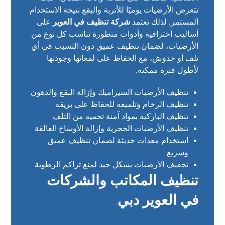
تتعرض الأرضيات يوميًا للأتربة والبقع نتيجة الاستخدام
المستمر. لذلك تعتمد
شركة تنظيف في العوير
على
أساليب احترافية وأدوات متطورة تناسب كل نوع من
الأرضيات، لضمان تنظيف عميق دون التسبب في أي
تلف أو خدوش، مع الحفاظ على لمعانها وجودتها
لأطول فترة ممكنة.
تنظيف الأرضيات السيراميك وإزالة البقع والدهون
تنظيف الرخام وتلميعه للحفاظ على بريقه
تنظيف الباركيه بمواد آمنة تحميه من التلف
تنظيف الأرضيات الحجرية وإزالة الأوساخ العالقة
استخدام معدات حديثة لضمان تنظيف عميق
وسريع
تجفيف الأرضيات بشكل جيد لمنع تراكم الرطوبة
تنظيف المكاتب والشركات
في العوير دبي