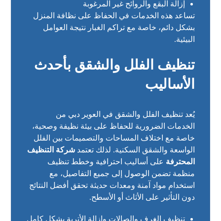
إزالة البقع والروائح غير المرغوبة
تساعد هذه الخدمات في الحفاظ على نظافة المنزل
بشكل دائم، خاصة مع تراكم الغبار نتيجة العوامل
البيئية.
تنظيف الفلل والشقق بأحدث
الأساليب
يُعد تنظيف الفلل والشقق في العوير دبي من
الخدمات الضرورية للحفاظ على بيئة نظيفة وصحية،
خاصة مع اختلاف المساحات والتصميمات بين الفلل
الواسعة والشقق السكنية. لذلك تعتمد
شركة التنظيف
المحترفة
على أساليب احترافية وخطط تنظيف
منظمة تضمن الوصول إلى جميع التفاصيل، مع
استخدام مواد آمنة ومعدات حديثة تحقق أفضل النتائج
دون التأثير على الأثاث أو الأسطح.
تنظيف الغرف والصالات وإزالة الأتربة بشكل كامل