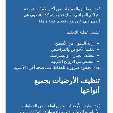
تُعد المطابخ والحمامات من أكثر الأماكن عرضة
لتراكم الجراثيم، لذلك تعتمد
شركة التنظيف في
العوير دبي
على مواد تعقيم قوية وآمنة.
تشمل عملية التعقيم:
إزالة الدهون من الأسطح
تعقيم الأحواض والمراحيض
تنظيف الجدران والسيراميك
التخلص من الروائح الكريهة
هذه الخطوة ضرورية للحفاظ على صحة أفراد الأسرة.
تنظيف الأرضيات بجميع
أنواعها
يُعد تنظيف الأرضيات بجميع أنواعها من الخطوات
الأساسية للحفاظ على نظافة وأناقة المكان، حيث