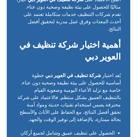
مثاليًا للحصول على بيئة نظيفة وصحية دون عناء.
تقدم شركات التنظيف خدمات متكاملة تعتمد على
أحدث المعدات وفرق عمل مدربة لتحقيق أفضل
النتائج.
أهمية اختيار شركة تنظيف في
العوير دبي
يُعد اختيار
شركة تنظيف في العوير دبي
خطوة
أساسية للحصول على بيئة نظيفة وصحية دون عناء،
خاصة مع تزايد الأعباء اليومية وصعوبة القيام
بالتنظيف العميق بشكل منتظم. فالاعتماد على شركة
محترفة يضمن استخدام تقنيات حديثة ومواد آمنة
تحقق أفضل النتائج، مع الحفاظ على الأثاث والأسطح
بحالة ممتازة، بالإضافة إلى توفير الوقت والجهد.
الحصول على تنظيف عميق وشامل لجميع أركان