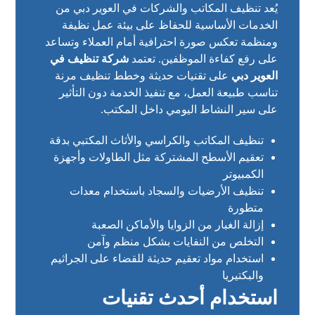
يُعد تنظيف المكاتب والشركات في العوير دبي من
الخدمات الأساسية للحفاظ على بيئة عمل نظيفة
ومنظمة تعكس صورة احترافية أمام العملاء وتساعد
على رفع كفاءة الموظفين. تعتمد
شركة تنظيف في
العوير دبي
على تقنيات حديثة وخطط تنظيف مرنة
تناسب طبيعة العمل، مع تنفيذ الخدمة دون التأثير
على سير النشاط اليومي داخل المكتب.
تنظيف المكاتب والكراسي والأثاث المكتبي بدقة
تعقيم الأسطح المشتركة مثل الطاولات وأجهزة
الكمبيوتر
تنظيف الأرضيات والسجاد باستخدام معدات
متطورة
إزالة الغبار من الزوايا والأماكن الصعبة
التخلص من النفايات بشكل منظم وآمن
استخدام مواد تعقيم حديثة للقضاء على الجراثيم
والبكتيريا
استخدام أحدث تقنيات