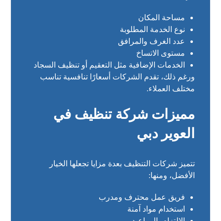
مساحة المكان
نوع الخدمة المطلوبة
عدد الغرف والمرافق
مستوى الاتساخ
الخدمات الإضافية مثل التعقيم أو تنظيف السجاد
ورغم ذلك، تقدم الشركات أسعارًا تنافسية تناسب
مختلف العملاء.
مميزات شركة تنظيف في
العوير دبي
تتميز شركات التنظيف بعدة مزايا تجعلها الخيار
الأفضل، ومنها:
فريق عمل محترف ومدرب
استخدام مواد آمنة
الالتزام بالمواعيد