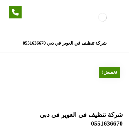
شركة تنظيف في العوير في دبي 0551636670
تخفيض!
شركة تنظيف في العوير في دبي
0551636670