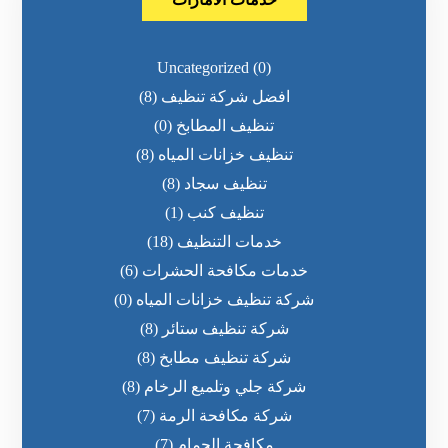
Uncategorized
(0)
افضل شركة تنظيف
(8)
تنظيف المطابخ
(0)
تنظيف خزانات المياه
(8)
تنظيف سجاد
(8)
تنظيف كنب
(1)
خدمات التنظيف
(18)
خدمات مكافحة الحشرات
(6)
شركة تنظيف خزانات المياه
(0)
شركة تنظيف ستائر
(8)
شركة تنظيف مطابخ
(8)
شركة جلي وتلميع الرخام
(8)
شركة مكافحة الرمة
(7)
مكافحة الحمام
(7)