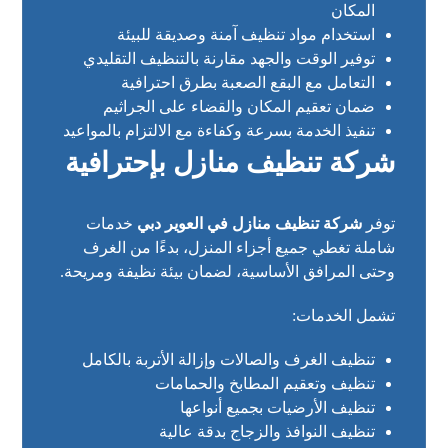
المكان
استخدام مواد تنظيف آمنة وصديقة للبيئة
توفير الوقت والجهد مقارنة بالتنظيف التقليدي
التعامل مع البقع الصعبة بطرق احترافية
ضمان تعقيم المكان والقضاء على الجراثيم
تنفيذ الخدمة بسرعة وكفاءة مع الالتزام بالمواعيد
شركة تنظيف منازل بإحترافية
توفر
شركة تنظيف منازل في العوير دبي
خدمات
شاملة تغطي جميع أجزاء المنزل، بدءًا من الغرف
وحتى المرافق الأساسية، لضمان بيئة نظيفة ومريحة.
تشمل الخدمات:
تنظيف الغرف والصالات وإزالة الأتربة بالكامل
تنظيف وتعقيم المطابخ والحمامات
تنظيف الأرضيات بجميع أنواعها
تنظيف النوافذ والزجاج بدقة عالية