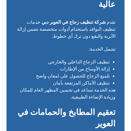
عالية
تقدم
شركة تنظيف زجاج في العوير دبي
خدمات
تنظيف النوافذ باستخدام أدوات متخصصة تضمن إزالة
الأتربة والبقع دون ترك أي خطوط.
تشمل الخدمة:
تنظيف الزجاج الداخلي والخارجي
إزالة الأوساخ من الإطارات
تلميع الزجاج للحصول على لمعان واضح
تنظيف الأماكن المرتفعة بأمان
هذه الخدمة تساعد في تحسين المظهر العام للمكان
وزيادة الإضاءة الطبيعية.
تعقيم المطابخ والحمامات في
العوير