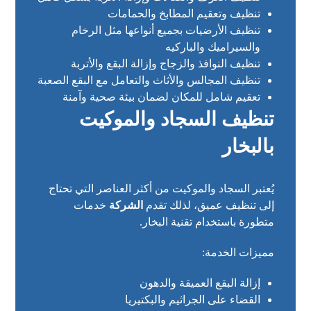
تنظيف وتعقيم المطابخ والحمامات
تنظيف الأرضيات بجميع أنواعها مثل الرخام
والسيراميك والباركيه
تنظيف النوافذ والزجاج وإزالة البقع والأتربة
تنظيف المجالس والأثاث والتعامل مع البقع الصعبة
تعقيم شامل للمكان لضمان بيئة صحية وآمنة
تنظيف السجاد والموكيت
بالبخار
يُعتبر السجاد والموكيت من أكثر العناصر التي تحتاج
إلى تنظيف عميق، لذلك تقدم
الشركة
خدمات
متطورة باستخدام تقنية البخار.
مميزات الخدمة:
إزالة البقع العميقة والدهون
القضاء على الجراثيم والبكتيريا