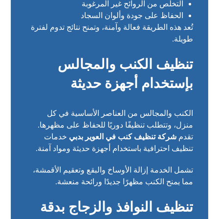
التخلص من الروائح غير المرغوبة
الحفاظ على جودة وألوان السجاد
تُعد هذه الطريقة فعالة وآمنة، وتمنح نتائج تدوم لفترة
طويلة.
تنظيف الكنب والمجالس
بإستخدام أجهزة حديثة
الكنب والمجالس من العناصر الأساسية في كل
منزل، وتتطلب تنظيفًا دوريًا للحفاظ على مظهرها.
تقدم
شركة تنظيف كنب في العوير بدبي
خدمات
تنظيف احترافية باستخدام أجهزة حديثة ومواد آمنة.
تشمل الخدمة إزالة الأوساخ والبقع وتعقيم الأقمشة،
مما يمنح الكنب مظهرًا جديدًا ورائحة منعشة.
تنظيف النوافذ والزجاج بدقة