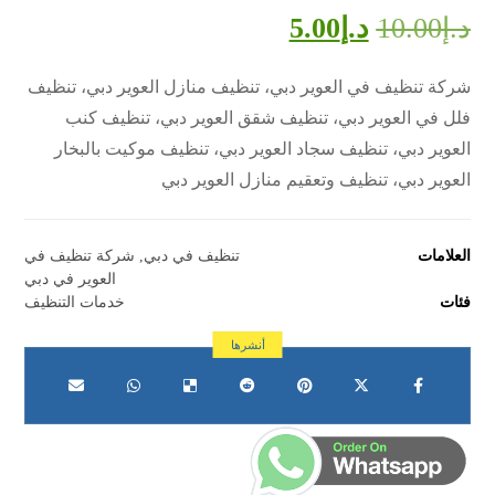
د.إ
10.00
د.إ
5.00
شركة تنظيف في العوير دبي، تنظيف منازل العوير دبي، تنظيف
فلل في العوير دبي، تنظيف شقق العوير دبي، تنظيف كنب
العوير دبي، تنظيف سجاد العوير دبي، تنظيف موكيت بالبخار
العوير دبي، تنظيف وتعقيم منازل العوير دبي
العلامات
تنظيف في دبي
,
شركة تنظيف في
العوير في دبي
فئات
خدمات التنظيف