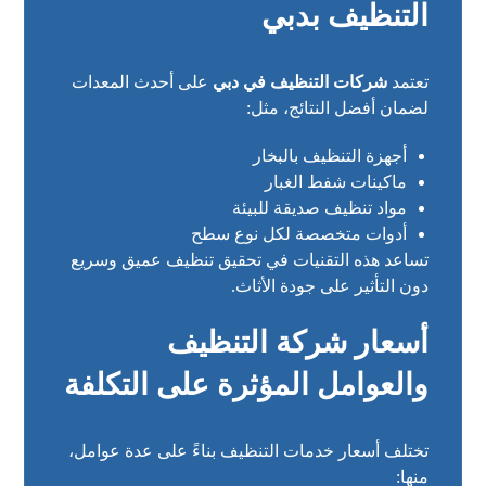
التنظيف بدبي
تعتمد
شركات التنظيف في دبي
على أحدث المعدات
لضمان أفضل النتائج، مثل:
أجهزة التنظيف بالبخار
ماكينات شفط الغبار
مواد تنظيف صديقة للبيئة
أدوات متخصصة لكل نوع سطح
تساعد هذه التقنيات في تحقيق تنظيف عميق وسريع
دون التأثير على جودة الأثاث.
أسعار شركة التنظيف
والعوامل المؤثرة على التكلفة
تختلف أسعار خدمات التنظيف بناءً على عدة عوامل،
منها: