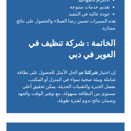
تقديم خدمات متنوعة
جودة عالية في التنفيذ
هذه المميزات تضمن رضا العملاء والحصول على نتائج
ممتازة.
الخاتمة : شركة تنظيف في
العوير في دبي
إن اختيار
شركتنا
هو الحل الأمثل للحصول على نظافة
شاملة وبيئة صحية سواء في المنزل أو المكتب.
بفضل الخبرة والتقنيات الحديثة، يمكن تحقيق أعلى
مستوى من النظافة بسهولة، مع توفير الوقت والجهد
وضمان نتائج تدوم لفترة طويلة.