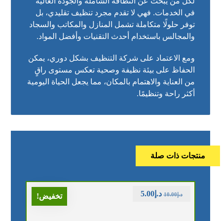
لكل من يبحث عن النظافة الشاملة والجودة العالية
في الخدمات. فهي لا تقدم مجرد تنظيف تقليدي، بل
توفر حلولًا متكاملة تشمل المنازل والمكاتب والسجاد
والمجالس باستخدام أحدث التقنيات وأفضل المواد.
ومع الاعتماد على شركة التنظيف بشكل دوري، يمكن
الحفاظ على بيئة نظيفة وصحية تعكس مستوى راقٍ
من العناية والاهتمام بالمكان، مما يجعل الحياة اليومية
أكثر راحة وتنظيمًا.
منتجات ذات صلة
د.إ
5.00
د.إ
10.00
تخفيض!