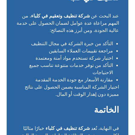
عند البحث عن
شركة تنظيف وتعقيم في كلباء
، من
المهم مراعاة عدة عوامل لضمان الحصول على خدمة
عالية الجودة، ومن أبرز هذه النصائح:
التأكد من خبرة الشركة في مجال التنظيف
مراجعة تقييمات العملاء السابقين
اختيار شركة تستخدم مواد آمنة ومعتمدة
التأكد من توفر خدمات متنوعة تناسب جميع
الاحتياجات
مقارنة الأسعار مع جودة الخدمة المقدمة
اختيار الشركة المناسبة يضمن الحصول على نتائج
مميزة دون إهدار الوقت أو المال.
الخاتمة
في النهاية، تُعد
شركة تنظيف في كلباء
خيارًا مثاليًا