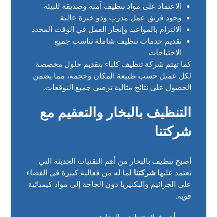
الاعتماد على مواد تنظيف آمنة وصديقة للبيئة
وجود فريق عمل مدرب وذو خبرة عالية
الالتزام بالمواعيد وإنجاز العمل في الوقت المحدد
تقديم خدمات تنظيف شاملة تناسب جميع
الاحتياجات
كما تهتم شركة تنظيف كلباء بتقديم حلول مخصصة
لكل عميل حسب طبيعة المكان وحجمه، مما يضمن
الحصول على نتائج مثالية ترضي جميع التوقعات.
التنظيف بالبخار والتعقيم مع
شركتنا
أصبح تنظيف بالبخار من أهم التقنيات الحديثة التي
تعتمد عليها
شركتنا
لما له من فعالية كبيرة في القضاء
على الجراثيم والبكتيريا دون الحاجة إلى مواد كيميائية
قوية.