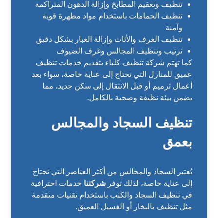
تنظيف وتعقيم المطابخ وإزالة الدهون المتراكمة
تنظيف الحمامات باستخدام مواد مطهرة قوية
وآمنة
تنظيف الغرف والأثاث وإزالة الغبار بشكل دقيق
ترتيب وتنظيف المجالس وغرف الضيوف
كما تهتم شركة تنظيف كلباء بتقديم خدمات تنظيف
عميق للمنازل التي تحتاج إلى عناية خاصة، سواء بعد
أعمال ترميم أو قبل الانتقال إلى سكن جديد، مما
يضمن بيئة نظيفة وصحية بالكامل.
تنظيف السجاد والمجالس
بعمق
يُعتبر السجاد والمجالس من أكثر العناصر التي تحتاج
إلى عناية خاصة، لذلك توفر
شركتنا
خدمات احترافية
في تنظيف السجاد والكنب باستخدام تقنيات متقدمة
مثل تنظيف بالبخار أو الغسيل العميق.