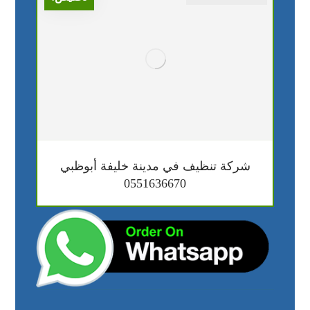
شركة تنظيف في مدينة خليفة أبوظبي
0551636670