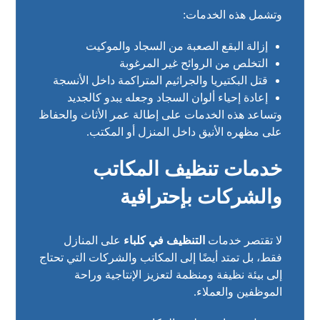
وتشمل هذه الخدمات:
إزالة البقع الصعبة من السجاد والموكيت
التخلص من الروائح غير المرغوبة
قتل البكتيريا والجراثيم المتراكمة داخل الأنسجة
إعادة إحياء ألوان السجاد وجعله يبدو كالجديد
وتساعد هذه الخدمات على إطالة عمر الأثاث والحفاظ
على مظهره الأنيق داخل المنزل أو المكتب.
خدمات تنظيف المكاتب
والشركات بإحترافية
لا تقتصر خدمات
التنظيف في كلباء
على المنازل
فقط، بل تمتد أيضًا إلى المكاتب والشركات التي تحتاج
إلى بيئة نظيفة ومنظمة لتعزيز الإنتاجية وراحة
الموظفين والعملاء.