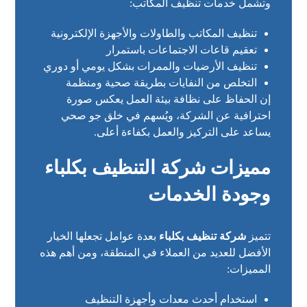
وتشمل خدمات تنظيف المكاتب:
تنظيف المكاتب والطاولات والأجهزة الإلكترونية
تعقيم قاعات الاجتماعات باستمرار
تنظيف الأرضيات والممرات بشكل يومي أو دوري
التخلص من النفايات بطريقة صحية ومنظمة
إن الحفاظ على نظافة بيئة العمل يعكس صورة
احترافية عن الشركة، ويُسهم في خلق جو صحي
يساعد على التركيز والعمل بكفاءة أعلى.
مميزات شركة التنظيف بكلباء
وجودة الخدمات
تتميز
شركة تنظيف بكلباء
بعدة عوامل تجعلها الخيار
الأفضل للعديد من العملاء في المنطقة، ومن أهم هذه
المميزات:
استخدام أحدث معدات وأجهزة التنظيف