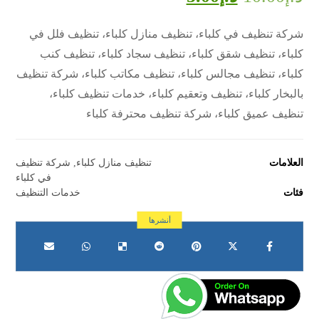
شركة تنظيف في كلباء، تنظيف منازل كلباء، تنظيف فلل في
كلباء، تنظيف شقق كلباء، تنظيف سجاد كلباء، تنظيف كنب
كلباء، تنظيف مجالس كلباء، تنظيف مكاتب كلباء، شركة تنظيف
بالبخار كلباء، تنظيف وتعقيم كلباء، خدمات تنظيف كلباء،
تنظيف عميق كلباء، شركة تنظيف محترفة كلباء
العلامات
تنظيف منازل كلباء
,
شركة تنظيف
في كلباء
فئات
خدمات التنظيف