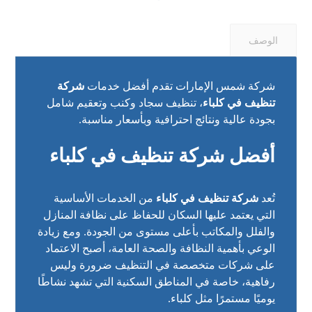
الوصف
شركة شمس الإمارات تقدم أفضل خدمات
شركة
تنظيف في كلباء
، تنظيف سجاد وكنب وتعقيم شامل
بجودة عالية ونتائج احترافية وبأسعار مناسبة.
أفضل شركة تنظيف في كلباء
تُعد
شركة تنظيف في كلباء
من الخدمات الأساسية
التي يعتمد عليها السكان للحفاظ على نظافة المنازل
والفلل والمكاتب بأعلى مستوى من الجودة. ومع زيادة
الوعي بأهمية النظافة والصحة العامة، أصبح الاعتماد
على شركات متخصصة في التنظيف ضرورة وليس
رفاهية، خاصة في المناطق السكنية التي تشهد نشاطًا
يوميًا مستمرًا مثل كلباء.