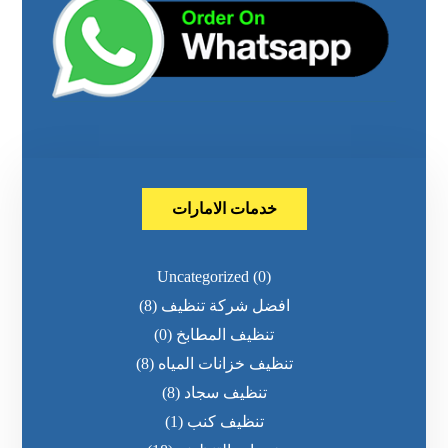
خدمات الامارات
Uncategorized
(0)
افضل شركة تنظيف
(8)
تنظيف المطابخ
(0)
تنظيف خزانات المياه
(8)
تنظيف سجاد
(8)
تنظيف كنب
(1)