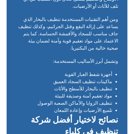
تلف للأثاث أو الأرضيات.
ومن أهم التقنيات المستخدمة تنظيف بالبخار الذي
يساعد على إزالة البقع وقتل الجراثيم، وكذلك تنظيف
جاف مناسب للسجاد والأقمشة الحساسة. كما يتم
الاعتماد على مواد تعقيم قوية وآمنة لضمان بيئة
صحية خالية من البكتيريا.
وتشمل أبرز الأساليب المستخدمة:
أجهزة شفط الغبار القوية
ماكينات تنظيف السجاد العميق
تنظيف بالبخار للأسطح والأثاث
مواد تعقيم آمنة وصديقة للبيئة
تنظيف الزوايا والأماكن الصعبة الوصول
تلميع الأرضيات وإعادة اللمعان
نصائح لاختيار أفضل شركة
تنظيف في كلباء