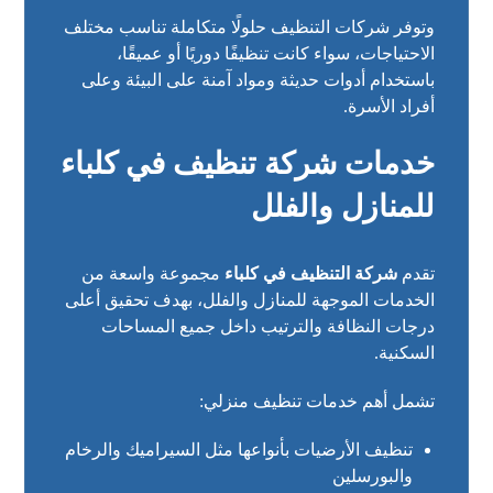
وتوفر شركات التنظيف حلولًا متكاملة تناسب مختلف
الاحتياجات، سواء كانت تنظيفًا دوريًا أو عميقًا،
باستخدام أدوات حديثة ومواد آمنة على البيئة وعلى
أفراد الأسرة.
خدمات شركة تنظيف في كلباء
للمنازل والفلل
تقدم
شركة التنظيف في كلباء
مجموعة واسعة من
الخدمات الموجهة للمنازل والفلل، بهدف تحقيق أعلى
درجات النظافة والترتيب داخل جميع المساحات
السكنية.
تشمل أهم خدمات تنظيف منزلي:
تنظيف الأرضيات بأنواعها مثل السيراميك والرخام
والبورسلين