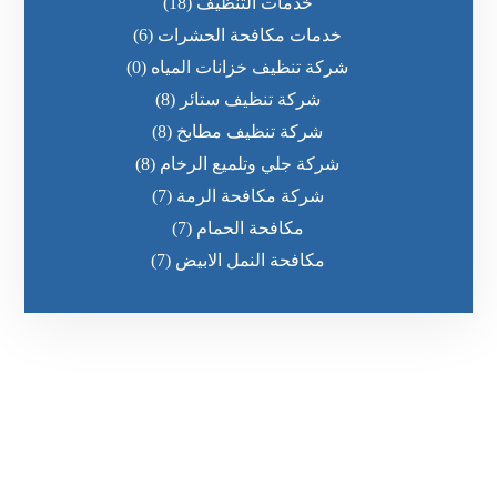
خدمات التنظيف
(18)
خدمات مكافحة الحشرات
(6)
شركة تنظيف خزانات المياه
(0)
شركة تنظيف ستائر
(8)
شركة تنظيف مطابخ
(8)
شركة جلي وتلميع الرخام
(8)
شركة مكافحة الرمة
(7)
مكافحة الحمام
(7)
مكافحة النمل الابيض
(7)