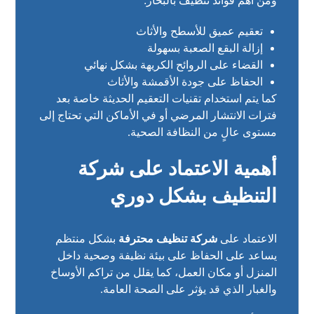
ومن أهم فوائد تنظيف بالبخار:
تعقيم عميق للأسطح والأثاث
إزالة البقع الصعبة بسهولة
القضاء على الروائح الكريهة بشكل نهائي
الحفاظ على جودة الأقمشة والأثاث
كما يتم استخدام تقنيات التعقيم الحديثة خاصة بعد
فترات الانتشار المرضي أو في الأماكن التي تحتاج إلى
مستوى عالٍ من النظافة الصحية.
أهمية الاعتماد على شركة
التنظيف بشكل دوري
الاعتماد على
شركة تنظيف محترفة
بشكل منتظم
يساعد على الحفاظ على بيئة نظيفة وصحية داخل
المنزل أو مكان العمل، كما يقلل من تراكم الأوساخ
والغبار الذي قد يؤثر على الصحة العامة.