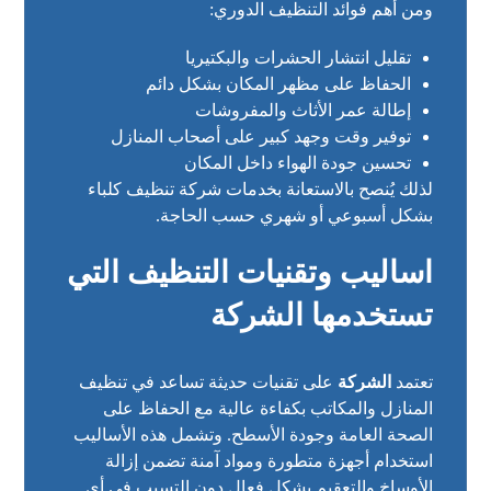
ومن أهم فوائد التنظيف الدوري:
تقليل انتشار الحشرات والبكتيريا
الحفاظ على مظهر المكان بشكل دائم
إطالة عمر الأثاث والمفروشات
توفير وقت وجهد كبير على أصحاب المنازل
تحسين جودة الهواء داخل المكان
لذلك يُنصح بالاستعانة بخدمات شركة تنظيف كلباء
بشكل أسبوعي أو شهري حسب الحاجة.
اساليب وتقنيات التنظيف التي
تستخدمها الشركة
تعتمد
الشركة
على تقنيات حديثة تساعد في تنظيف
المنازل والمكاتب بكفاءة عالية مع الحفاظ على
الصحة العامة وجودة الأسطح. وتشمل هذه الأساليب
استخدام أجهزة متطورة ومواد آمنة تضمن إزالة
الأوساخ والتعقيم بشكل فعال دون التسبب في أي