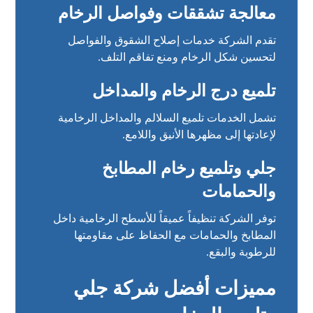
معالجة تشققات وفواصل الرخام
تقدم الشركة خدمات إصلاح الشقوق والفواصل
لتحسين شكل الرخام ومنع تفاقم التلف.
تلميع درج الرخام والمداخل
تشمل الخدمات تلميع السلالم والمداخل الرخامية
لإعادتها إلى مظهرها الأنيق واللامع.
جلي وتلميع رخام المطابخ
والحمامات
توفر الشركة تنظيفاً عميقاً للأسطح الرخامية داخل
المطابخ والحمامات مع الحفاظ على مقاومتها
للرطوبة والبقع.
مميزات أفضل شركة جلي