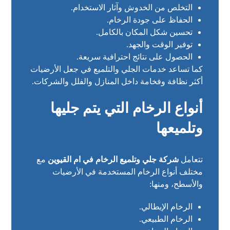
التخلص من الخدوش وآثار الاستخدام.
الحفاظ على جودة الرخام.
تحسين شكل المكان بالكامل.
توفير الوقت والجهد.
الحصول على نتائج احترافية سريعة.
كما تساعد خدمات الجلي والتلميع في جعل الأرضيات
أكثر نظافة وفخامة داخل المنازل والفلل والشركات.
أنواع الرخام التي يتم جليها
وتلميعها
تتعامل
شركة جلي وتلميع الرخام في ام القيوين
مع
مختلف أنواع الرخام المستخدمة في الأرضيات
والأسطح، ومنها:
الرخام الإيطالي.
الرخام الطبيعي.