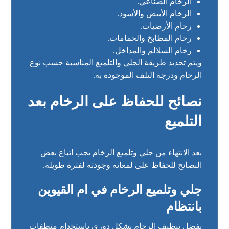
الرخام الصناعي.
الرخام الأبيض والأسود.
رخام الأرضيات.
رخام المطابخ والحمامات.
رخام السلالم والمداخل.
ويتم تحديد طريقة الجلي والتلميع المناسبة حسب نوع
الرخام ودرجة التلف الموجودة به.
نصائح للحفاظ على الرخام بعد
التلميع
بعد الانتهاء من جلي وتلميع الرخام يجب اتباع بعض
النصائح للحفاظ على لمعانه وجودته لفترة طويلة.
جلي وتلميع الرخام في ام القيوين
بانتظام
يفضل تنظيف الرخام بشكل دوري باستخدام منظفات