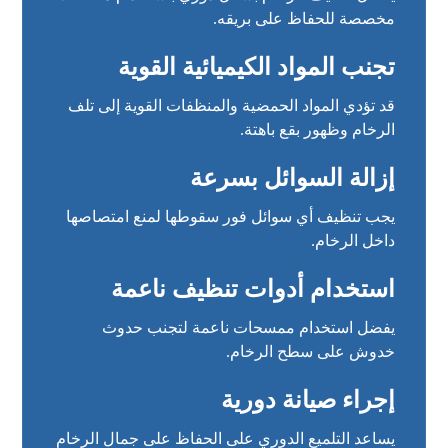
مخصصة للحفاظ على بريقه.
تجنب المواد الكيميائية القوية
قد تؤدي المواد الحمضية والمنظفات القوية إلى تلف
الرخام وظهور بقع باهتة.
إزالة السوائل بسرعة
يجب تنظيف أي سوائل فور سقوطها لمنع امتصاصها
داخل الرخام.
استخدام أدوات تنظيف ناعمة
يفضل استخدام ممسحات ناعمة لتجنب حدوث
خدوش على سطح الرخام.
إجراء صيانة دورية
يساعد التلميع الدوري على الحفاظ على جمال الرخام