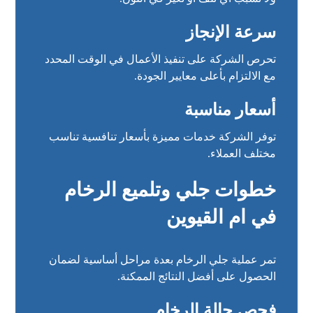
سرعة الإنجاز
تحرص الشركة على تنفيذ الأعمال في الوقت المحدد
مع الالتزام بأعلى معايير الجودة.
أسعار مناسبة
توفر الشركة خدمات مميزة بأسعار تنافسية تناسب
مختلف العملاء.
خطوات جلي وتلميع الرخام
في ام القيوين
تمر عملية جلي الرخام بعدة مراحل أساسية لضمان
الحصول على أفضل النتائج الممكنة.
فحص حالة الرخام