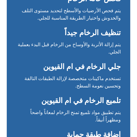
يتم فحص الأرضيات والأسطح لتحديد مستوى التلف
والخدوش واختيار الطريقة المناسبة للجلي.
تنظيف الرخام جيداً
يتم إزالة الأتربة والأوساخ من الرخام قبل البدء بعملية
الجلي.
جلي الرخام في ام القيوين
تستخدم ماكينات متخصصة لإزالة الطبقات التالفة
وتحسين نعومة السطح.
تلميع الرخام في ام القيوين
يتم تطبيق مواد تلميع تمنح الرخام لمعاناً واضحاً
ومظهراً أنيقاً.
إضافة طبقة حماية