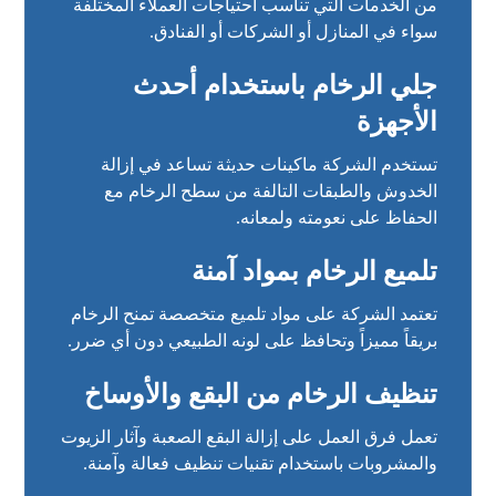
من الخدمات التي تناسب احتياجات العملاء المختلفة
سواء في المنازل أو الشركات أو الفنادق.
جلي الرخام باستخدام أحدث
الأجهزة
تستخدم الشركة ماكينات حديثة تساعد في إزالة
الخدوش والطبقات التالفة من سطح الرخام مع
الحفاظ على نعومته ولمعانه.
تلميع الرخام بمواد آمنة
تعتمد الشركة على مواد تلميع متخصصة تمنح الرخام
بريقاً مميزاً وتحافظ على لونه الطبيعي دون أي ضرر.
تنظيف الرخام من البقع والأوساخ
تعمل فرق العمل على إزالة البقع الصعبة وآثار الزيوت
والمشروبات باستخدام تقنيات تنظيف فعالة وآمنة.