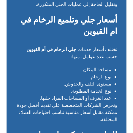
وتقليل الحاجة إلى عمليات الجلي المتكررة.
أسعار جلي وتلميع الرخام في
ام القيوين
تختلف أسعار خدمات
جلي الرخام في أم القيوين
حسب عدة عوامل، منها:
مساحة المكان.
نوع الرخام.
مستوى التلف والخدوش.
نوع الخدمة المطلوبة.
عدد الغرف أو المساحات المراد جليها.
وتحرص الشركات المتخصصة على تقديم أفضل جودة
ممكنة مقابل أسعار مناسبة تناسب احتياجات العملاء
المختلفة.