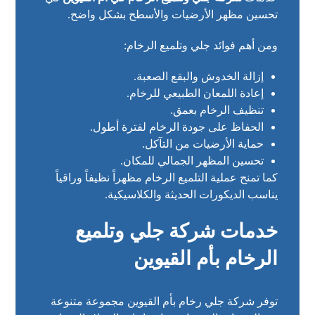
تحسين مظهر الأرضيات والأسطح بشكل واضح.
ومن أهم فوائد جلي وتلميع الرخام:
إزالة الخدوش والبقع الصعبة.
إعادة اللمعان الطبيعي للرخام.
تنظيف الرخام بعمق.
الحفاظ على جودة الرخام لفترة أطول.
حماية الأرضيات من التآكل.
تحسين المظهر الجمالي للمكان.
كما تمنح عملية التلميع الرخام مظهراً نظيفاً وراقياً
يناسب الديكورات الحديثة والكلاسيكية.
خدمات شركة جلي وتلميع
الرخام بأم القيوين
توفر شركة جلي رخام بأم القيوين مجموعة متنوعة