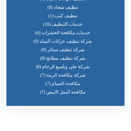
تنظيف سجاد
(8)
تنظيف كنب
(1)
خدمات التنظيف
(18)
خدمات مكافحة الحشرات
(6)
شركة تنظيف خزانات المياه
(0)
شركة تنظيف ستائر
(8)
شركة تنظيف مطابخ
(8)
شركة جلي وتلميع الرخام
(8)
شركة مكافحة الرمة
(7)
مكافحة الحمام
(7)
مكافحة النمل الابيض
(7)