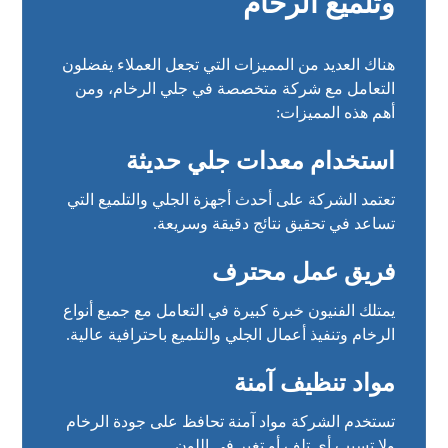
وتلميع الرخام
هناك العديد من المميزات التي تجعل العملاء يفضلون
التعامل مع شركة متخصصة في جلي الرخام، ومن
أهم هذه المميزات:
استخدام معدات جلي حديثة
تعتمد الشركة على أحدث أجهزة الجلي والتلميع التي
تساعد في تحقيق نتائج دقيقة وسريعة.
فريق عمل محترف
يمتلك الفنيون خبرة كبيرة في التعامل مع جميع أنواع
الرخام وتنفيذ أعمال الجلي والتلميع باحترافية عالية.
مواد تنظيف آمنة
تستخدم الشركة مواد آمنة تحافظ على جودة الرخام
ولا تسبب أي تلف أو تغير في اللون.