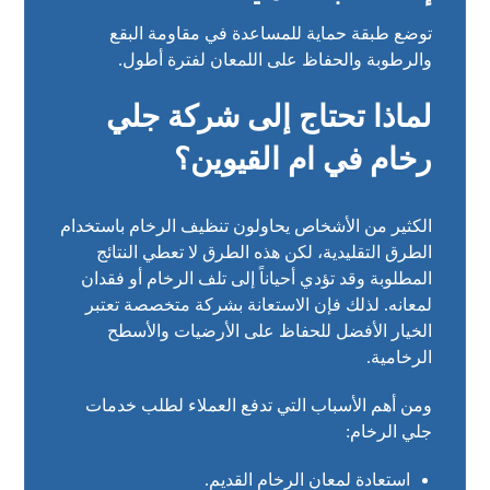
توضع طبقة حماية للمساعدة في مقاومة البقع
والرطوبة والحفاظ على اللمعان لفترة أطول.
لماذا تحتاج إلى شركة جلي
رخام في ام القيوين؟
الكثير من الأشخاص يحاولون تنظيف الرخام باستخدام
الطرق التقليدية، لكن هذه الطرق لا تعطي النتائج
المطلوبة وقد تؤدي أحياناً إلى تلف الرخام أو فقدان
لمعانه. لذلك فإن الاستعانة بشركة متخصصة تعتبر
الخيار الأفضل للحفاظ على الأرضيات والأسطح
الرخامية.
ومن أهم الأسباب التي تدفع العملاء لطلب خدمات
جلي الرخام:
استعادة لمعان الرخام القديم.