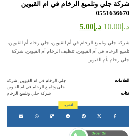
شركة جلي وتلميع الرخام في ام القيوين
0551636670
د.إ
10.00
د.إ
5.00
شركة جلي وتلميع الرخام في أم القيوين، جلي رخام أم القيوين،
تلميع الرخام في أم القيوين، تنظيف الرخام أم القيوين، شركة
جلي رخام بأم القيوين
العلامات
جلي الرخام في ام القيوين
,
شركة
جلي وتلميع الرخام في ام القيوين
فئات
شركة جلي وتلميع الرخام