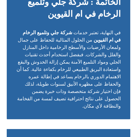
الخاتمة : شركة جلي وتلميع
الرخام في ام القيوين
في النهاية، تعتبر خدمات
شركة جلي وتلميع الرخام
في ام القيوين
من الحلول المثالية للحفاظ على جمال
ولمعان الأرضيات والأسطح الرخامية داخل المنازل
والفلل والشركات. فبفضل استخدام أحدث تقنيات
الجلي ومواد التلميع الآمنة يمكن إزالة الخدوش والبقع
واستعادة البريق الطبيعي للرخام بكفاءة عالية. كما أن
الاهتمام الدوري بالرخام يساعد في إطالة عمره
والحفاظ على مظهره الأنيق لسنوات طويلة، لذلك
فإن اختيار شركة متخصصة وذات خبرة يضمن
الحصول على نتائج احترافية تضيف لمسة من الفخامة
والنظافة لأي مكان.