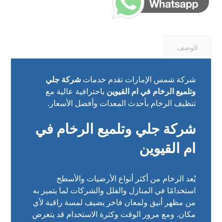
الوصف
شركة شمس الإمارات تقدم خدمات
شركة جلي
وتلميع الرخام في ام القيوين
باحترافية عالية مع
تنظيف الرخام بأحدث المعدات وأفضل الأسعار.
شركة جلي وتلميع الرخام في
ام القيوين
يُعد الرخام من أكثر أنواع الأرضيات والأسطح
استخدامًا في المنازل والفلل والشركات لما يتميز به
من مظهر أنيق ولمعان فاخر يضيف لمسة راقية لأي
مكان. ومع مرور الوقت وكثرة الاستخدام قد يتعرض