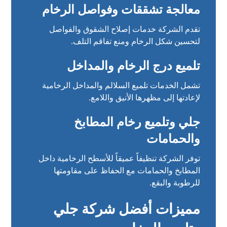
معالجة تشققات وفواصل الرخام
تقدم الشركة خدمات إصلاح الشقوق والفواصل
لتحسين شكل الرخام ومنع تفاقم التلف.
تلميع درج الرخام والمداخل
تشمل الخدمات تلميع السلالم والمداخل الرخامية
لإعادتها إلى مظهرها الأنيق واللامع.
جلي وتلميع رخام المطابخ
والحمامات
توفر الشركة تنظيفاً عميقاً للأسطح الرخامية داخل
المطابخ والحمامات مع الحفاظ على مقاومتها
للرطوبة والبقع.
مميزات أفضل شركة جلي