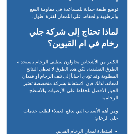
توضع طبقة حماية للمساعدة في مقاومة البقع
والرطوبة والحفاظ على اللمعان لفترة أطول.
لماذا تحتاج إلى شركة جلي
رخام في ام القيوين؟
الكثير من الأشخاص يحاولون تنظيف الرخام باستخدام
الطرق التقليدية، لكن هذه الطرق لا تعطي النتائج
المطلوبة وقد تؤدي أحياناً إلى تلف الرخام أو فقدان
لمعانه. لذلك فإن الاستعانة بشركة متخصصة تعتبر
الخيار الأفضل للحفاظ على الأرضيات والأسطح
الرخامية.
ومن أهم الأسباب التي تدفع العملاء لطلب خدمات
جلي الرخام:
استعادة لمعان الرخام القديم.