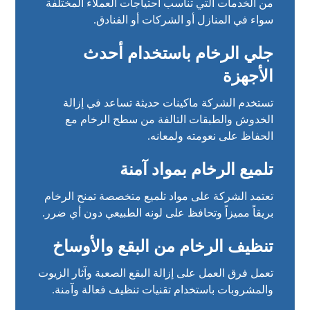
من الخدمات التي تناسب احتياجات العملاء المختلفة
سواء في المنازل أو الشركات أو الفنادق.
جلي الرخام باستخدام أحدث
الأجهزة
تستخدم الشركة ماكينات حديثة تساعد في إزالة
الخدوش والطبقات التالفة من سطح الرخام مع
الحفاظ على نعومته ولمعانه.
تلميع الرخام بمواد آمنة
تعتمد الشركة على مواد تلميع متخصصة تمنح الرخام
بريقاً مميزاً وتحافظ على لونه الطبيعي دون أي ضرر.
تنظيف الرخام من البقع والأوساخ
تعمل فرق العمل على إزالة البقع الصعبة وآثار الزيوت
والمشروبات باستخدام تقنيات تنظيف فعالة وآمنة.