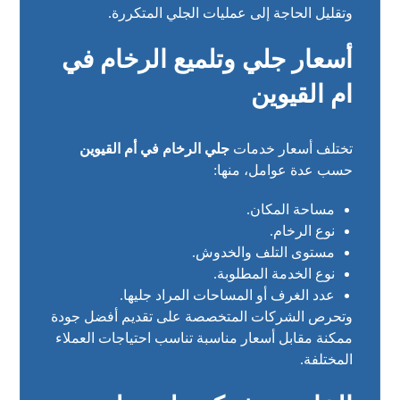
وتقليل الحاجة إلى عمليات الجلي المتكررة.
أسعار جلي وتلميع الرخام في
ام القيوين
تختلف أسعار خدمات
جلي الرخام في أم القيوين
حسب عدة عوامل، منها:
مساحة المكان.
نوع الرخام.
مستوى التلف والخدوش.
نوع الخدمة المطلوبة.
عدد الغرف أو المساحات المراد جليها.
وتحرص الشركات المتخصصة على تقديم أفضل جودة
ممكنة مقابل أسعار مناسبة تناسب احتياجات العملاء
المختلفة.