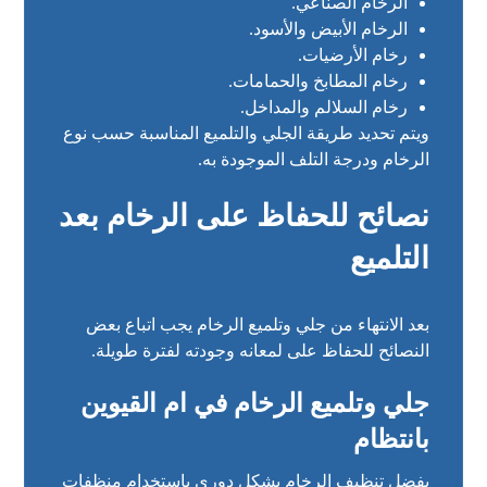
الرخام الصناعي.
الرخام الأبيض والأسود.
رخام الأرضيات.
رخام المطابخ والحمامات.
رخام السلالم والمداخل.
ويتم تحديد طريقة الجلي والتلميع المناسبة حسب نوع
الرخام ودرجة التلف الموجودة به.
نصائح للحفاظ على الرخام بعد
التلميع
بعد الانتهاء من جلي وتلميع الرخام يجب اتباع بعض
النصائح للحفاظ على لمعانه وجودته لفترة طويلة.
جلي وتلميع الرخام في ام القيوين
بانتظام
يفضل تنظيف الرخام بشكل دوري باستخدام منظفات