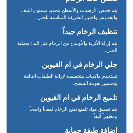
يتم فحص الأرضيات والأسطح لتحديد مستوى التلف
والخدوش واختيار الطريقة المناسبة للجلي.
تنظيف الرخام جيداً
يتم إزالة الأتربة والأوساخ من الرخام قبل البدء بعملية
الجلي.
جلي الرخام في ام القيوين
تستخدم ماكينات متخصصة لإزالة الطبقات التالفة
وتحسين نعومة السطح.
تلميع الرخام في ام القيوين
يتم تطبيق مواد تلميع تمنح الرخام لمعاناً واضحاً
ومظهراً أنيقاً.
إضافة طبقة حماية