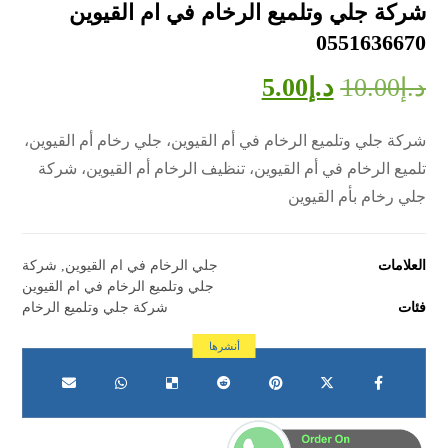
شركة جلي وتلميع الرخام في ام القيوين
0551636670
د.إ
10.00
د.إ
5.00
شركة جلي وتلميع الرخام في أم القيوين، جلي رخام أم القيوين،
تلميع الرخام في أم القيوين، تنظيف الرخام أم القيوين، شركة
جلي رخام بأم القيوين
العلامات
جلي الرخام في ام القيوين
,
شركة
جلي وتلميع الرخام في ام القيوين
فئات
شركة جلي وتلميع الرخام