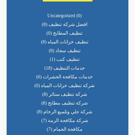
Uncategorized
(0)
افضل شركة تنظيف
(8)
تنظيف المطابخ
(0)
تنظيف خزانات المياه
(8)
تنظيف سجاد
(8)
تنظيف كنب
(1)
خدمات التنظيف
(18)
خدمات مكافحة الحشرات
(6)
شركة تنظيف خزانات المياه
(0)
شركة تنظيف ستائر
(8)
شركة تنظيف مطابخ
(8)
شركة جلي وتلميع الرخام
(8)
شركة مكافحة الرمة
(7)
مكافحة الحمام
(7)