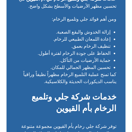
تحسين مظهر الأرضيات والأسطح بشكل واضح.
ومن أهم فوائد جلي وتلميع الرخام:
إزالة الخدوش والبقع الصعبة.
إعادة اللمعان الطبيعي للرخام.
تنظيف الرخام بعمق.
الحفاظ على جودة الرخام لفترة أطول.
حماية الأرضيات من التآكل.
تحسين المظهر الجمالي للمكان.
كما تمنح عملية التلميع الرخام مظهراً نظيفاً وراقياً
يناسب الديكورات الحديثة والكلاسيكية.
خدمات شركة جلي وتلميع
الرخام بأم القيوين
توفر شركة جلي رخام بأم القيوين مجموعة متنوعة