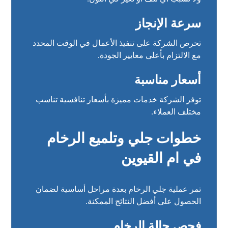
سرعة الإنجاز
تحرص الشركة على تنفيذ الأعمال في الوقت المحدد
مع الالتزام بأعلى معايير الجودة.
أسعار مناسبة
توفر الشركة خدمات مميزة بأسعار تنافسية تناسب
مختلف العملاء.
خطوات جلي وتلميع الرخام
في ام القيوين
تمر عملية جلي الرخام بعدة مراحل أساسية لضمان
الحصول على أفضل النتائج الممكنة.
فحص حالة الرخام