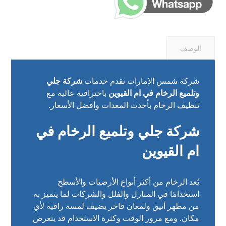
الوصف
شركة شمس الإمارات تقدم خدمات
شركة جلي
وتلميع الرخام في ام القيوين
باحترافية عالية مع
تنظيف الرخام بأحدث المعدات وأفضل الأسعار.
شركة جلي وتلميع الرخام في
ام القيوين
يُعد الرخام من أكثر أنواع الأرضيات والأسطح
استخدامًا في المنازل والفلل والشركات لما يتميز به
من مظهر أنيق ولمعان فاخر يضيف لمسة راقية لأي
مكان. ومع مرور الوقت وكثرة الاستخدام قد يتعرض