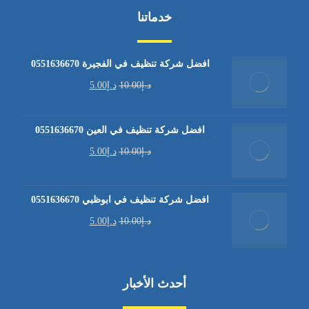
خدماتنا
افضل شركة تنظيف في الفجيرة 0551636670
د.إ
10.00
د.إ
5.00
افضل شركة تنظيف في العين 0551636670
د.إ
10.00
د.إ
5.00
افضل شركة تنظيف في ابوظبي 0551636670
د.إ
10.00
د.إ
5.00
أحدث الأخبار