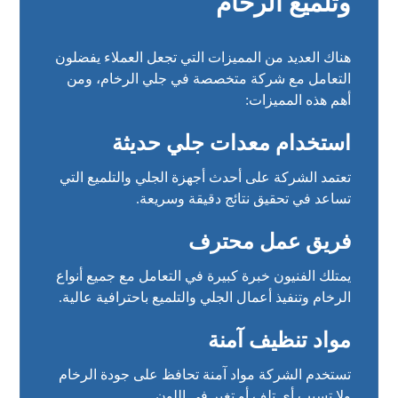
وتلميع الرخام
هناك العديد من المميزات التي تجعل العملاء يفضلون
التعامل مع شركة متخصصة في جلي الرخام، ومن
أهم هذه المميزات:
استخدام معدات جلي حديثة
تعتمد الشركة على أحدث أجهزة الجلي والتلميع التي
تساعد في تحقيق نتائج دقيقة وسريعة.
فريق عمل محترف
يمتلك الفنيون خبرة كبيرة في التعامل مع جميع أنواع
الرخام وتنفيذ أعمال الجلي والتلميع باحترافية عالية.
مواد تنظيف آمنة
تستخدم الشركة مواد آمنة تحافظ على جودة الرخام
ولا تسبب أي تلف أو تغير في اللون.