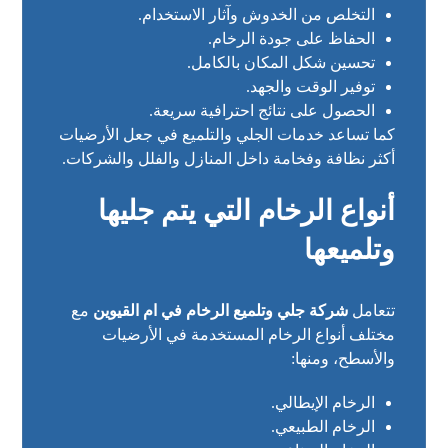
التخلص من الخدوش وآثار الاستخدام.
الحفاظ على جودة الرخام.
تحسين شكل المكان بالكامل.
توفير الوقت والجهد.
الحصول على نتائج احترافية سريعة.
كما تساعد خدمات الجلي والتلميع في جعل الأرضيات
أكثر نظافة وفخامة داخل المنازل والفلل والشركات.
أنواع الرخام التي يتم جليها
وتلميعها
تتعامل
شركة جلي وتلميع الرخام في ام القيوين
مع
مختلف أنواع الرخام المستخدمة في الأرضيات
والأسطح، ومنها:
الرخام الإيطالي.
الرخام الطبيعي.