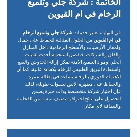
الخاتمة : شركة جلي وتلميع
الرخام في ام القيوين
في النهاية، تعتبر خدمات
شركة جلي وتلميع الرخام
في ام القيوين
من الحلول المثالية للحفاظ على جمال
ولمعان الأرضيات والأسطح الرخامية داخل المنازل
والفلل والشركات. فبفضل استخدام أحدث تقنيات
الجلي ومواد التلميع الآمنة يمكن إزالة الخدوش والبقع
واستعادة البريق الطبيعي للرخام بكفاءة عالية. كما أن
الاهتمام الدوري بالرخام يساعد في إطالة عمره
والحفاظ على مظهره الأنيق لسنوات طويلة، لذلك
فإن اختيار شركة متخصصة وذات خبرة يضمن
الحصول على نتائج احترافية تضيف لمسة من الفخامة
والنظافة لأي مكان.