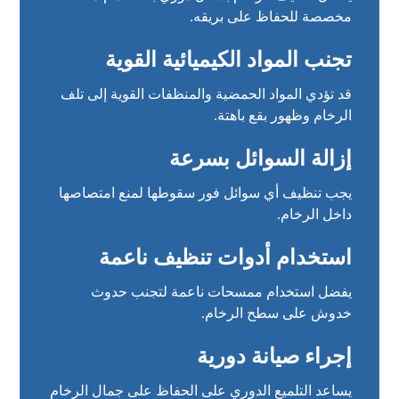
مخصصة للحفاظ على بريقه.
تجنب المواد الكيميائية القوية
قد تؤدي المواد الحمضية والمنظفات القوية إلى تلف
الرخام وظهور بقع باهتة.
إزالة السوائل بسرعة
يجب تنظيف أي سوائل فور سقوطها لمنع امتصاصها
داخل الرخام.
استخدام أدوات تنظيف ناعمة
يفضل استخدام ممسحات ناعمة لتجنب حدوث
خدوش على سطح الرخام.
إجراء صيانة دورية
يساعد التلميع الدوري على الحفاظ على جمال الرخام