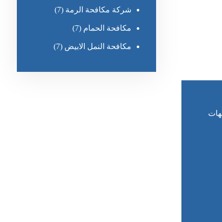
شركة مكافحة الرمة
(7)
مكافحة الحمام
(7)
مكافحة النمل الابيض
(7)
هات