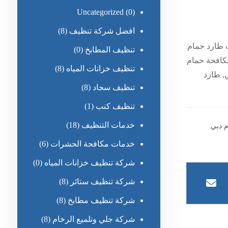
Uncategorized
(0)
افضل شركة تنظيف
(8)
 طارد حمام
تنظيف المطابخ
(0)
كافحة حمام
تنظيف خزانات المياه
(8)
, طارد
تنظيف سجاد
(8)
تنظيف كنب
(1)
خدمات التنظيف
(18)
م دبي
خدمات مكافحة الحشرات
(6)
شركة تنظيف خزانات المياه
(0)
شركة تنظيف ستائر
(8)
شركة تنظيف مطابخ
(8)
شركة جلي وتلميع الرخام
(8)