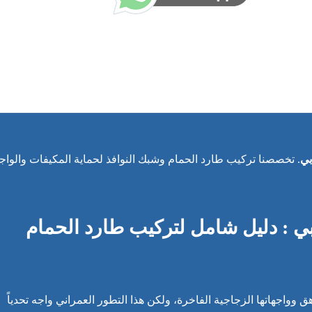
بي
. تخصصنا تركيب طارد الحمام وشبك النوافذ لحماية المكيفات والواج
 : دليل شامل لتركيب طارد الحمام
 وواجهاتها الزجاجية الفاخرة، ولكن هذا التطور العمراني واجه تحدياً