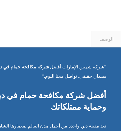
الوصف
“شركة شمس الإمارات أفضل
شركة مكافحة حمام في د
بضمان حقيقي. تواصل معنا اليوم.”
أفضل شركة مكافحة حمام في دبي
وحماية ممتلكاتك
تعد مدينة دبي واحدة من أجمل مدن العالم بمعمارها الشاهق