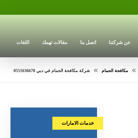
عن شركتنا
اتصل بنا
مقالات تهمك
اللغات
مكافحة الحمام
شركة مكافحة الحمام في دبي 0551636670
خدمات الامارات