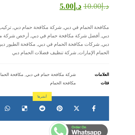
د.إ
10.00
د.إ
5.00
مكافحة الحمام في دبي, شركة مكافحة حمام دبي, تركيب
دبي, أفضل شركة مكافحة حمام في دبي, أرخص شركة م
دبي, شركات مكافحة الحمام في دبي, مكافحة الطيور دبي
الحمام الإمارات, شركة تنظيف فضلات الحمام دبي
العلامات
شركة مكافحة حمام في دبي
,
مكافحة الحما
فئات
مكافحة الحمام