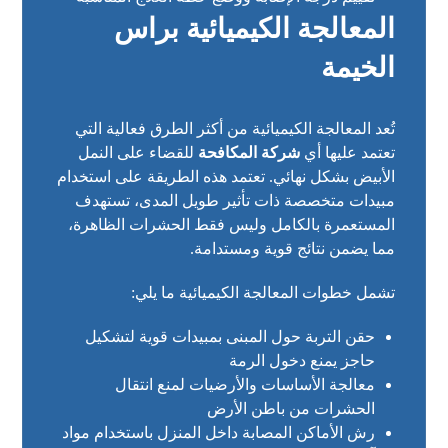
المعالجة الكيميائية براس
الخيمة
تُعد المعالجة الكيميائية من أكثر الطرق فعالية التي
تعتمد عليها أي
شركة المكافحة
للقضاء على النمل
الأبيض بشكل نهائي. تعتمد هذه الطريقة على استخدام
مبيدات متخصصة ذات تأثير طويل المدى، تستهدف
المستعمرة بالكامل وليس فقط الحشرات الظاهرة،
مما يضمن نتائج قوية ومستدامة.
تشمل خطوات المعالجة الكيميائية ما يلي:
حقن التربة حول المبنى بمبيدات قوية لتشكيل
حاجز يمنع دخول الرمة
معالجة الأساسات والأرضيات لمنع انتقال
الحشرات من باطن الأرض
رش الأماكن المصابة داخل المنزل باستخدام مواد