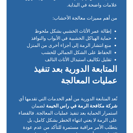
علامات واضحة في البداية.
من أهم مميزات معالجة الأخشاب:
إطالة عمر الأثاث الخشبي بشكل ملحوظ
حماية الهياكل الخشبية في الأبواب والنوافذ
منع انتشار الرمة إلى أجزاء أخرى من المنزل
الحفاظ على الشكل الجمالي للخشب
تقليل تكاليف استبدال الأثاث التالف
المتابعة الدورية بعد تنفيذ
عمليات المعالجة
تُعد المتابعة الدورية من أهم الخدمات التي تقدمها أي
شركة مكافحة الرمة في راس الخيمة
لضمان
استمرار الحماية بعد تنفيذ عمليات المعالجة. فالقضاء
على الرمة لا يعني انتهاء الخطر بشكل كامل، بل
يتطلب الأمر مراقبة مستمرة للتأكد من عدم عودة