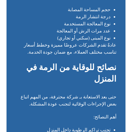
حجم المساحة المصابة
درجة انتشار الرمة
نوع المعالجة المستخدمة
عدد مرات الرش أو المعالجة
نوع المبنى (سكني أو تجاري)
عادةً تقدم الشركات عروضًا مميزة وخطط أسعار
تناسب مختلف العملاء، مع ضمان جودة الخدمة.
نصائح للوقاية من الرمة في
المنزل
حتى بعد الاستعانة بـ شركة محترفة، من المهم اتباع
بعض الإجراءات الوقائية لتجنب عودة المشكلة.
أهم النصائح:
تجنب تراكم الرطوبة داخل المنزل