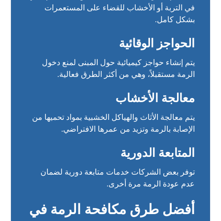
في التربة أو الأخشاب للقضاء على المستعمرات
بشكل كامل.
الحواجز الوقائية
يتم إنشاء حواجز كيميائية حول المبنى لمنع دخول
الرمة مستقبلاً، وهي من أكثر الطرق فعالية.
معالجة الأخشاب
يتم معالجة الأثاث والهياكل الخشبية بمواد تحميها من
الإصابة بالرمة وتزيد من عمرها الافتراضي.
المتابعة الدورية
توفر بعض الشركات خدمات متابعة دورية لضمان
عدم عودة الرمة مرة أخرى.
أفضل طرق مكافحة الرمة في