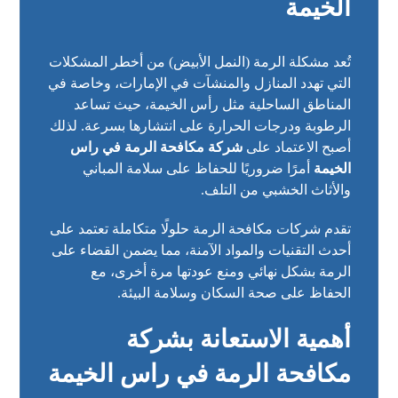
الخيمة
تُعد مشكلة الرمة (النمل الأبيض) من أخطر المشكلات
التي تهدد المنازل والمنشآت في الإمارات، وخاصة في
المناطق الساحلية مثل رأس الخيمة، حيث تساعد
الرطوبة ودرجات الحرارة على انتشارها بسرعة. لذلك
أصبح الاعتماد على
شركة مكافحة الرمة في راس
الخيمة
أمرًا ضروريًا للحفاظ على سلامة المباني
والأثاث الخشبي من التلف.
تقدم شركات مكافحة الرمة حلولًا متكاملة تعتمد على
أحدث التقنيات والمواد الآمنة، مما يضمن القضاء على
الرمة بشكل نهائي ومنع عودتها مرة أخرى، مع
الحفاظ على صحة السكان وسلامة البيئة.
أهمية الاستعانة بشركة
مكافحة الرمة في راس الخيمة