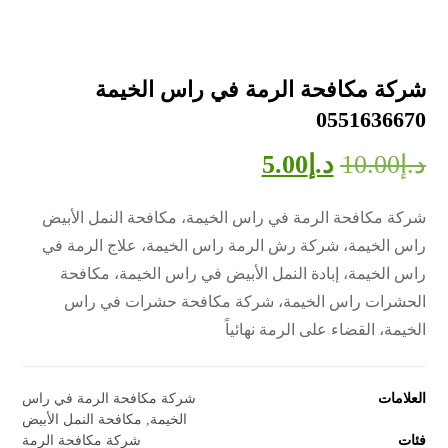
شركة مكافحة الرمة في راس الخيمة
0551636670
د.إ
10.00
د.إ
5.00
شركة مكافحة الرمة في راس الخيمة، مكافحة النمل الأبيض
راس الخيمة، شركة رش الرمة راس الخيمة، علاج الرمة في
راس الخيمة، إبادة النمل الأبيض في راس الخيمة، مكافحة
الحشرات راس الخيمة، شركة مكافحة حشرات في راس
الخيمة، القضاء على الرمة نهائياً
العلامات
شركة مكافحة الرمة في راس
الخيمة
,
مكافحة النمل الأبيض
فئات
شركة مكافحة الرمة