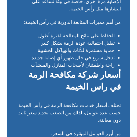
الإصابة مرة أخرى، خاصة في بيئة تساعد على
انتشارها مثل رأس الخيمة.
من أهم مميزات المتابعة الدورية في رأس الخيمة:
الحفاظ على نتائج المعالجة لفترة أطول
تقليل احتمالية عودة الرمة بشكل كبير
حماية مستمرة للأثاث والهياكل الخشبية
تدخل سريع في حال ظهور أي إصابة جديدة
راحة واطمئنان لأصحاب المنازل والمنشآت
أسعار شركة مكافحة الرمة
في راس الخيمة
تختلف أسعار خدمات مكافحة الرمة في رأس الخيمة
حسب عدة عوامل، لذلك من الصعب تحديد سعر ثابت
دون معاينة.
من أبرز العوامل المؤثرة في السعر: