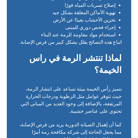
إصلاح تسربات المياه فورًا
تهوية الأماكن المغلقة بشكل جيد
تخزين الأخشاب بعيدًا عن الأرض
إجراء فحص دوري للمبنى
استخدام مواد مقاومة للرمة عند البناء
اتباع هذه النصائح يقلل بشكل كبير من فرص الإصابة.
لماذا تنتشر الرمة في راس
الخيمة؟
تتميز رأس الخيمة ببيئة تساعد على انتشار الرمة،
حيث تتوفر عوامل مثل الرطوبة ودرجات الحرارة
المرتفعة، بالإضافة إلى وجود العديد من المباني التي
تحتوي على عناصر خشبية.
كما أن إهمال الصيانة الدورية يزيد من فرص الإصابة،
مما يجعل الحاجة إلى شركة مكافحة رمة أمرًا