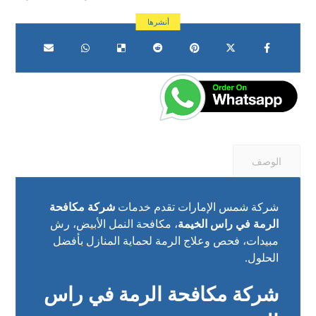
الوصف
شركة شمس الإمارات تقدم خدمات
شركة مكافحة
الرمة في راس الخيمة
، مكافحة النمل الأبيض، رش
مبيدات، فحص وعلاج الرمة لحماية المنازل بأفضل
الحلول.
شركة مكافحة الرمة في راس