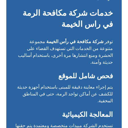
خدمات شركة مكافحة الرمة
في راس الخيمة
توفر
شركة مكافحة في رأس الخيمة
مجموعة
متنوعة من الخدمات التي تستهدف القضاء على
الحشرة ومنع انتشارها مرة أخرى، باستخدام أساليب
حديثة وآمنة.
فحص شامل للموقع
يتم إجراء معاينة دقيقة للمبنى باستخدام أجهزة حديثة
للكشف عن أماكن تواجد الرمة، حتى في المناطق
المخفية.
المعالجة الكيميائية
تستخدم الشركة مبيدات متخصصة ومعتمدة يتم حقنها