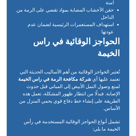
آمنة
حقن الأخشاب المصابة بمواد تقضي على الرمة من
الداخل
استهداف المستعمرات الرئيسية لضمان عدم
عودتها
الحواجز الوقائية في راس
الخيمة
تُعتبر الحواجز الوقائية من أهم الأساليب الحديثة التي
تعتمد عليها أي
شركة مكافحة الرمة في راس الخيمة
لمنع وصول النمل الأبيض إلى المباني قبل حدوث
الإصابة. فبدلًا من انتظار ظهور المشكلة، تعمل هذه
الطريقة على إنشاء خط دفاع قوي يحمي المنزل من
الأساس.
تشمل أنواع الحواجز الوقائية المستخدمة في رأس
الخيمة ما يلي: