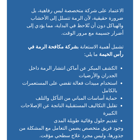
الاعتماد على شركة متخصصة ليس رفاهية، بل
ضرورة حقيقية، لأن الرمة تتسلل إلى الأخشاب
والهياكل دون أن تُلاحظ في البداية، مما يؤدي إلى
أضرار جسيمة مع مرور الوقت.
تشمل أهمية الاستعانة ب
شركة مكافحة الرمة في
رأس الخيمة
ما يلي:
الكشف المبكر عن أماكن انتشار الرمة داخل
الجدران والأرضيات
استخدام مبيدات فعالة تقضي على المستعمرات
بالكامل
حماية أساسات المباني من التآكل والتلف
تقليل التكاليف المستقبلية الناتجة عن الإصلاحات
الكبيرة
تقديم حلول وقائية طويلة المدى
وجود فريق متخصص يضمن التعامل مع المشكلة من
جذورها، وليس مجرد علاج سطحي مؤقت.