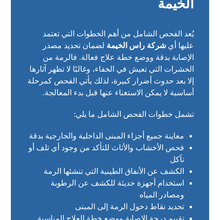
الخيمة
يُعد الفحص الشامل من أهم الخطوات التي تعتمد
عليها أي
شركة راس الخيمة
لضمان تحديد مصدر
الإصابة بدقة ووضع خطة علاج فعالة. فالرمة من
الحشرات التي تعيش في الخفاء، وغالبًا لا تظهر آثارها
إلا بعد حدوث أضرار كبيرة، لذلك يأتي الفحص كمرحلة
أساسية لا يمكن الاستغناء عنها قبل بدء المعالجة.
تشمل خطوات الفحص الشامل ما يلي:
معاينة جميع أجزاء المبنى الداخلية والخارجية بدقة
فحص الأخشاب والأثاث للتأكد من وجود أي تلف أو
تآكل
الكشف عن الأنفاق الطينية التي تنشئها الرمة
استخدام أجهزة حديثة للكشف عن الرطوبة
ومصادر المياه
تحديد نقاط دخول الرمة إلى المبنى
تقييم درجة الإصابة ووضع خطة العلاج المناسبة