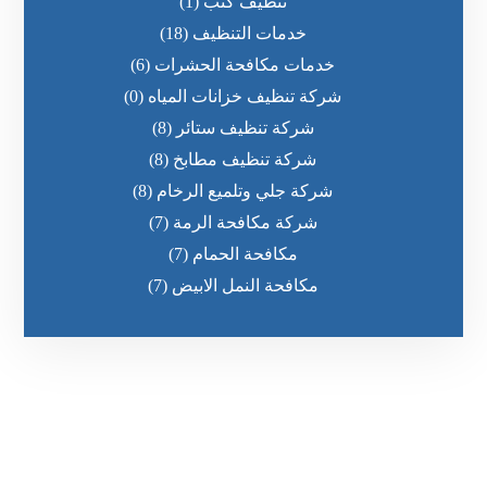
تنظيف كنب
(1)
خدمات التنظيف
(18)
خدمات مكافحة الحشرات
(6)
شركة تنظيف خزانات المياه
(0)
شركة تنظيف ستائر
(8)
شركة تنظيف مطابخ
(8)
شركة جلي وتلميع الرخام
(8)
شركة مكافحة الرمة
(7)
مكافحة الحمام
(7)
مكافحة النمل الابيض
(7)