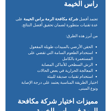
راس الخيمة
تعتمد أفضل
شركة مكافحة الرمة براس الخيمة
على
عدة تقنيات متطورة لضمان تحقيق أفضل النتائج.
من أبرز هذه الطرق:
الحقن الأرضي بالمبيدات طويلة المفعول
استخدام الطعوم السامة التي تقضي على
المستعمرة بالكامل
الرش السطحي للأماكن المصابة
المعالجة الحرارية في بعض الحالات
استخدام تقنيات صديقة للبيئة
اختيار الطريقة المناسبة يعتمد على درجة الإصابة
ونوع المبنى.
مميزات اختيار شركة مكافحة
الرمة في راس الخيمة