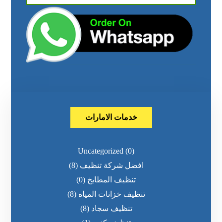
خدمات الامارات
Uncategorized
(0)
افضل شركة تنظيف
(8)
تنظيف المطابخ
(0)
تنظيف خزانات المياه
(8)
تنظيف سجاد
(8)