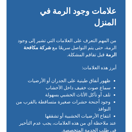
علامات وجود الرمة في
المنزل
من المهم التعرف على العلامات التي تشير إلى وجود
الرمة، حتى يتم التواصل سريعًا مع
شركة مكافحة
الرمة
قبل تفاقم المشكلة.
أبرز هذه العلامات:
ظهور أنفاق طينية على الجدران أو الأرضيات
سماع صوت خفيف داخل الأخشاب
تلف أو تآكل الأثاث الخشبي بسهولة
وجود أجنحة حشرات صغيرة متساقطة بالقرب من
النوافذ
انتفاخ الأرضيات الخشبية أو تشققها
عند ملاحظة أي من هذه العلامات، يجب عدم التأخير
في طلب الخدمة المتخصصة.