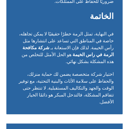
ضروريًا للحفاظ على الممتلكات.
الخاتمة
في النهاية، تمثل الرمة خطرًا حقيقيًا لا يمكن تجاهله،
خاصة في المناطق التي تساعد على انتشارها مثل
رأس الخيمة. لذلك فإن الاستعانة بـ
شركة مكافحة
الرمة في راس الخيمة
هو الحل الأمثل للتخلص من
هذه المشكلة بشكل نهائي.
اختيار شركة متخصصة يضمن لك حماية منزلك،
والحفاظ على سلامة الأثاث والبنية التحتية، مع توفير
الوقت والجهد والتكاليف المستقبلية. لا تنتظر حتى
تتفاقم المشكلة، فالتدخل المبكر هو دائمًا الخيار
الأفضل.