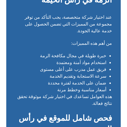
عند اختيار شركة متخصصة، يجب التأكد من توفر
مجموعة من المميزات التي تضمن الحصول على
خدمة عالية الجودة.
من أهم هذه المميزات:
خبرة طويلة في مجال مكافحة الرمة
استخدام مواد آمنة ومعتمدة
فريق عمل مدرب على أعلى مستوى
سرعة الاستجابة وتقديم الخدمة
ضمان على الخدمة لفترة محددة
أسعار مناسبة وخطط مرنة
هذه العوامل تساعدك في اختيار شركة موثوقة تحقق
نتائج فعالة.
فحص شامل للموقع في رأس