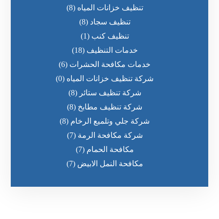
تنظيف خزانات المياه
(8)
تنظيف سجاد
(8)
تنظيف كنب
(1)
خدمات التنظيف
(18)
خدمات مكافحة الحشرات
(6)
شركة تنظيف خزانات المياه
(0)
شركة تنظيف ستائر
(8)
شركة تنظيف مطابخ
(8)
شركة جلي وتلميع الرخام
(8)
شركة مكافحة الرمة
(7)
مكافحة الحمام
(7)
مكافحة النمل الابيض
(7)