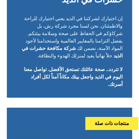
إن اختيارك لشركتنا في الذيد يعني اختيارك للراحة
والاطمئنان. نحن لسنا مجرد شركة رش، بل
شركاؤكم في الحفاظ على صحة وسلامة بيئتكم.
بفضل التزامنا بالمعايير العالمية واستخدامنا لأجود
المواد الآمنة، نضمن لك
شركة مكافحة حشرات في
الذيد
حلاً نهائياً يعيد لمنزلك الهدوء والنظافة.
لا تتردد.. صحة عائلتك تستحق الأفضل. تواصل معنا
اليوم في الذيد واجعل بيتك مكاناً آمناً لكل أفراد
أسرتك.
منتجات ذات صلة