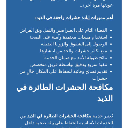
عودتها مرة أخرى.
أهم مميزات إبادة حشرات زاحفة في الذيد:
القضاء التام على الصراصير والنمل وبق الفراش
استخدام مبيدات معتمدة وآمنة على الصحة
الوصول إلى الشقوق والزوايا الضيقة
منع تكاثر حشرات والحد من انتشارها
نتائج طويلة الأمد مع ضمان الخدمة
تنفيذ سريع ودقيق بواسطة فريق متخصص
تقديم نصائح وقائية للحفاظ على المكان خالٍ من
حشرات
مكافحة الحشرات الطائرة في
الذيد
تُعتبر خدمة
مكافحة الحشرات الطائرة في الذيد
من
الخدمات الأساسية للحفاظ على بيئة صحية داخل