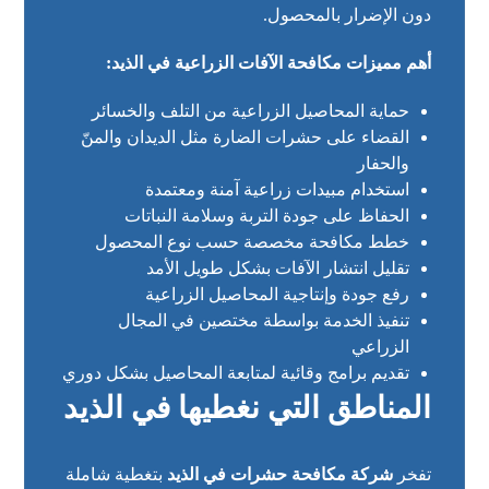
دون الإضرار بالمحصول.
أهم مميزات مكافحة الآفات الزراعية في الذيد:
حماية المحاصيل الزراعية من التلف والخسائر
القضاء على حشرات الضارة مثل الديدان والمنّ
والحفار
استخدام مبيدات زراعية آمنة ومعتمدة
الحفاظ على جودة التربة وسلامة النباتات
خطط مكافحة مخصصة حسب نوع المحصول
تقليل انتشار الآفات بشكل طويل الأمد
رفع جودة وإنتاجية المحاصيل الزراعية
تنفيذ الخدمة بواسطة مختصين في المجال
الزراعي
تقديم برامج وقائية لمتابعة المحاصيل بشكل دوري
المناطق التي نغطيها في الذيد
تفخر
شركة مكافحة حشرات في الذيد
بتغطية شاملة