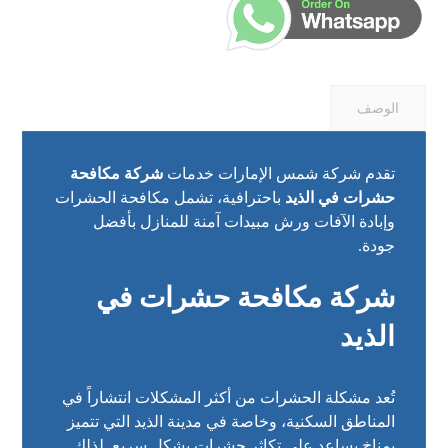
الوصف
تقدم شركة شمس الإمارات خدمات
شركة مكافحة
حشرات في الذيد
باحترافية، تشمل مكافحة الحشرات
وإبادة الآفات ورش مبيدات آمنة للمنازل بأفضل
جودة.
شركة مكافحة حشرات في
الذيد
تُعد مشكلة الحشرات من أكثر المشكلات انتشاراً في
المناطق السكنية، وخاصة في مدينة الذيد التي تتميز
بمناخ يساعد على تكاثر حشرات بشكل سريع. لذلك