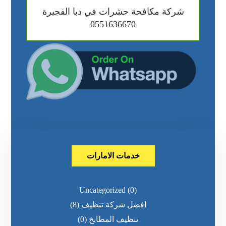
شركة مكافحة حشرات في دبا الفجيرة
0551636670
خدمات الامارات
Uncategorized
(0)
افضل شركة تنظيف
(8)
تنظيف المطابخ
(0)