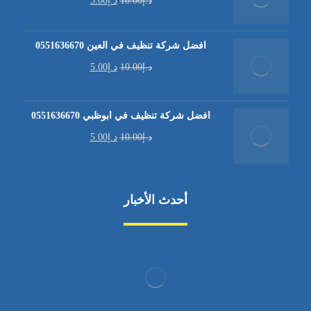
د.إ
10.00
د.إ
5.00
افضل شركة تنظيف في العين 0551636670
د.إ
10.00
د.إ
5.00
افضل شركة تنظيف في ابوظبي 0551636670
د.إ
10.00
د.إ
5.00
أحدث الأخبار