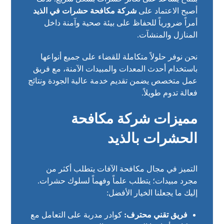
أصبح الاعتماد على
شركة مكافحة حشرات في الذيد
أمراً ضرورياً للحفاظ على بيئة صحية وآمنة داخل
المنازل والمنشآت.
نحن نوفر حلولاً متكاملة للقضاء على جميع أنواعها
باستخدام أحدث المعدات والمبيدات الآمنة، مع فريق
عمل متخصص يضمن تقديم خدمة عالية الجودة ونتائج
فعالة تدوم طويلاً.
مميزات شركة مكافحة
الحشرات بالذيد
التميز في مجال مكافحة الآفات يتطلب أكثر من
مجرد مبيدات؛ يتطلب علماً وفهماً لسلوك حشرات.
إليك ما يجعلنا الخيار الأفضل:
فريق تقني محترف:
كوادر مدربة على التعامل مع