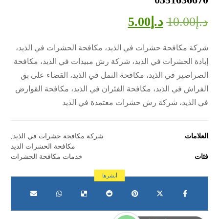
د.إ
10.00
د.إ
5.00
شركة مكافحة حشرات في الذيد، مكافحة الحشرات في الذيد،
إبادة الحشرات في الذيد، شركة رش مبيدات في الذيد، مكافحة
الصراصير في الذيد، مكافحة النمل في الذيد، القضاء على بق
الفراش في الذيد، مكافحة الفئران في الذيد، مكافحة القوارض
في الذيد، شركة رش حشرات معتمدة في الذيد
العلامات
شركة مكافحة حشرات في الذيد
,
مكافحة الحشرات الذيد
فئات
خدمات مكافحة الحشرات