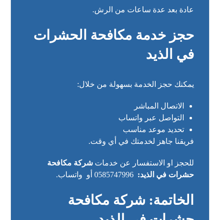
عادة بعد عدة ساعات من الرش.
حجز خدمة مكافحة الحشرات
في الذيد
يمكنك حجز الخدمة بسهولة من خلال:
الاتصال المباشر
التواصل عبر واتساب
تحديد موعد مناسب
فريقنا جاهز لخدمتك في أي وقت.
للحجز او الاستفسار عن خدمات
شركة مكافحة
حشرات في الذيد:
0585747996
أو
واتساب
.
الخاتمة: شركة مكافحة
حشرات في الذيد