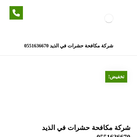
شركة مكافحة حشرات في الذيد 0551636670
تخفيض!
شركة مكافحة حشرات في الذيد
0551636670