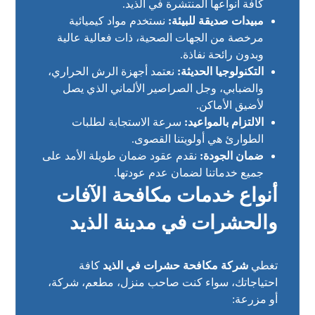
كافة أنواعها المنتشرة في الذيد.
مبيدات صديقة للبيئة:
نستخدم مواد كيميائية
مرخصة من الجهات الصحية، ذات فعالية عالية
وبدون رائحة نفاذة.
التكنولوجيا الحديثة:
نعتمد أجهزة الرش الحراري،
والضبابي، وجل الصراصير الألماني الذي يصل
لأضيق الأماكن.
الالتزام بالمواعيد:
سرعة الاستجابة لطلبات
الطوارئ هي أولويتنا القصوى.
ضمان الجودة:
نقدم عقود ضمان طويلة الأمد على
جميع خدماتنا لضمان عدم عودتها.
أنواع خدمات مكافحة الآفات
والحشرات في مدينة الذيد
تغطي
شركة مكافحة حشرات في الذيد
كافة
احتياجاتك، سواء كنت صاحب منزل، مطعم، شركة،
أو مزرعة: