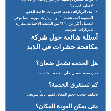
لإصابة قديمة؟
عدد الزيارات:
نقدم خصومات خاصة للعقود
السنوية التي تشمل 4 أو 6 زيارات دورية، مما يوفر
للعميل أكثر من 40% من التكلفة الإجمالية مقارنة
بالزيارات الفردية.
أسئلة شائعة حول شركة
مكافحة حشرات في الذيد
هل الخدمة تشمل ضمان؟
نعم، نقدم ضمان على معظم الخدمات.
كم تستغرق الخدمة؟
تختلف حسب حجم المكان لكنها غالباً سريعة.
متى يمكن العودة للمكان؟