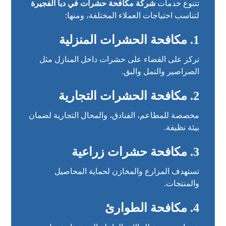
تتنوع خدمات
شركة مكافحة حشرات في دبا الفجيرة
لتناسب احتياجات العملاء المختلفة، ومنها:
1. مكافحة الحشرات المنزلية
تركز على القضاء على حشرات داخل المنازل مثل
الصراصير والنمل والبق.
2. مكافحة الحشرات التجارية
مخصصة للمطاعم، الفنادق، والمحال التجارية لضمان
بيئة نظيفة.
3. مكافحة حشرات زراعية
تستهدف المزارع والمخازن لحماية المحاصيل
والمنتجات.
4. مكافحة الطوارئ