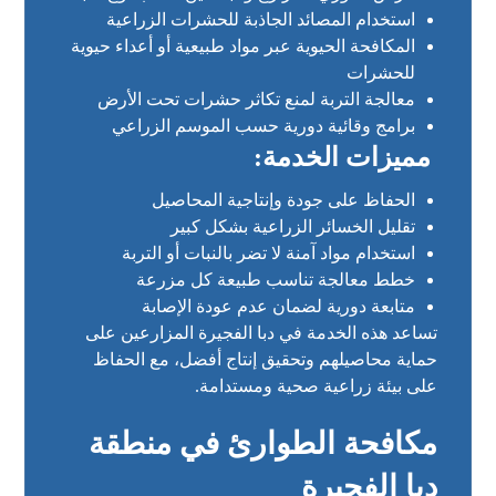
استخدام المصائد الجاذبة للحشرات الزراعية
المكافحة الحيوية عبر مواد طبيعية أو أعداء حيوية
للحشرات
معالجة التربة لمنع تكاثر حشرات تحت الأرض
برامج وقائية دورية حسب الموسم الزراعي
مميزات الخدمة:
الحفاظ على جودة وإنتاجية المحاصيل
تقليل الخسائر الزراعية بشكل كبير
استخدام مواد آمنة لا تضر بالنبات أو التربة
خطط معالجة تناسب طبيعة كل مزرعة
متابعة دورية لضمان عدم عودة الإصابة
تساعد هذه الخدمة في دبا الفجيرة المزارعين على
حماية محاصيلهم وتحقيق إنتاج أفضل، مع الحفاظ
على بيئة زراعية صحية ومستدامة.
مكافحة الطوارئ في منطقة
دبا الفجيرة