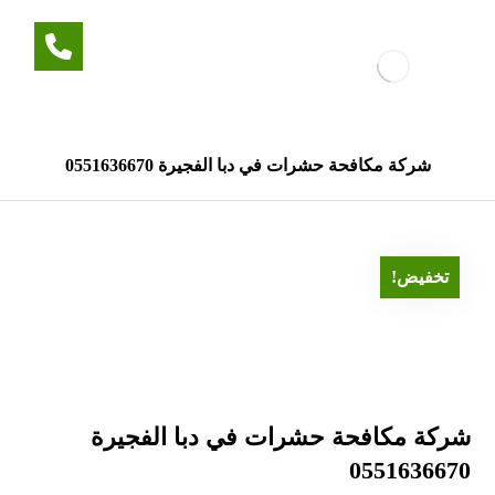
شركة مكافحة حشرات في دبا الفجيرة 0551636670
تخفيض!
شركة مكافحة حشرات في دبا الفجيرة
0551636670