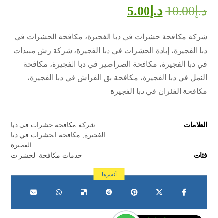
د.إ
10.00
د.إ
5.00
شركة مكافحة حشرات في دبا الفجيرة، مكافحة الحشرات في
دبا الفجيرة، إبادة الحشرات في دبا الفجيرة، شركة رش مبيدات
في دبا الفجيرة، مكافحة الصراصير في دبا الفجيرة، مكافحة
النمل في دبا الفجيرة، مكافحة بق الفراش في دبا الفجيرة،
مكافحة الفئران في دبا الفجيرة
العلامات
شركة مكافحة حشرات في دبا
الفجيرة
,
مكافحة الحشرات في دبا
الفجيرة
فئات
خدمات مكافحة الحشرات