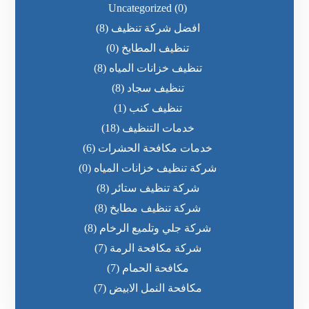
Uncategorized
(0)
افضل شركة تنظيف
(8)
تنظيف المطابخ
(0)
تنظيف خزانات المياه
(8)
تنظيف سجاد
(8)
تنظيف كنب
(1)
خدمات التنظيف
(18)
خدمات مكافحة الحشرات
(6)
شركة تنظيف خزانات المياه
(0)
شركة تنظيف ستائر
(8)
شركة تنظيف مطابخ
(8)
شركة جلي وتلميع الرخام
(8)
شركة مكافحة الرمة
(7)
مكافحة الحمام
(7)
مكافحة النمل الابيض
(7)