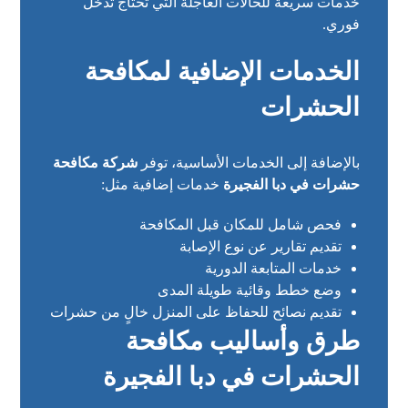
خدمات سريعة للحالات العاجلة التي تحتاج تدخل
فوري.
الخدمات الإضافية لمكافحة
الحشرات
بالإضافة إلى الخدمات الأساسية، توفر
شركة مكافحة
حشرات في دبا الفجيرة
خدمات إضافية مثل:
فحص شامل للمكان قبل المكافحة
تقديم تقارير عن نوع الإصابة
خدمات المتابعة الدورية
وضع خطط وقائية طويلة المدى
تقديم نصائح للحفاظ على المنزل خالٍ من حشرات
طرق وأساليب مكافحة
الحشرات في دبا الفجيرة