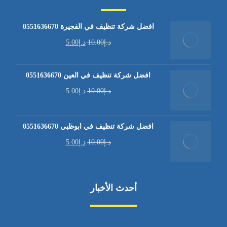
افضل شركة تنظيف في الفجيرة 0551636670
د.إ
10.00
د.إ
5.00
افضل شركة تنظيف في العين 0551636670
د.إ
10.00
د.إ
5.00
افضل شركة تنظيف في ابوظبي 0551636670
د.إ
10.00
د.إ
5.00
أحدث الأخبار