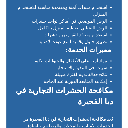
استخدام مبيدات آمنة ومعتمدة مناسبة للاستخدام
المنزلي
الرش الموضعي في أماكن تواجد حشرات
الرش الضبابي لتغطية المنزل بالكامل
استخدام مصائد للقوارض وحشرات
تطبيق حلول وقائية لمنع عودة الإصابة
مميزات الخدمة:
مواد آمنة على الأطفال والحيوانات الأليفة
سرعة في التنفيذ والاستجابة
نتائج فعالة تدوم لفترة طويلة
إمكانية المتابعة الدورية عند الحاجة
مكافحة الحشرات التجارية في
دبا الفجيرة
تُعد
مكافحة الحشرات التجارية في دبا الفجيرة
من
الخدمات الأساسية للمحلات والمطاعم والفنادق