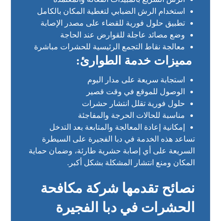
استخدام الرش الضبابي لتغطية المكان بالكامل
تطبيق حلول فورية للقضاء على مصدر الإصابة
وضع مصائد عاجلة للقوارض عند الحاجة
معالجة نقاط التجمع الرئيسية للحشرات مباشرة
مميزات خدمة الطوارئ:
استجابة سريعة على مدار اليوم
الوصول للموقع في وقت قصير
حلول فورية تقلل انتشار حشرات
مناسبة للحالات الحرجة والمفاجئة
إمكانية إعادة المعالجة والمتابعة بعد التدخل
تساعد هذه الخدمة في دبا الفجيرة على السيطرة
السريعة على أي إصابة حشرية طارئة، وضمان حماية
المكان ومنع انتشار المشكلة بشكل أكبر.
نصائح تقدمها شركة مكافحة
الحشرات في دبا الفجيرة