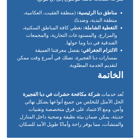
مناطق دبا الرئيسية:
(منطقة الفقيت، العكامية،
منطقة البدية، وضدنا).
التغطية الشاملة:
نغطي كافة المناطق السكنية،
والمزارع، والمستودعات التجارية، والمجمعات
الفندقية في دبا وما حولها.
الالتزام الجغرافي:
بفضل معرفتنا العميقة
بمسارات دبا الفجيرة، نصلك في أسرع وقت ممكن
لتقديم الخدمة المطلوبة.
الخاتمة
تُعد خدمات
شركة مكافحة حشرات في دبا الفجيرة
الحل الأمثل للتخلص من جميع أنواعها بشكل نهائي
وآمن. ومع الاعتماد على فرق متخصصة وتقنيات
حديثة، يمكن ضمان بيئة نظيفة وصحية داخل المنازل
والمنشآت، مما يوفر راحة وأمانًا طويل الأمد للسكان.