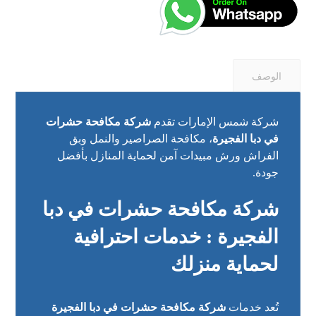
الوصف
شركة شمس الإمارات تقدم
شركة مكافحة حشرات
في دبا الفجيرة
، مكافحة الصراصير والنمل وبق
الفراش ورش مبيدات آمن لحماية المنازل بأفضل
جودة.
شركة مكافحة حشرات في دبا
الفجيرة : خدمات احترافية
لحماية منزلك
تُعد خدمات
شركة مكافحة حشرات في دبا الفجيرة