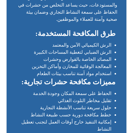
والمستودعات، حيث يساعد التخلص من حشرات في
الحفاظ على سمعة النشاط التجاري وضمان بيئة
صحية وآمنة للعملاء والموظفين.
طرق المكافحة المستخدمة:
الرش الكيميائي الآمن والمعتمد
الرش الضبابي لتغطية المساحات الكبيرة
المصائد الخاصة بالقوارض وحشرات
المعالجة الوقائية للمخازن وأماكن التخزين
استخدام مواد آمنة تناسب بيئات الطعام
مميزات مكافحة حشرات تجارية:
الحفاظ على سمعة المكان وجودة الخدمة
تقليل مخاطر التلوث الغذائي
حلول سريعة تناسب الأنشطة التجارية
خطط مكافحة دورية حسب طبيعة النشاط
إمكانية التنفيذ خارج أوقات العمل لتجنب تعطيل
النشاط